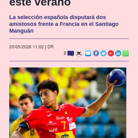
este verano
La selección española disputará dos
amistosos frente a Francia en el Santiago
Manguán
20/05/2026 11:02
|
DR
2