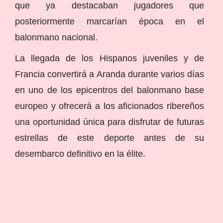
que ya destacaban jugadores que
posteriormente marcarían época en el
balonmano nacional.
La llegada de los Hispanos juveniles y de
Francia convertirá a Aranda durante varios días
en uno de los epicentros del balonmano base
europeo y ofrecerá a los aficionados ribereños
una oportunidad única para disfrutar de futuras
estrellas de este deporte antes de su
desembarco definitivo en la élite.