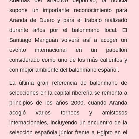
Además del atractivo deportivo, la noticia
supone un importante reconocimiento para
Aranda de Duero y para el trabajo realizado
durante años por el balonmano local. El
Santiago Manguán volverá así a acoger un
evento internacional en un pabellón
considerado como uno de los más calientes y
con mejor ambiente del balonmano español.
La última gran referencia de balonmano de
selecciones en la capital ribereña se remonta a
principios de los años 2000, cuando Aranda
acogió varios torneos y amistosos
internacionales, incluyendo un encuentro de la
selección española júnior frente a Egipto en el