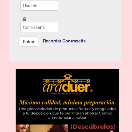
Recordar Contraseña