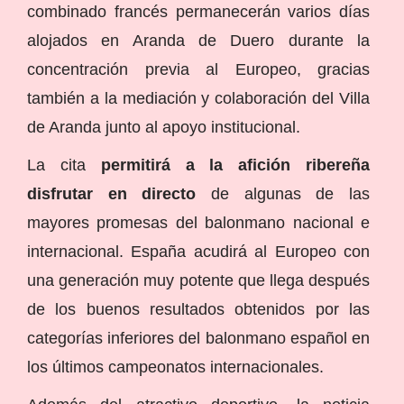
combinado francés permanecerán varios días
alojados en Aranda de Duero durante la
concentración previa al Europeo, gracias
también a la mediación y colaboración del Villa
de Aranda junto al apoyo institucional.
La cita
permitirá a la afición ribereña
disfrutar en directo
de algunas de las
mayores promesas del balonmano nacional e
internacional. España acudirá al Europeo con
una generación muy potente que llega después
de los buenos resultados obtenidos por las
categorías inferiores del balonmano español en
los últimos campeonatos internacionales.