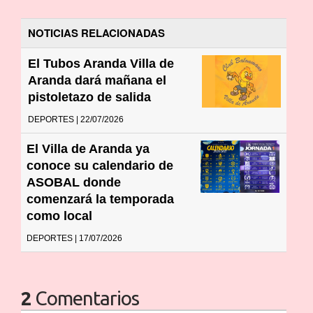
NOTICIAS RELACIONADAS
El Tubos Aranda Villa de
Aranda dará mañana el
pistoletazo de salida
DEPORTES | 22/07/2026
El Villa de Aranda ya
conoce su calendario de
ASOBAL donde
comenzará la temporada
como local
DEPORTES | 17/07/2026
2
Comentarios