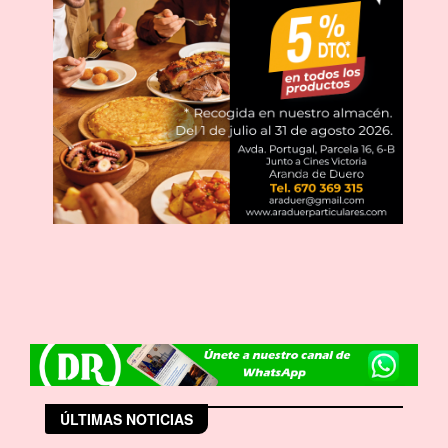
ÚLTIMAS NOTICIAS