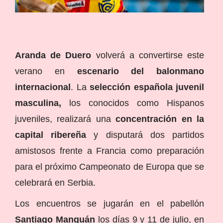
Aranda de Duero
volverá a convertirse este
verano en
escenario del balonmano
internacional
. La
selección española juvenil
masculina,
los conocidos como Hispanos
juveniles, realizará una
concentración en la
capital ribereña
y disputará dos partidos
amistosos frente a Francia como preparación
para el próximo Campeonato de Europa que se
celebrará en Serbia.
Los encuentros se jugarán en el pabellón
Santiago Manguán
los días 9 y 11 de julio, en