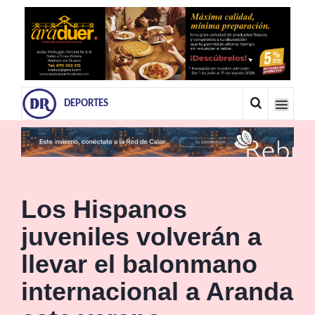
DEPORTES
Los Hispanos
juveniles volverán a
llevar el balonmano
internacional a Aranda