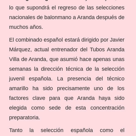
lo que supondrá el regreso de las selecciones
nacionales de balonmano a Aranda después de
muchos años.
El combinado español estará dirigido por Javier
Márquez, actual entrenador del Tubos Aranda
Villa de Aranda, que asumió hace apenas unas
semanas la dirección técnica de la selección
juvenil española. La presencia del técnico
amarillo ha sido precisamente uno de los
factores clave para que Aranda haya sido
elegida como sede de esta concentración
preparatoria.
Tanto la selección española como el