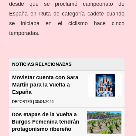
desde que se proclamó campeonato de
España en Ruta de categoría cadete cuando
se iniciaba en el ciclismo hace cinco
temporadas.
NOTICIAS RELACIONADAS
Movistar cuenta con Sara
Martín para la Vuelta a
España
DEPORTES | 30/04/2026
Dos etapas de la Vuelta a
Burgos Femenina tendrán
protagonismo ribereño