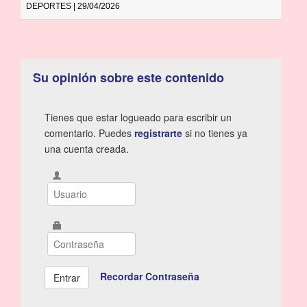
DEPORTES | 29/04/2026
Su opinión sobre este contenido
Tienes que estar logueado para escribir un
comentario. Puedes
registrarte
si no tienes ya
una cuenta creada.
Recordar Contraseña