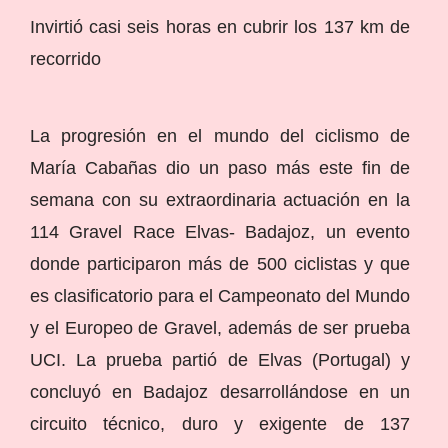
Invirtió casi seis horas en cubrir los 137 km de
recorrido
La progresión en el mundo del ciclismo de
María Cabañas dio un paso más este fin de
semana con su extraordinaria actuación en la
114 Gravel Race Elvas- Badajoz, un evento
donde participaron más de 500 ciclistas y que
es clasificatorio para el Campeonato del Mundo
y el Europeo de Gravel, además de ser prueba
UCI. La prueba partió de Elvas (Portugal) y
concluyó en Badajoz desarrollándose en un
circuito técnico, duro y exigente de 137