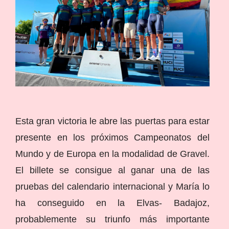
Esta gran victoria le abre las puertas para estar
presente en los próximos Campeonatos del
Mundo y de Europa en la modalidad de Gravel.
El billete se consigue al ganar una de las
pruebas del calendario internacional y María lo
ha conseguido en la Elvas- Badajoz,
probablemente su triunfo más importante