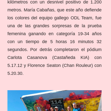
kilómetros con un desnivel positivo de 1.200
metros. María Cabañas, que este año defiende
los colores del equipo gallego ODL Team, fue
una de las grandes sorpresas de la prueba
femenina ganando en categoría 19-34 años
con un tiempo de 5 horas 16 minutos 32
segundos. Por detrás completaron el pódium
Carlota Casanova (Castañeda KIA) con
5.17.12 y Florence Seaton (Chan Rouleur) con
5.20.30.