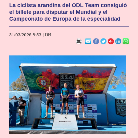
La ciclista arandina del ODL Team consiguió
el billete para disputar el Mundial y el
Campeonato de Europa de la especialidad
31/03/2026 8:53
|
DR