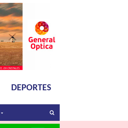
DEPORTES
s