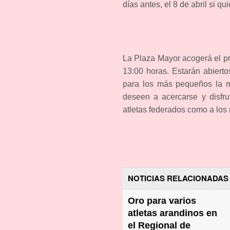
días antes, el 8 de abril si q
La Plaza Mayor acogerá el pr
13:00 horas. Estarán abierto
para los más pequeños la mi
deseen a acercarse y disfru
atletas federados como a los
NOTICIAS RELACIONADAS
Oro para varios
atletas arandinos en
el Regional de