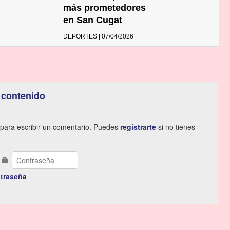
más prometedores
en San Cugat
DEPORTES | 07/04/2026
 contenido
para escribir un comentario. Puedes
registrarte
si no tienes
traseña