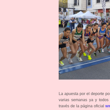
La apuesta por el deporte pop
varias semanas ya y todos l
través de la página oficial
ww