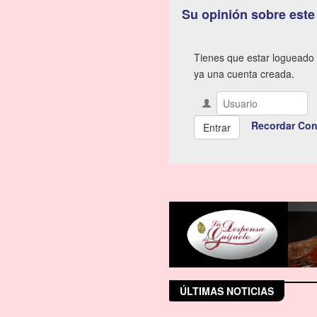
Su opinión sobre este
Tienes que estar logueado 
ya una cuenta creada.
Recordar Con
ÚLTIMAS NOTICIAS