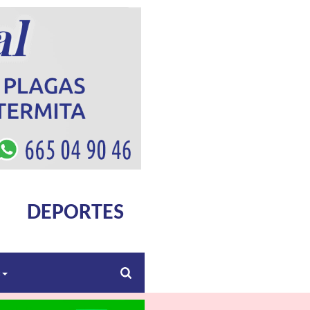
DEPORTES
s