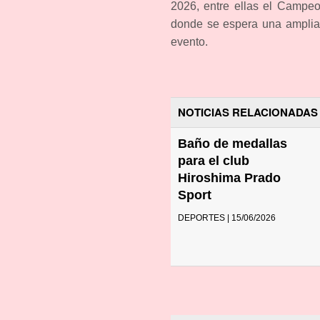
2026, entre ellas el Campeo
donde se espera una amplia 
evento.
NOTICIAS RELACIONADAS
Baño de medallas
para el club
Hiroshima Prado
Sport
DEPORTES | 15/06/2026