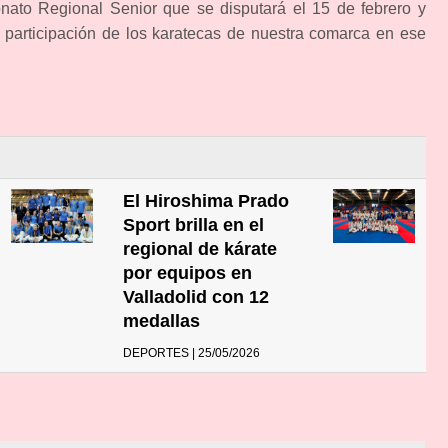
nato Regional Senior que se disputará el 15 de febrero y
participación de los karatecas de nuestra comarca en ese
El Hiroshima Prado
Sport brilla en el
regional de kárate
por equipos en
Valladolid con 12
medallas
DEPORTES | 25/05/2026