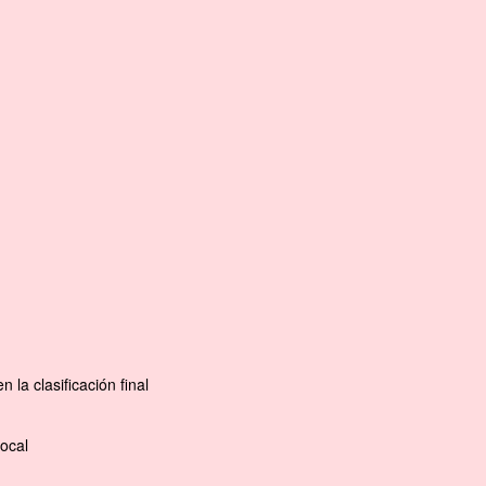
la clasificación final
ocal