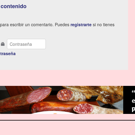
 contenido
para escribir un comentario. Puedes
registrarte
si no tienes
traseña