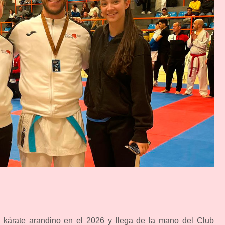
l kárate arandino en el 2026 y llega de la mano del Club