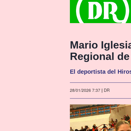
Mario Iglesi
Regional de
El deportista del Hir
28/01/2026 7:37
|
DR