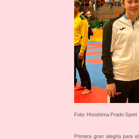
Foto: Hiroshima Prado Sport
Primera gran alegría para e