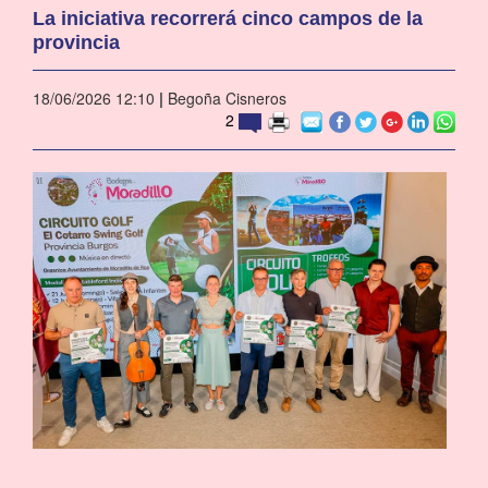
La iniciativa recorrerá cinco campos de la
provincia
18/06/2026 12:10
|
Begoña Cisneros
2