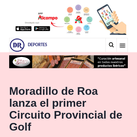
DEPORTES
Moradillo de Roa
lanza el primer
Circuito Provincial de
Golf