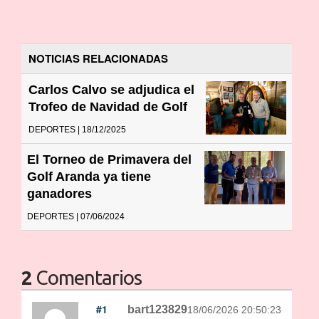
NOTICIAS RELACIONADAS
Carlos Calvo se adjudica el
Trofeo de Navidad de Golf
DEPORTES | 18/12/2025
El Torneo de Primavera del
Golf Aranda ya tiene
ganadores
DEPORTES | 07/06/2024
2
Comentarios
#1
bart123829
18/06/2026 20:50:23