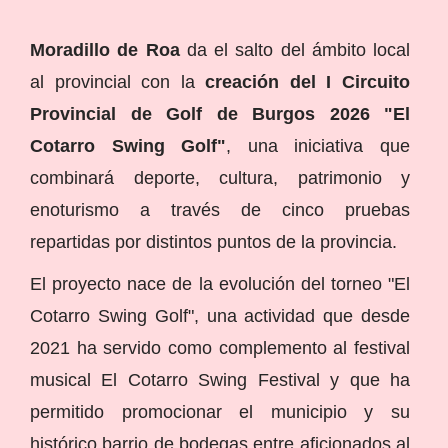
Moradillo de Roa
da el salto del ámbito local
al provincial con la
creación del I Circuito
Provincial de Golf de Burgos 2026 "El
Cotarro Swing Golf"
, una iniciativa que
combinará deporte, cultura, patrimonio y
enoturismo a través de cinco pruebas
repartidas por distintos puntos de la provincia.
El proyecto nace de la evolución del torneo "El
Cotarro Swing Golf", una actividad que desde
2021 ha servido como complemento al festival
musical El Cotarro Swing Festival y que ha
permitido promocionar el municipio y su
histórico barrio de bodegas entre aficionados al