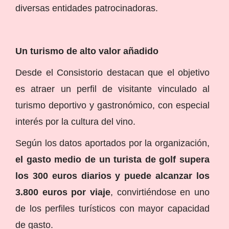
diversas entidades patrocinadoras.
Un turismo de alto valor añadido
Desde el Consistorio destacan que el objetivo
es atraer un perfil de visitante vinculado al
turismo deportivo y gastronómico, con especial
interés por la cultura del vino.
Según los datos aportados por la organización,
el gasto medio de un turista de golf supera
los 300 euros diarios y puede alcanzar los
3.800 euros por viaje
, convirtiéndose en uno
de los perfiles turísticos con mayor capacidad
de gasto.