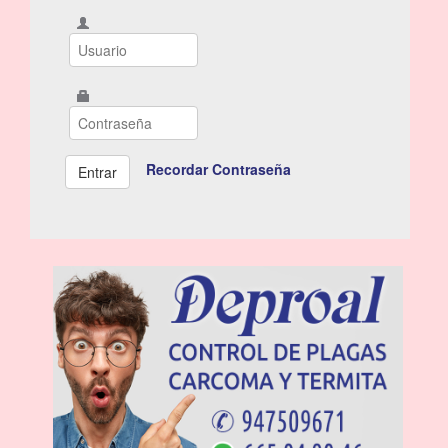
Recordar Contraseña