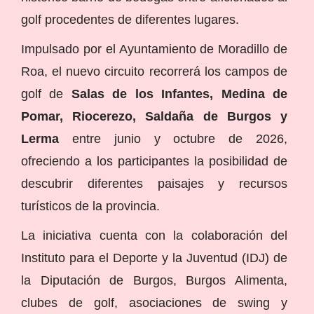
golf procedentes de diferentes lugares.
Impulsado por el Ayuntamiento de Moradillo de
Roa, el nuevo circuito recorrerá los campos de
golf de
Salas de los Infantes, Medina de
Pomar, Riocerezo, Saldaña de Burgos y
Lerma
entre junio y octubre de 2026,
ofreciendo a los participantes la posibilidad de
descubrir diferentes paisajes y recursos
turísticos de la provincia.
La iniciativa cuenta con la colaboración del
Instituto para el Deporte y la Juventud (IDJ) de
la Diputación de Burgos, Burgos Alimenta,
clubes de golf, asociaciones de swing y