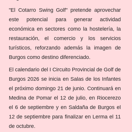
"El Cotarro Swing Golf" pretende aprovechar
este potencial para generar actividad
económica en sectores como la hostelería, la
restauración, el comercio y los servicios
turísticos, reforzando además la imagen de
Burgos como destino diferenciado.
El calendario del I Circuito Provincial de Golf de
Burgos 2026 se inicia en Salas de los Infantes
el próximo domingo 21 de junio. Continuará en
Medina de Pomar el 12 de julio, en Riocerezo
el 6 de septiembre y en Saldaña de Burgos el
12 de septiembre para finalizar en Lerma el 11
de octubre.