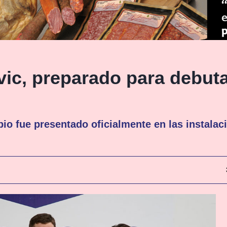
ic, preparado para debuta
rbio fue presentado oficialmente en las instala