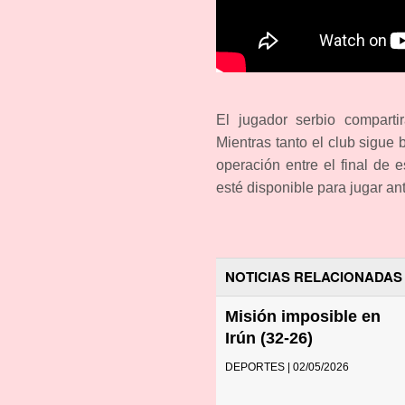
El jugador serbio comparti
Mientras tanto el club sigue 
operación entre el final de 
esté disponible para jugar a
NOTICIAS RELACIONADAS
Misión imposible en
Irún (32-26)
DEPORTES | 02/05/2026