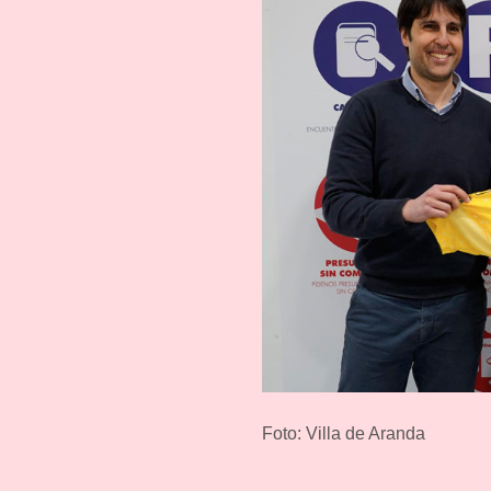
Foto: Villa de Aranda