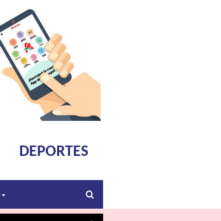
DEPORTES
s