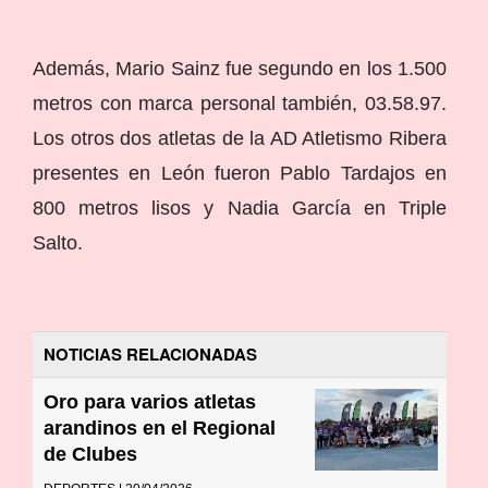
Además, Mario Sainz fue segundo en los 1.500
metros con marca personal también, 03.58.97.
Los otros dos atletas de la AD Atletismo Ribera
presentes en León fueron Pablo Tardajos en
800 metros lisos y Nadia García en Triple
Salto.
NOTICIAS RELACIONADAS
Oro para varios atletas
arandinos en el Regional
de Clubes