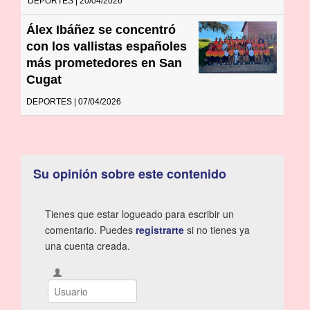
DEPORTES | 20/04/2026
Álex Ibáñez se concentró
con los vallistas españoles
más prometedores en San
Cugat
DEPORTES | 07/04/2026
Su opinión sobre este contenido
Tienes que estar logueado para escribir un
comentario. Puedes
registrarte
si no tienes ya
una cuenta creada.