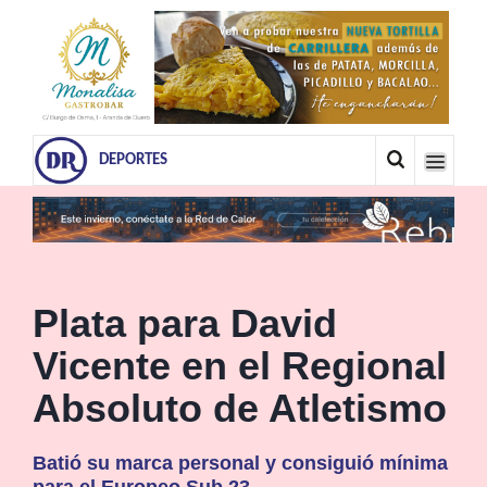
DEPORTES
Plata para David
Vicente en el Regional
Absoluto de Atletismo
Batió su marca personal y consiguió mínima
para el Europeo Sub 23