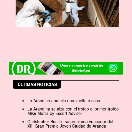
ÚLTIMAS NOTICIAS
La Arandina anuncia una vuelta a casa
La Arandina se alza con el trofeo el primer trofeo
Mike Morra by Escort Advisor
Christopher Bustillo se proclama vencedor del
XIII Gran Premio Joven Ciudad de Aranda