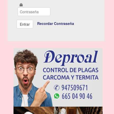
Recordar Contraseña