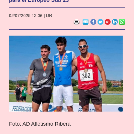
02/07/2025 12:06
|
DR
Foto: AD Atletismo Ribera