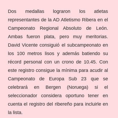
Dos medallas lograron los atletas
representantes de la AD Atletismo Ribera en el
Campeonato Regional Absoluto de León.
Ambas fueron plata, pero muy meritorias.
David Vicente consiguió el subcampeonato en
los 100 metros lisos y además batiendo su
récord personal con un crono de 10.45. Con
este registro consigue la mínima para acudir al
Campeonato de Europa Sub 23 que se
celebrará en Bergen (Noruega) si el
seleccionador considera oportuno tener en
cuenta el registro del ribereño para incluirle en
la lista.