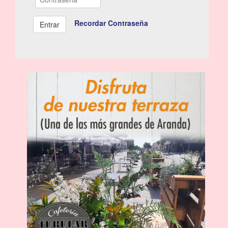
Recordar Contraseña