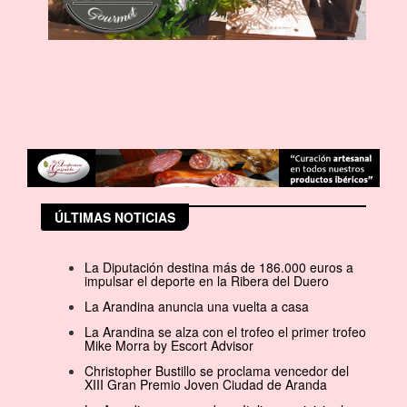
ÚLTIMAS NOTICIAS
La Diputación destina más de 186.000 euros a
impulsar el deporte en la Ribera del Duero
La Arandina anuncia una vuelta a casa
La Arandina se alza con el trofeo el primer trofeo
Mike Morra by Escort Advisor
Christopher Bustillo se proclama vencedor del
XIII Gran Premio Joven Ciudad de Aranda