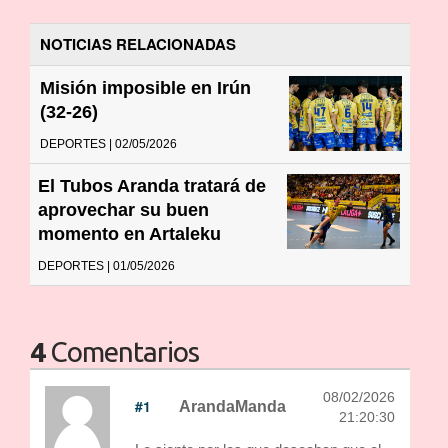
NOTICIAS RELACIONADAS
Misión imposible en Irún
(32-26)
DEPORTES | 02/05/2026
El Tubos Aranda tratará de
aprovechar su buen
momento en Artaleku
DEPORTES | 01/05/2026
4
Comentarios
08/02/2026
#1
ArandaManda
21:20:30