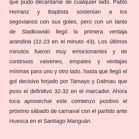
que pudo decantarse de cualquier lado. Pablo
Herranz y Baptista sostenían a los
segovianos con sus goles, pero con un tanto
de Sladkowski llegó la primera ventaja
arandina (22-23 en el minuto 43). Los últimos
minutos fueron muy emocionantes y de
continuos vaivenes, empates y ventajas
mínmas para uno y otro lado, hasta que llegó el
gol decisivo forjado por Tamayo y Dalmau que
puso el definitivo 32-32 en el marcador. Ahora
toca aprovechar este comienzo positivo el
próximo sábado de carnaval con el partido ante
Huesca en el Santiago Manguán.