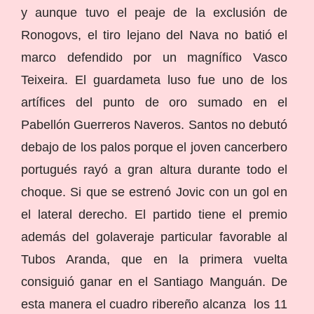
y aunque tuvo el peaje de la exclusión de
Ronogovs, el tiro lejano del Nava no batió el
marco defendido por un magnífico Vasco
Teixeira. El guardameta luso fue uno de los
artífices del punto de oro sumado en el
Pabellón Guerreros Naveros. Santos no debutó
debajo de los palos porque el joven cancerbero
portugués rayó a gran altura durante todo el
choque. Si que se estrenó Jovic con un gol en
el lateral derecho. El partido tiene el premio
además del golaveraje particular favorable al
Tubos Aranda, que en la primera vuelta
consiguió ganar en el Santiago Manguán. De
esta manera el cuadro ribereño alcanza los 11