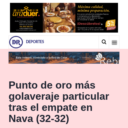
DEPORTES
Punto de oro más
golaveraje particular
tras el empate en
Nava (32-32)