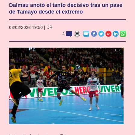
Dalmau anotó el tanto decisivo tras un pase
de Tamayo desde el extremo
08/02/2026 19:50
|
DR
4