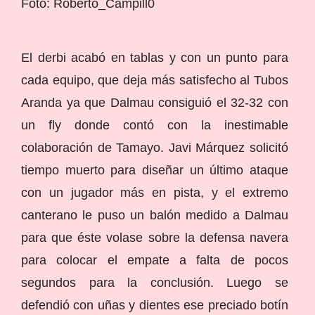
Foto: Roberto_Campill0
El derbi acabó en tablas y con un punto para
cada equipo, que deja más satisfecho al Tubos
Aranda ya que Dalmau consiguió el 32-32 con
un fly donde contó con la inestimable
colaboración de Tamayo. Javi Márquez solicitó
tiempo muerto para diseñar un último ataque
con un jugador más en pista, y el extremo
canterano le puso un balón medido a Dalmau
para que éste volase sobre la defensa navera
para colocar el empate a falta de pocos
segundos para la conclusión. Luego se
defendió con uñas y dientes ese preciado botín