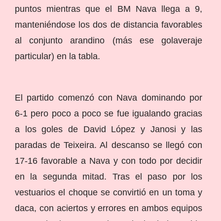
puntos mientras que el BM Nava llega a 9,
manteniéndose los dos de distancia favorables
al conjunto arandino (más ese golaveraje
particular) en la tabla.
El partido comenzó con Nava dominando por
6-1 pero poco a poco se fue igualando gracias
a los goles de David López y Janosi y las
paradas de Teixeira. Al descanso se llegó con
17-16 favorable a Nava y con todo por decidir
en la segunda mitad. Tras el paso por los
vestuarios el choque se convirtió en un toma y
daca, con aciertos y errores en ambos equipos