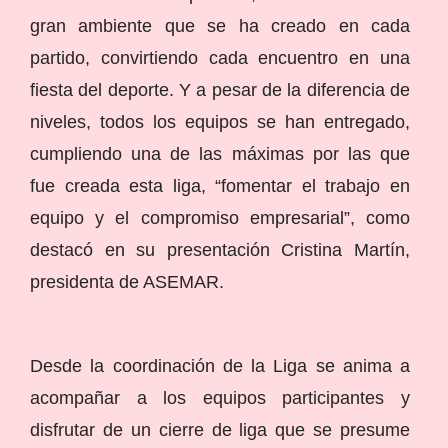
gran ambiente que se ha creado en cada
partido, convirtiendo cada encuentro en una
fiesta del deporte. Y a pesar de la diferencia de
niveles, todos los equipos se han entregado,
cumpliendo una de las máximas por las que
fue creada esta liga, “fomentar el trabajo en
equipo y el compromiso empresarial”, como
destacó en su presentación Cristina Martín,
presidenta de ASEMAR.
Desde la coordinación de la Liga se anima a
acompañar a los equipos participantes y
disfrutar de un cierre de liga que se presume