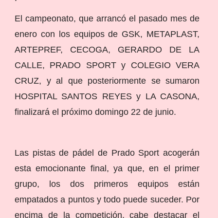
El campeonato, que arrancó el pasado mes de
enero con los equipos de GSK, METAPLAST,
ARTEPREF, CECOGA, GERARDO DE LA
CALLE, PRADO SPORT y COLEGIO VERA
CRUZ, y al que posteriormente se sumaron
HOSPITAL SANTOS REYES y LA CASONA,
finalizará el próximo domingo 22 de junio.
Las pistas de pádel de Prado Sport acogerán
esta emocionante final, ya que, en el primer
grupo, los dos primeros equipos están
empatados a puntos y todo puede suceder. Por
encima de la competición, cabe destacar el