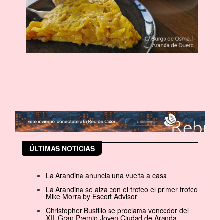
ÚLTIMAS NOTICIAS
La Arandina anuncia una vuelta a casa
La Arandina se alza con el trofeo el primer trofeo
Mike Morra by Escort Advisor
Christopher Bustillo se proclama vencedor del
XIII Gran Premio Joven Ciudad de Aranda