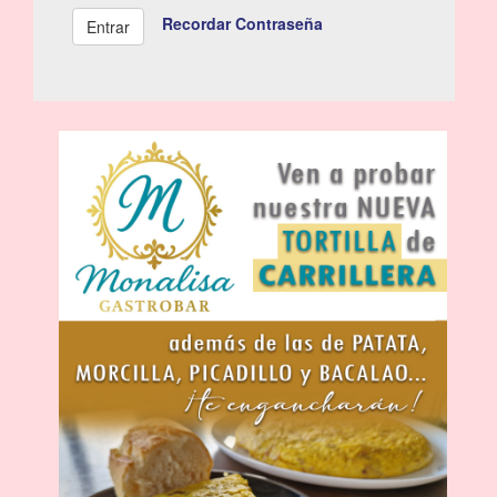
Recordar Contraseña