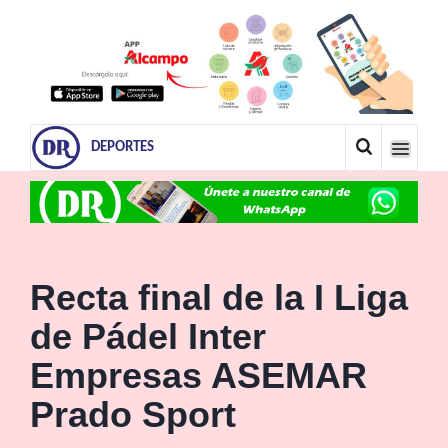
DEPORTES
Recta final de la I Liga
de Pádel Inter
Empresas ASEMAR
Prado Sport