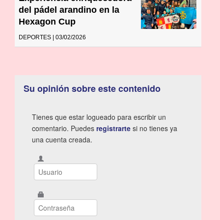
del pádel arandino en la
Hexagon Cup
DEPORTES | 03/02/2026
Su opinión sobre este contenido
Tienes que estar logueado para escribir un
comentario. Puedes
registrarte
si no tienes ya
una cuenta creada.