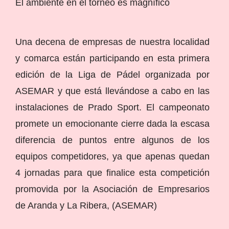
El ambiente en el torneo es magnífico
Una decena de empresas de nuestra localidad
y comarca están participando en esta primera
edición de la Liga de Pádel organizada por
ASEMAR y que está llevándose a cabo en las
instalaciones de Prado Sport. El campeonato
promete un emocionante cierre dada la escasa
diferencia de puntos entre algunos de los
equipos competidores, ya que apenas quedan
4 jornadas para que finalice esta competición
promovida por la Asociación de Empresarios
de Aranda y La Ribera, (ASEMAR)
.