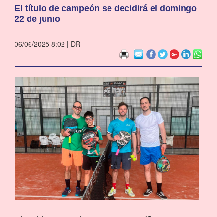
El título de campeón se decidirá el domingo
22 de junio
06/06/2025 8:02
|
DR