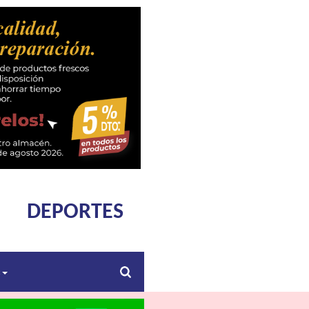
DEPORTES
s