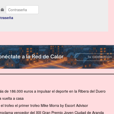
traseña
ás de 186.000 euros a impulsar el deporte en la Ribera del Duero
 vuelta a casa
el trofeo el primer trofeo Mike Morra by Escort Advisor
 proclama vencedor del XIII Gran Premio Joven Ciudad de Aranda