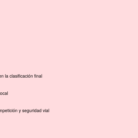
la clasificación final
ocal
petición y seguridad vial