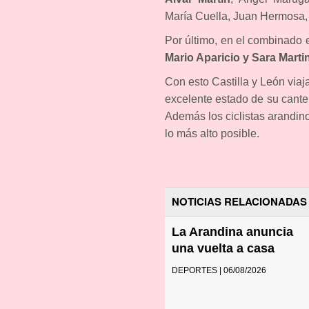
María Cuella, Juan Hermosa,
Por último, en el combinado 
Mario Aparicio y Sara Martin
Con esto Castilla y León viaja
excelente estado de su cante
Además los ciclistas arandin
lo más alto posible.
NOTICIAS RELACIONADAS
La Arandina anuncia
una vuelta a casa
DEPORTES | 06/08/2026