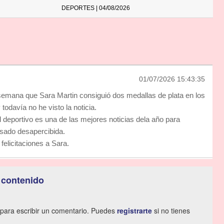
DEPORTES | 04/08/2026
01/07/2026 15:43:35
emana que Sara Martin consiguió dos medallas de plata en los
odavía no he visto la noticia.
l deportivo es una de las mejores noticias dela año para
sado desapercibida.
felicitaciones a Sara.
 contenido
para escribir un comentario. Puedes
registrarte
si no tienes