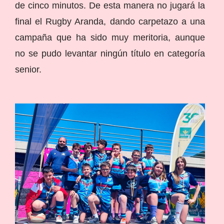
de cinco minutos. De esta manera no jugará la
final el Rugby Aranda, dando carpetazo a una
campaña que ha sido muy meritoria, aunque
no se pudo levantar ningún título en categoría
senior.