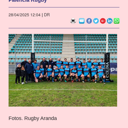
28/04/2025 12:04
|
DR
Fotos. Rugby Aranda