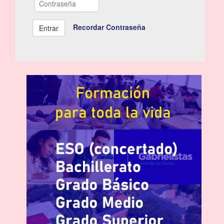
Recordar Contraseña