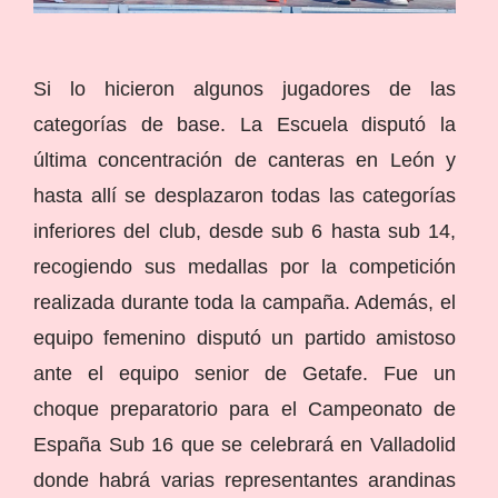
Si lo hicieron algunos jugadores de las
categorías de base. La Escuela disputó la
última concentración de canteras en León y
hasta allí se desplazaron todas las categorías
inferiores del club, desde sub 6 hasta sub 14,
recogiendo sus medallas por la competición
realizada durante toda la campaña. Además, el
equipo femenino disputó un partido amistoso
ante el equipo senior de Getafe. Fue un
choque preparatorio para el Campeonato de
España Sub 16 que se celebrará en Valladolid
donde habrá varias representantes arandinas