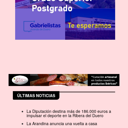
ÚLTIMAS NOTICIAS
La Diputación destina más de 186.000 euros a
impulsar el deporte en la Ribera del Duero
La Arandina anuncia una vuelta a casa