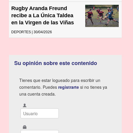
Rugby Aranda Freund
recibe a La Única Taldea
en la Virgen de las Viñas
DEPORTES | 30/04/2026
Su opinión sobre este contenido
Tienes que estar logueado para escribir un
comentario. Puedes
registrarte
si no tienes ya
una cuenta creada.