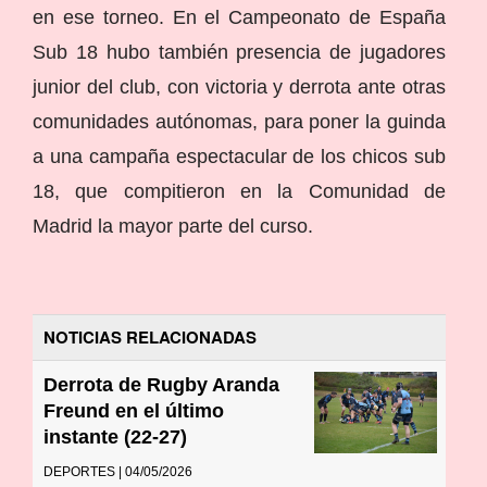
en ese torneo. En el Campeonato de España
Sub 18 hubo también presencia de jugadores
junior del club, con victoria y derrota ante otras
comunidades autónomas, para poner la guinda
a una campaña espectacular de los chicos sub
18, que compitieron en la Comunidad de
Madrid la mayor parte del curso.
NOTICIAS RELACIONADAS
Derrota de Rugby Aranda
Freund en el último
instante (22-27)
DEPORTES | 04/05/2026