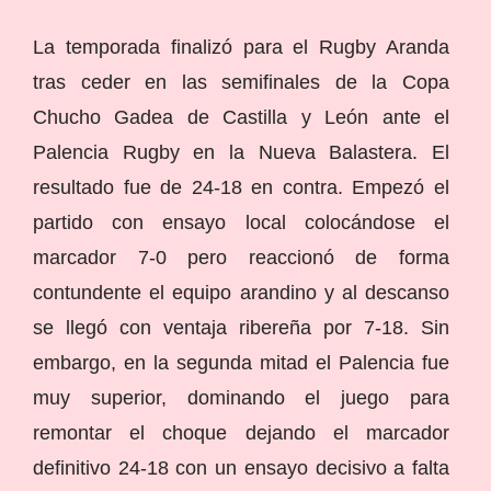
La temporada finalizó para el Rugby Aranda
tras ceder en las semifinales de la Copa
Chucho Gadea de Castilla y León ante el
Palencia Rugby en la Nueva Balastera. El
resultado fue de 24-18 en contra. Empezó el
partido con ensayo local colocándose el
marcador 7-0 pero reaccionó de forma
contundente el equipo arandino y al descanso
se llegó con ventaja ribereña por 7-18. Sin
embargo, en la segunda mitad el Palencia fue
muy superior, dominando el juego para
remontar el choque dejando el marcador
definitivo 24-18 con un ensayo decisivo a falta