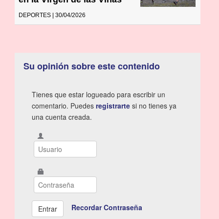
DEPORTES | 30/04/2026
Su opinión sobre este contenido
Tienes que estar logueado para escribir un
comentario. Puedes
registrarte
si no tienes ya
una cuenta creada.
Recordar Contraseña