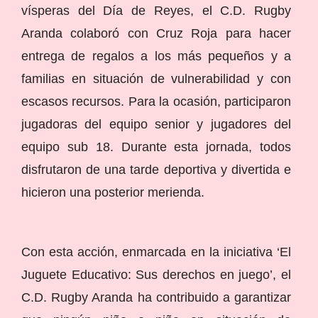
vísperas del Día de Reyes, el C.D. Rugby
Aranda colaboró con Cruz Roja para hacer
entrega de regalos a los más pequeños y a
familias en situación de vulnerabilidad y con
escasos recursos. Para la ocasión, participaron
jugadoras del equipo senior y jugadores del
equipo sub 18. Durante esta jornada, todos
disfrutaron de una tarde deportiva y divertida e
hicieron una posterior merienda.
Con esta acción, enmarcada en la iniciativa ‘El
Juguete Educativo: Sus derechos en juego’, el
C.D. Rugby Aranda ha contribuido a garantizar