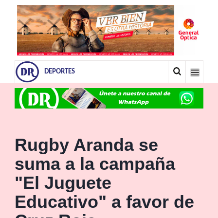
DEPORTES
Rugby Aranda se
suma a la campaña
"El Juguete
Educativo" a favor de