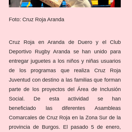
Foto: Cruz Roja Aranda
Cruz Roja en Aranda de Duero y el Club
Deportivo Rugby Aranda se han unido para
entregar juguetes a los niños y niñas usuarios
de los programas que realiza Cruz Roja
Juventud con destino a las familias que forman
parte de los proyectos del Área de Inclusión
Social. De esta actividad se han
beneficiado las diferentes Asambleas
Comarcales de Cruz Roja en la Zona Sur de la
provincia de Burgos. El pasado 5 de enero,