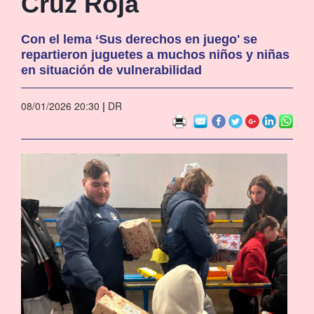
Cruz Roja
Con el lema ‘Sus derechos en juego' se
repartieron juguetes a muchos niños y niñas
en situación de vulnerabilidad
08/01/2026 20:30
|
DR