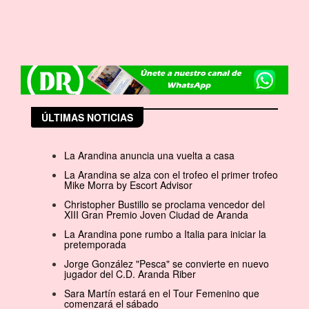
ÚLTIMAS NOTICIAS
La Arandina anuncia una vuelta a casa
La Arandina se alza con el trofeo el primer trofeo
Mike Morra by Escort Advisor
Christopher Bustillo se proclama vencedor del
XIII Gran Premio Joven Ciudad de Aranda
La Arandina pone rumbo a Italia para iniciar la
pretemporada
Jorge González "Pesca" se convierte en nuevo
jugador del C.D. Aranda Riber
Sara Martín estará en el Tour Femenino que
comenzará el sábado