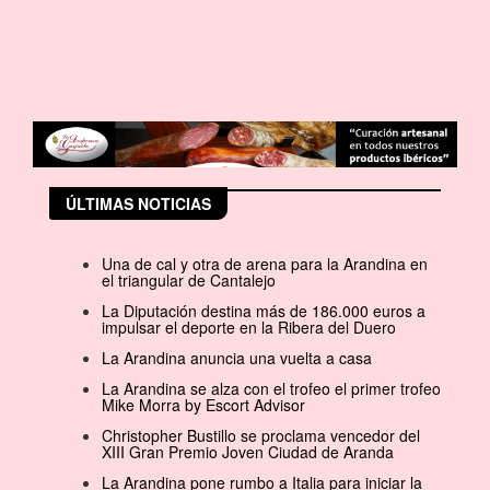
ÚLTIMAS NOTICIAS
Una de cal y otra de arena para la Arandina en
el triangular de Cantalejo
La Diputación destina más de 186.000 euros a
impulsar el deporte en la Ribera del Duero
La Arandina anuncia una vuelta a casa
La Arandina se alza con el trofeo el primer trofeo
Mike Morra by Escort Advisor
Christopher Bustillo se proclama vencedor del
XIII Gran Premio Joven Ciudad de Aranda
La Arandina pone rumbo a Italia para iniciar la