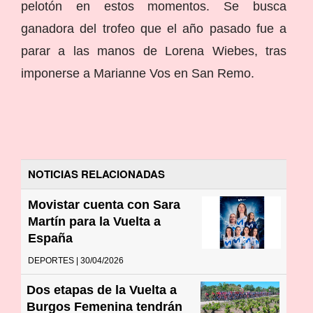
pelotón en estos momentos. Se busca
ganadora del trofeo que el año pasado fue a
parar a las manos de Lorena Wiebes, tras
imponerse a Marianne Vos en San Remo.
NOTICIAS RELACIONADAS
Movistar cuenta con Sara
Martín para la Vuelta a
España
DEPORTES | 30/04/2026
Dos etapas de la Vuelta a
Burgos Femenina tendrán