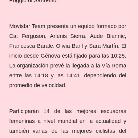
Poggio di Sanremo.
Movistar Team presenta un equipo formado por
Cat Ferguson, Arlenis Sierra, Aude Biannic,
Francesca Barale, Olivia Baril y Sara Martín. El
inicio desde Génova está fijado para las 10:25.
La organización prevé la llegada a la Vía Roma
entre las 14:18 y las 14:41, dependiendo del
promedio de velocidad.
Participarán 14 de las mejores escuadras
femeninas a nivel mundial en la actualidad y
también varias de las mejores ciclistas del