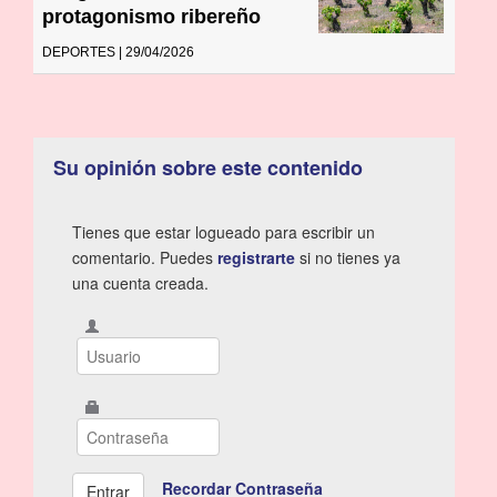
protagonismo ribereño
DEPORTES | 29/04/2026
Su opinión sobre este contenido
Tienes que estar logueado para escribir un
comentario. Puedes
registrarte
si no tienes ya
una cuenta creada.
Recordar Contraseña