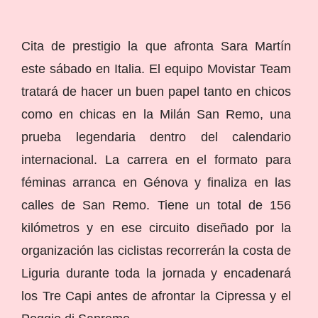
Cita de prestigio la que afronta Sara Martín
este sábado en Italia. El equipo Movistar Team
tratará de hacer un buen papel tanto en chicos
como en chicas en la Milán San Remo, una
prueba legendaria dentro del calendario
internacional. La carrera en el formato para
féminas arranca en Génova y finaliza en las
calles de San Remo. Tiene un total de 156
kilómetros y en ese circuito diseñado por la
organización las ciclistas recorrerán la costa de
Liguria durante toda la jornada y encadenará
los Tre Capi antes de afrontar la Cipressa y el