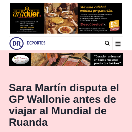
DEPORTES
Sara Martín disputa el
GP Wallonie antes de
viajar al Mundial de
Ruanda