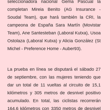
seleccionadora nacional Gema Pascual la
completan Mireia Benito (AG Insurance -
Soudal Team), que hará también la CRI, la
campeona de España Sara Martín (Movistar
Team), Ane Santesteban (Laboral Kutxa), Usoa
Ostolaza (Laboral Kutxa) y Alicia González (St
Michel - Preference Home - Auber93).
La prueba en línea se disputará el sábado 27
de septiembre, con las mujeres teniendo que
dar un total de 11 vueltas al circuito de 15,1
kilómetros y 305 metros de desnivel positivo
acumulado. En total, las ciclistas recorrerán
164,6 kilómetros con 3350 metros de desnivel