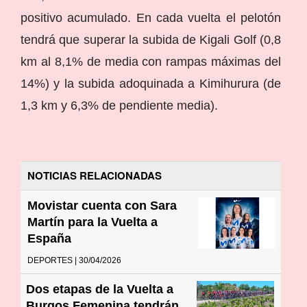
positivo acumulado. En cada vuelta el pelotón
tendrá que superar la subida de Kigali Golf (0,8
km al 8,1% de media con rampas máximas del
14%) y la subida adoquinada a Kimihurura (de
1,3 km y 6,3% de pendiente media).
NOTICIAS RELACIONADAS
Movistar cuenta con Sara
Martín para la Vuelta a
España
DEPORTES | 30/04/2026
Dos etapas de la Vuelta a
Burgos Femenina tendrán