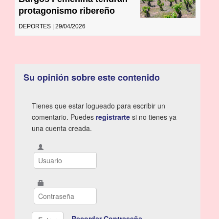
protagonismo ribereño
DEPORTES | 29/04/2026
Su opinión sobre este contenido
Tienes que estar logueado para escribir un
comentario. Puedes
registrarte
si no tienes ya
una cuenta creada.
Recordar Contraseña