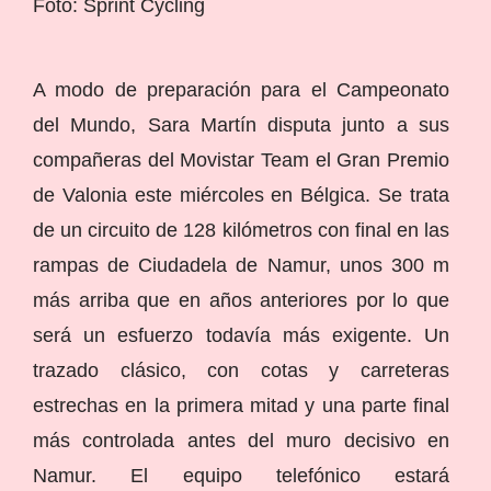
Foto: Sprint Cycling
A modo de preparación para el Campeonato
del Mundo, Sara Martín disputa junto a sus
compañeras del Movistar Team el Gran Premio
de Valonia este miércoles en Bélgica. Se trata
de un circuito de 128 kilómetros con final en las
rampas de Ciudadela de Namur, unos 300 m
más arriba que en años anteriores por lo que
será un esfuerzo todavía más exigente. Un
trazado clásico, con cotas y carreteras
estrechas en la primera mitad y una parte final
más controlada antes del muro decisivo en
Namur. El equipo telefónico estará