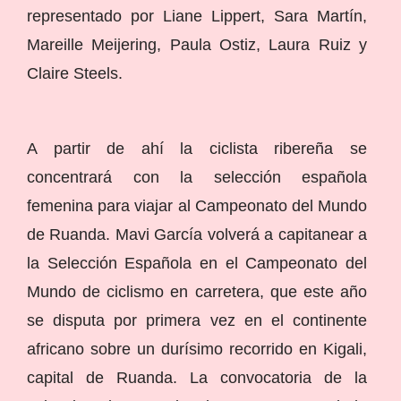
representado por Liane Lippert, Sara Martín,
Mareille Meijering, Paula Ostiz, Laura Ruiz y
Claire Steels.
A partir de ahí la ciclista ribereña se
concentrará con la selección española
femenina para viajar al Campeonato del Mundo
de Ruanda. Mavi García volverá a capitanear a
la Selección Española en el Campeonato del
Mundo de ciclismo en carretera, que este año
se disputa por primera vez en el continente
africano sobre un durísimo recorrido en Kigali,
capital de Ruanda. La convocatoria de la