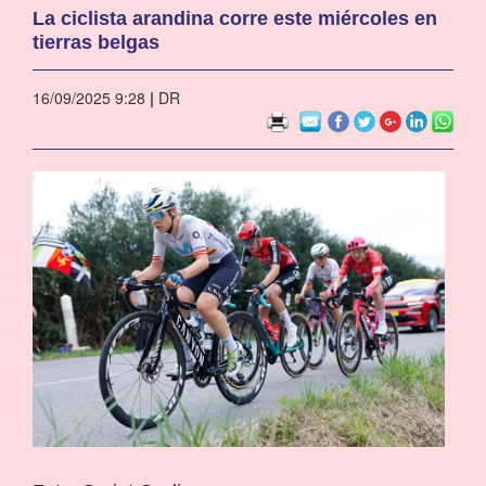
La ciclista arandina corre este miércoles en
tierras belgas
16/09/2025 9:28
|
DR