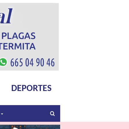
DEPORTES
s