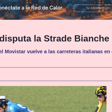
 disputa la Strade Bianche
el Movistar vuelve a las carreteras italianas en