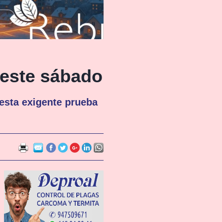
 este sábado
 esta exigente prueba