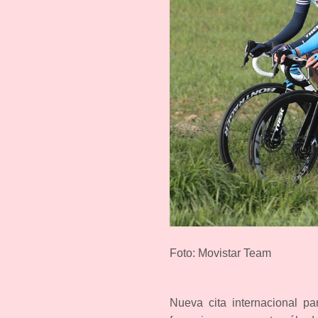
Foto: Movistar Team
Nueva cita internacional p