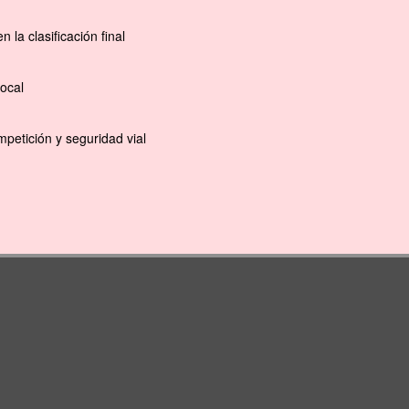
la clasificación final
ocal
petición y seguridad vial