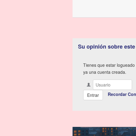
Su opinión sobre este
Tienes que estar logueado 
ya una cuenta creada.
Recordar Con