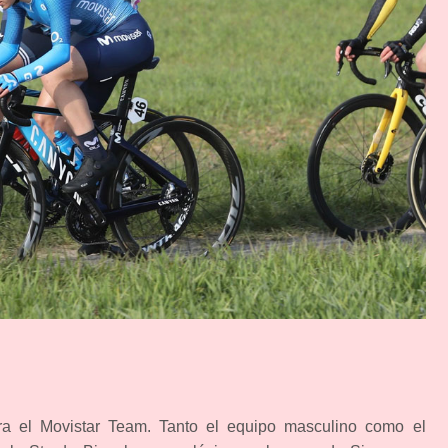
ara el Movistar Team. Tanto el equipo masculino como el