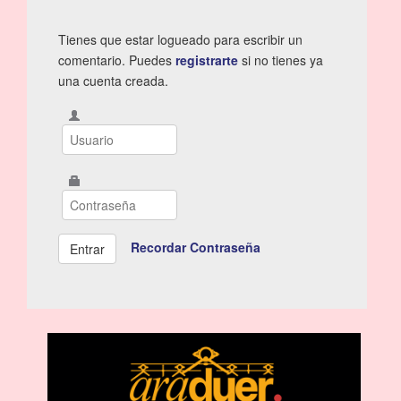
Tienes que estar logueado para escribir un
comentario. Puedes
registrarte
si no tienes ya
una cuenta creada.
Recordar Contraseña