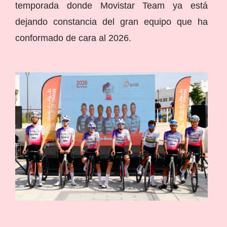
temporada donde Movistar Team ya está
dejando constancia del gran equipo que ha
conformado de cara al 2026.