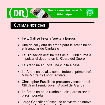
ÚLTIMAS NOTICIAS
Felix Gall se lleva la Vuelta a Burgos
Una de cal y otra de arena para la Arandina en
el triangular de Cantalejo
La Diputación destina más de 186.000 euros a
impulsar el deporte en la Ribera del Duero
La Arandina anuncia una vuelta a casa
La Arandina se alza con el trofeo el primer trofeo
Mike Morra by Escort Advisor
Christopher Bustillo se proclama vencedor del
XIII Gran Premio Joven Ciudad de Aranda
La Arandina pone rumbo a Italia para iniciar la
pretemporada
Jorge González "Pesca" se convierte en nuevo