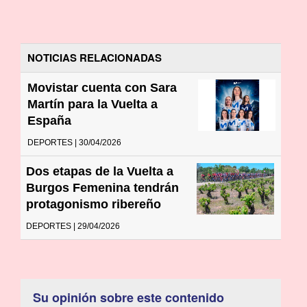
NOTICIAS RELACIONADAS
Movistar cuenta con Sara
Martín para la Vuelta a
España
DEPORTES | 30/04/2026
Dos etapas de la Vuelta a
Burgos Femenina tendrán
protagonismo ribereño
DEPORTES | 29/04/2026
Su opinión sobre este contenido