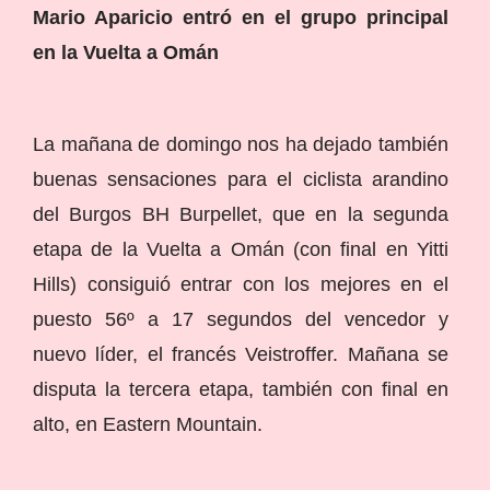
Mario Aparicio entró en el grupo principal
en la Vuelta a Omán
La mañana de domingo nos ha dejado también
buenas sensaciones para el ciclista arandino
del Burgos BH Burpellet, que en la segunda
etapa de la Vuelta a Omán (con final en Yitti
Hills) consiguió entrar con los mejores en el
puesto 56º a 17 segundos del vencedor y
nuevo líder, el francés Veistroffer. Mañana se
disputa la tercera etapa, también con final en
alto, en Eastern Mountain.