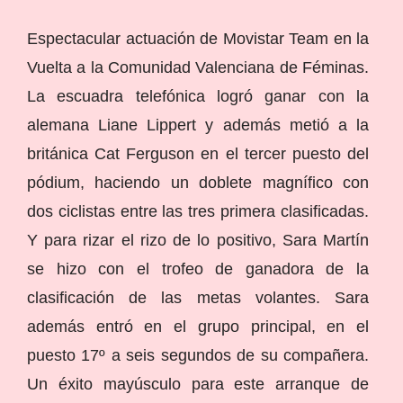
Espectacular actuación de Movistar Team en la
Vuelta a la Comunidad Valenciana de Féminas.
La escuadra telefónica logró ganar con la
alemana Liane Lippert y además metió a la
británica Cat Ferguson en el tercer puesto del
pódium, haciendo un doblete magnífico con
dos ciclistas entre las tres primera clasificadas.
Y para rizar el rizo de lo positivo, Sara Martín
se hizo con el trofeo de ganadora de la
clasificación de las metas volantes. Sara
además entró en el grupo principal, en el
puesto 17º a seis segundos de su compañera.
Un éxito mayúsculo para este arranque de