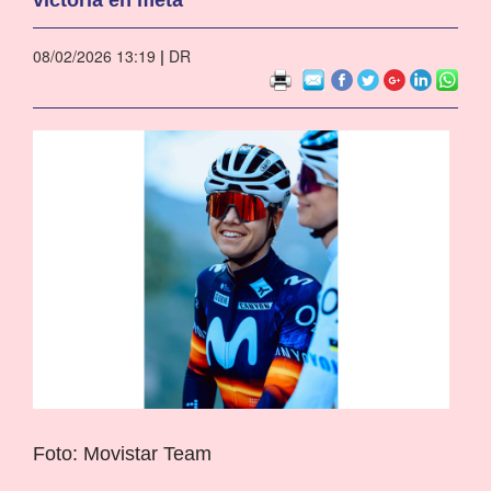
08/02/2026 13:19
|
DR
Foto: Movistar Team