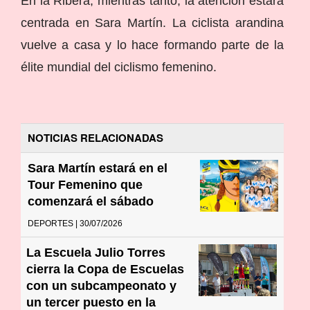
En la Ribera, mientras tanto, la atención estará
centrada en Sara Martín. La ciclista arandina
vuelve a casa y lo hace formando parte de la
élite mundial del ciclismo femenino.
NOTICIAS RELACIONADAS
Sara Martín estará en el
Tour Femenino que
comenzará el sábado
DEPORTES | 30/07/2026
La Escuela Julio Torres
cierra la Copa de Escuelas
con un subcampeonato y
un tercer puesto en la