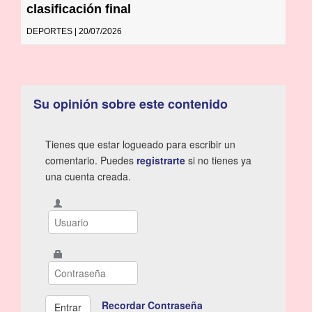
clasificación final
DEPORTES | 20/07/2026
Su opinión sobre este contenido
Tienes que estar logueado para escribir un
comentario. Puedes
registrarte
si no tienes ya
una cuenta creada.
Recordar Contraseña