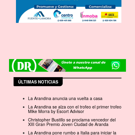
ÚLTIMAS NOTICIAS
La Arandina anuncia una vuelta a casa
La Arandina se alza con el trofeo el primer trofeo
Mike Morra by Escort Advisor
Christopher Bustillo se proclama vencedor del
XIII Gran Premio Joven Ciudad de Aranda
La Arandina pone rumbo a Italia para iniciar la