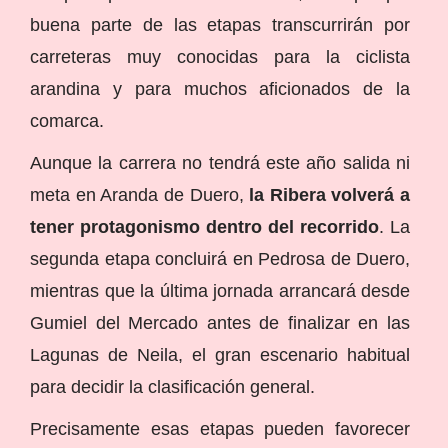
buena parte de las etapas transcurrirán por
carreteras muy conocidas para la ciclista
arandina y para muchos aficionados de la
comarca.
Aunque la carrera no tendrá este año salida ni
meta en Aranda de Duero,
la Ribera volverá a
tener protagonismo dentro del recorrido
. La
segunda etapa concluirá en Pedrosa de Duero,
mientras que la última jornada arrancará desde
Gumiel del Mercado antes de finalizar en las
Lagunas de Neila, el gran escenario habitual
para decidir la clasificación general.
Precisamente esas etapas pueden favorecer