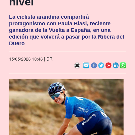
nivel
La ciclista arandina compartirá
protagonismo con Paula Blasi, reciente
ganadora de la Vuelta a España, en una
edición que volverá a pasar por la Ribera del
Duero
15/05/2026 10:46
|
DR