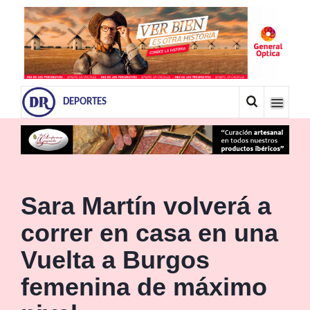
DEPORTES
Sara Martín volverá a
correr en casa en una
Vuelta a Burgos
femenina de máximo