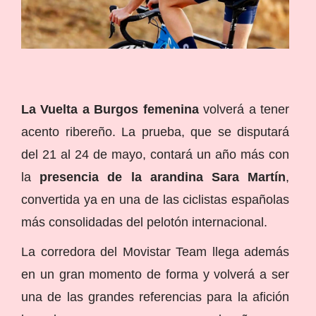
La Vuelta a Burgos femenina
volverá a tener
acento ribereño. La prueba, que se disputará
del 21 al 24 de mayo, contará un año más con
la
presencia de la arandina Sara Martín
,
convertida ya en una de las ciclistas españolas
más consolidadas del pelotón internacional.
La corredora del Movistar Team llega además
en un gran momento de forma y volverá a ser
una de las grandes referencias para la afición