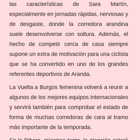
las características de Sara Martín,
especialmente en jornadas rápidas, nerviosas y
de desgaste, donde la corredora arandina
suele desenvolverse con soltura. Además, el
hecho de competir cerca de casa siempre
supone un extra de motivación para una ciclista
que se ha convertido en uno de los grandes
referentes deportivos de Aranda.
La Vuelta a Burgos femenina volverá a reunir a
algunos de los mejores equipos internacionales
y servirá también para comprobar el estado de
forma de muchas corredoras de cara al tramo
más importante de la temporada.