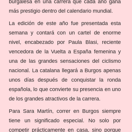
burgalesa en una carrera que cada año gana
más prestigio dentro del calendario mundial.
La edición de este año fue presentada esta
semana y contará con un cartel de enorme
nivel, encabezado por Paula Blasi, reciente
vencedora de la Vuelta a España femenina y
una de las grandes sensaciones del ciclismo
nacional. La catalana llegará a Burgos apenas
unos días después de conquistar la ronda
española, lo que convierte su presencia en uno
de los grandes atractivos de la carrera.
Para Sara Martín, correr en Burgos siempre
tiene un significado especial. No solo por
competir prácticamente en casa, sino porque