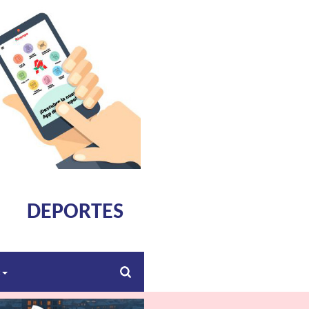
DEPORTES
s