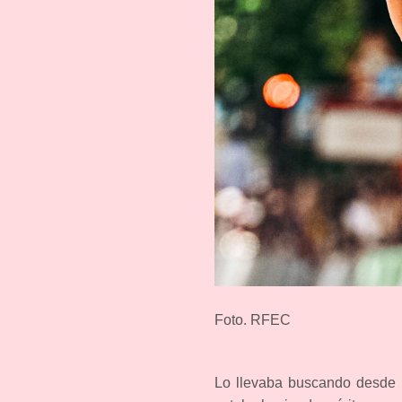
Foto. RFEC
Lo llevaba buscando desde h