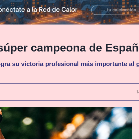
 súper campeona de España
ogra su victoria profesional más importante al 