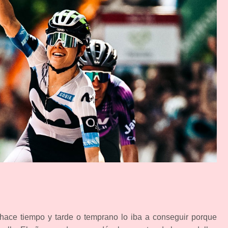
ace tiempo y tarde o temprano lo iba a conseguir porque