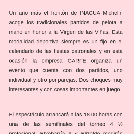
Un año más el frontón de INACUA Michelin
acoge los tradicionales partidos de pelota a
mano en honor a la Virgen de las Viñas. Esta
modalidad deportiva siempre es un fijo en el
calendario de las fiestas patronales y en esta
ocasión la empresa GARFE organiza un
evento que cuenta con dos partidos, uno
individual y otro por parejas. Dos choques muy
interesantes y con cosas importantes en juego.
El espectáculo arrancará a las 18.00 horas con
una de las semifinales del torneo 4 ½
profesional. Etxebarría II y Elizalde medirán