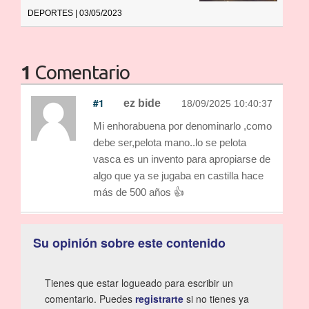
DEPORTES | 03/05/2023
1
Comentario
#1
ez bide
18/09/2025 10:40:37
Mi enhorabuena por denominarlo ,como
debe ser,pelota mano..lo se pelota
vasca es un invento para apropiarse de
algo que ya se jugaba en castilla hace
más de 500 años 👍
Su opinión sobre este contenido
Tienes que estar logueado para escribir un
comentario. Puedes
registrarte
si no tienes ya