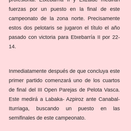
fuerzas por un puesto en la final de este
campeonato de la zona norte. Precisamente
estos dos pelotaris se jugaron el título el año
pasado con victoria para Etxebarría II por 22-
14.
Inmediatamente después de que concluya este
primer partido comenzará uno de los cuartos
de final del III Open Parejas de Pelota Vasca.
Este medirá a Labaka- Azpiroz ante Canabal-
Iturriaga, buscando un puesto en las
semifinales de este campeonato.