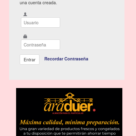
una cuenta creada.
Recordar Contraseña