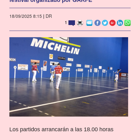
18/09/2025 8:15
|
DR
1
Los partidos arrancarán a las 18.00 horas