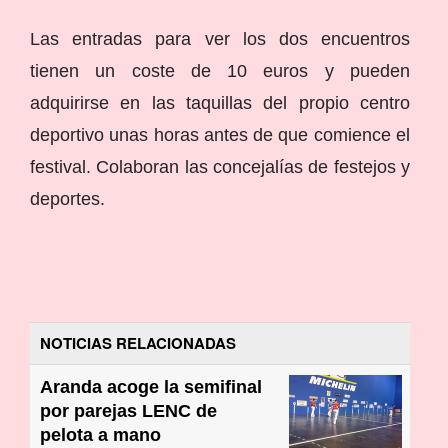
Las entradas para ver los dos encuentros
tienen un coste de 10 euros y pueden
adquirirse en las taquillas del propio centro
deportivo unas horas antes de que comience el
festival. Colaboran las concejalías de festejos y
deportes.
NOTICIAS RELACIONADAS
Aranda acoge la semifinal
por parejas LENC de
pelota a mano