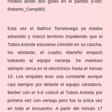
Pinillos anotó dos goles en el partido (Foto:
Roberto_Campill0)
Esta vez el Bathco Torrelavega ya estaba
advertido y marcó territorio impidiendo que el
Tubos Aranda estuviese cómodo en su cancha.
No obstante, el cuadro ribereño empezó
tuteando al equipo naranja. Se mantuvo
siempre cerca en el electrónico hasta el minuto
15. Los empates eran una constante aunque
casi siempre por delante el equipo cántabvro.
Berbel con el 5-6 colocó al Tubos Aranda por
primera vez con ventaja pero fue la única vez
en todo el encuentro. A partir del minuto 17