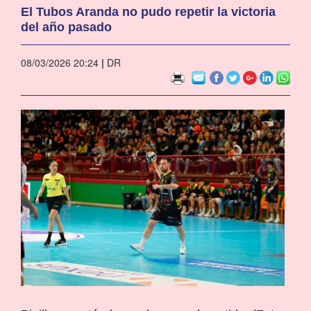
El Tubos Aranda no pudo repetir la victoria
del año pasado
08/03/2026 20:24
|
DR