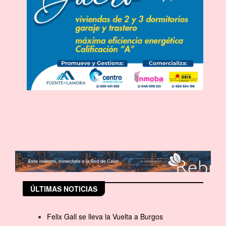
ÚLTIMAS NOTICIAS
Felix Gall se lleva la Vuelta a Burgos