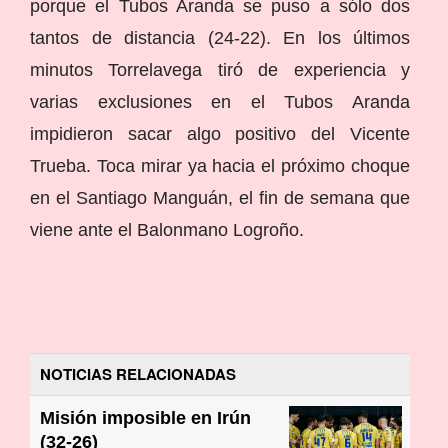
porque el Tubos Aranda se puso a sólo dos
tantos de distancia (24-22). En los últimos
minutos Torrelavega tiró de experiencia y
varias exclusiones en el Tubos Aranda
impidieron sacar algo positivo del Vicente
Trueba. Toca mirar ya hacia el próximo choque
en el Santiago Manguán, el fin de semana que
viene ante el Balonmano Logroño.
NOTICIAS RELACIONADAS
Misión imposible en Irún
(32-26)