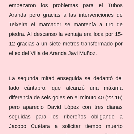
empezaron los problemas para el Tubos
Aranda pero gracias a las intervenciones de
Teixeira el marcador se mantenía a tiro de
piedra. Al descanso la ventaja era loca por 15-
12 gracias a un siete metros transformado por
el ex del Villa de Aranda Javi Muñoz.
La segunda mitad enseguida se dedantó del
lado cántabro, que alcanzó una máxima
diferencia de seis goles en el minuto 40 (22-16)
pero apareció David López con tres dianas
seguidas para los ribereños obligando a
Jacobo Cuétara a solicitar tiempo muerto