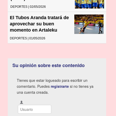
DEPORTES | 02/05/2026
El Tubos Aranda tratará de
aprovechar su buen
momento en Artaleku
DEPORTES | 01/05/2026
Su opinión sobre este contenido
Tienes que estar logueado para escribir un
comentario. Puedes
registrarte
si no tienes ya
una cuenta creada.