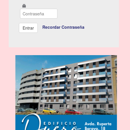
Recordar Contraseña