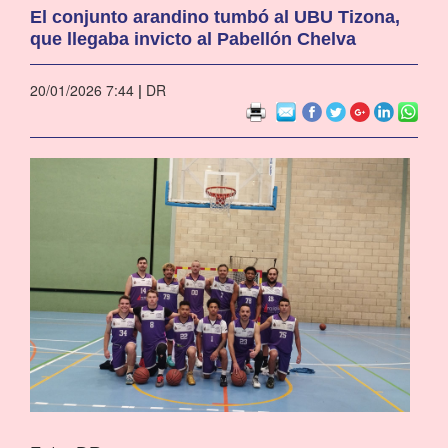
El conjunto arandino tumbó al UBU Tizona,
que llegaba invicto al Pabellón Chelva
20/01/2026 7:44
|
DR