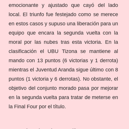
emocionante y ajustado que cayó del lado
local. El triunfo fue festejado como se merece
en estos casos y supuso una liberación para un
equipo que encara la segunda vuelta con la
moral por las nubes tras esta victoria. En la
clasificación el UBU Tizona se mantiene al
mando con 13 puntos (6 victorias y 1 derrota)
mientras el Juventud Aranda sigue último con 8
puntos (1 victoria y 6 derrotas). No obstante, el
objetivo del conjunto morado pasa por mejorar
en la segunda vuelta para tratar de meterse en
la Final Four por el título.