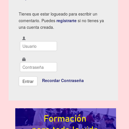
Tienes que estar logueado para escribir un
comentario. Puedes
registrarte
si no tienes ya
una cuenta creada.
Recordar Contraseña