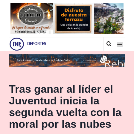
DEPORTES
Tras ganar al líder el
Juventud inicia la
segunda vuelta con la
moral por las nubes