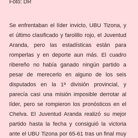
Foto: DR
Se enfrentaban el líder invicto, UBU Tizona, y
el último clasificado y farolillo rojo, el Juventud
Aranda, pero las estadísticas están para
romperlas y en deporte aun más. El cuadro
ribereño no había ganado ningún partido a
pesar de merecerlo en alguno de los seis
disputados en la 1ª división provincial, y
parecía casi una misión imposible derrotar al
líder, pero se rompieron los pronósticos en el
Chelva. El Juventud Aranda realizó su mejor
partido hasta la fecha y consiguió la victoria
ante el UBU Tizona por 65-61 tras un final muy