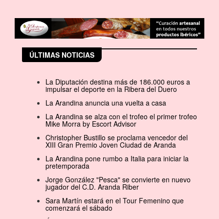
ÚLTIMAS NOTICIAS
La Diputación destina más de 186.000 euros a
impulsar el deporte en la Ribera del Duero
La Arandina anuncia una vuelta a casa
La Arandina se alza con el trofeo el primer trofeo
Mike Morra by Escort Advisor
Christopher Bustillo se proclama vencedor del
XIII Gran Premio Joven Ciudad de Aranda
La Arandina pone rumbo a Italia para iniciar la
pretemporada
Jorge González "Pesca" se convierte en nuevo
jugador del C.D. Aranda Riber
Sara Martín estará en el Tour Femenino que
comenzará el sábado