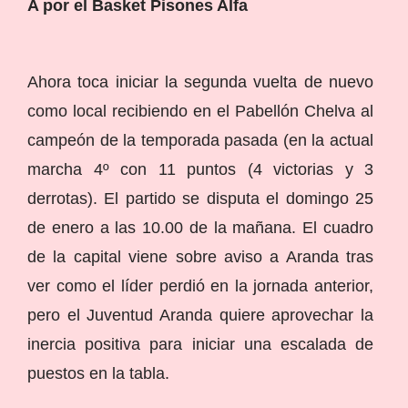
A por el Basket Pisones Alfa
Ahora toca iniciar la segunda vuelta de nuevo
como local recibiendo en el Pabellón Chelva al
campeón de la temporada pasada (en la actual
marcha 4º con 11 puntos (4 victorias y 3
derrotas). El partido se disputa el domingo 25
de enero a las 10.00 de la mañana. El cuadro
de la capital viene sobre aviso a Aranda tras
ver como el líder perdió en la jornada anterior,
pero el Juventud Aranda quiere aprovechar la
inercia positiva para iniciar una escalada de
puestos en la tabla.