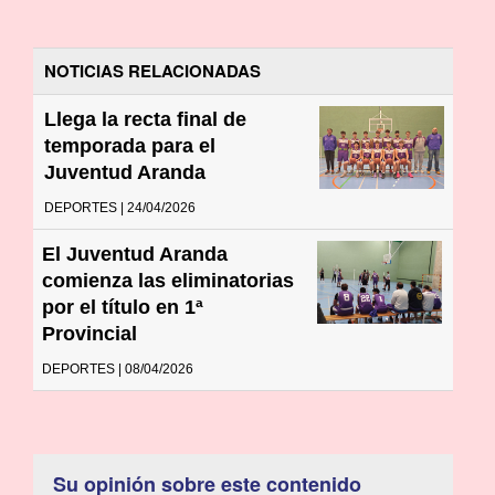
NOTICIAS RELACIONADAS
Llega la recta final de
temporada para el
Juventud Aranda
DEPORTES | 24/04/2026
El Juventud Aranda
comienza las eliminatorias
por el título en 1ª
Provincial
DEPORTES | 08/04/2026
Su opinión sobre este contenido