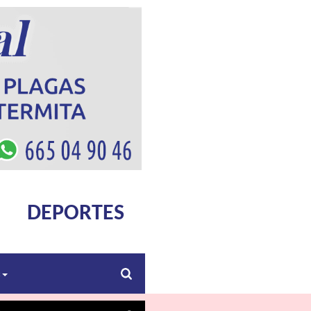
DEPORTES
s