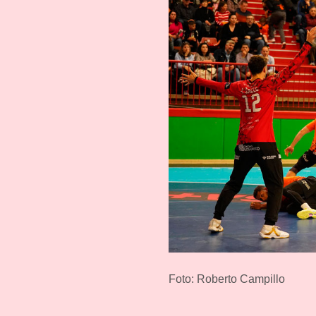
Foto: Roberto Campillo