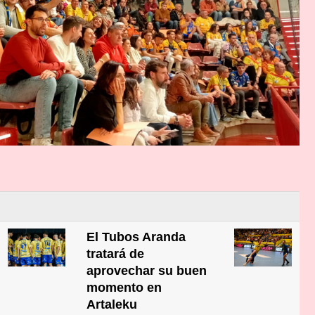
El Tubos Aranda
tratará de
aprovechar su buen
momento en
Artaleku