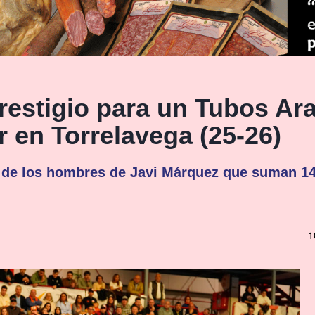
prestigio para un Tubos Ar
 en Torrelavega (25-26)
 de los hombres de Javi Márquez que suman 14