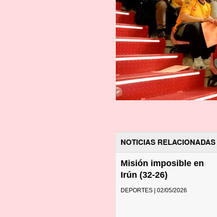
NOTICIAS RELACIONADAS
Misión imposible en
Irún (32-26)
DEPORTES | 02/05/2026