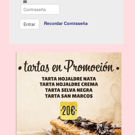
Recordar Contraseña