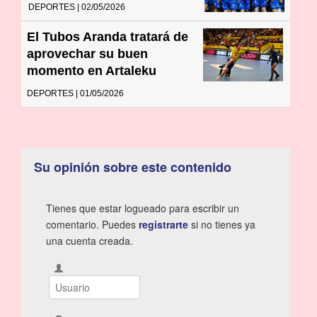
DEPORTES | 02/05/2026
El Tubos Aranda tratará de
aprovechar su buen
momento en Artaleku
DEPORTES | 01/05/2026
Su opinión sobre este contenido
Tienes que estar logueado para escribir un
comentario. Puedes
registrarte
si no tienes ya
una cuenta creada.