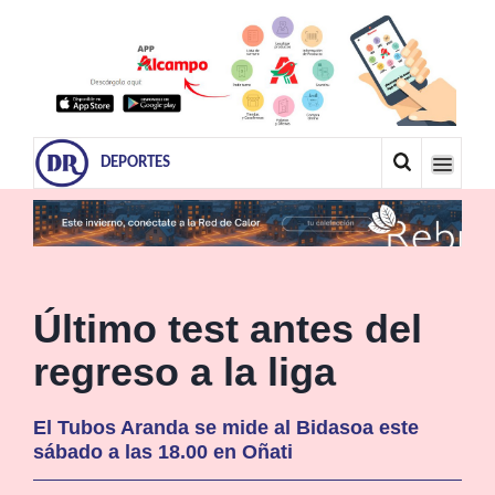
DEPORTES
Último test antes del
regreso a la liga
El Tubos Aranda se mide al Bidasoa este
sábado a las 18.00 en Oñati