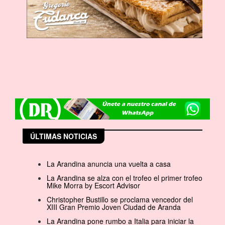
ÚLTIMAS NOTICIAS
La Arandina anuncia una vuelta a casa
La Arandina se alza con el trofeo el primer trofeo
Mike Morra by Escort Advisor
Christopher Bustillo se proclama vencedor del
XIII Gran Premio Joven Ciudad de Aranda
La Arandina pone rumbo a Italia para iniciar la