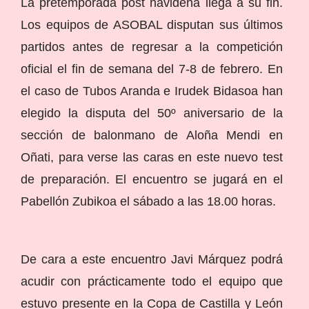
La pretemporada post navideña llega a su fin.
Los equipos de ASOBAL disputan sus últimos
partidos antes de regresar a la competición
oficial el fin de semana del 7-8 de febrero. En
el caso de Tubos Aranda e Irudek Bidasoa han
elegido la disputa del 50º aniversario de la
sección de balonmano de Aloña Mendi en
Oñati, para verse las caras en este nuevo test
de preparación. El encuentro se jugará en el
Pabellón Zubikoa el sábado a las 18.00 horas.
De cara a este encuentro Javi Márquez podrá
acudir con prácticamente todo el equipo que
estuvo presente en la Copa de Castilla y León