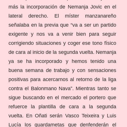
más la incorporación de Nemanja Jovic en el
lateral derecho. El míster manzanareño
señalaba en la previa que “va a ser un partido
exigente y nos va a venir bien para seguir
corrigiendo situaciones y coger ese tono físico
de cara al inicio de la segunda vuelta. Nemanja
ya se ha incorporado y hemos tenido una
buena semana de trabajo y con sensaciones
positivas para acercarnos al retorno de la liga
contra el Balonmano Nava”. Mientras tanto se
sigue buscando en el mercado el portero que
refuerce la plantilla de cara a la segunda
vuelta. En Oñati serán Vasco Teixeira y Luis
Lucía los guardametas que denfenderán el