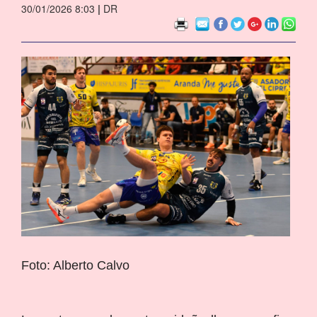
30/01/2026 8:03
|
DR
Foto: Alberto Calvo