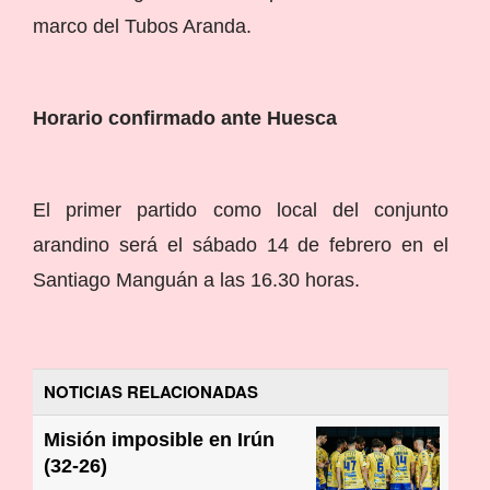
marco del Tubos Aranda.
Horario confirmado ante Huesca
El primer partido como local del conjunto
arandino será el sábado 14 de febrero en el
Santiago Manguán a las 16.30 horas.
NOTICIAS RELACIONADAS
Misión imposible en Irún
(32-26)