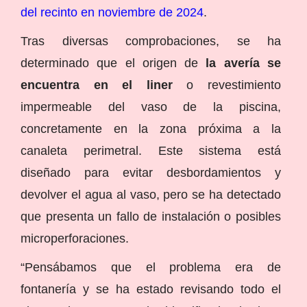
del recinto en noviembre de 2024
.
Tras diversas comprobaciones, se ha
determinado que el origen de
la avería se
encuentra en el liner
o revestimiento
impermeable del vaso de la piscina,
concretamente en la zona próxima a la
canaleta perimetral. Este sistema está
diseñado para evitar desbordamientos y
devolver el agua al vaso, pero se ha detectado
que presenta un fallo de instalación o posibles
microperforaciones.
“Pensábamos que el problema era de
fontanería y se ha estado revisando todo el