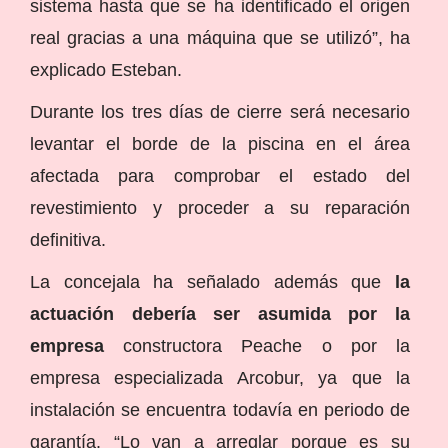
sistema hasta que se ha identificado el origen
real gracias a una máquina que se utilizó”, ha
explicado Esteban.
Durante los tres días de cierre será necesario
levantar el borde de la piscina en el área
afectada para comprobar el estado del
revestimiento y proceder a su reparación
definitiva.
La concejala ha señalado además que
la
actuación debería ser asumida por la
empresa
constructora Peache o por la
empresa especializada Arcobur, ya que la
instalación se encuentra todavía en periodo de
garantía. “Lo van a arreglar porque es su