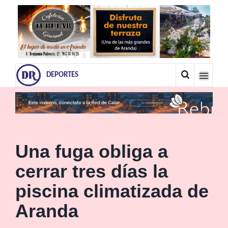
DEPORTES
Una fuga obliga a
cerrar tres días la
piscina climatizada de
Aranda