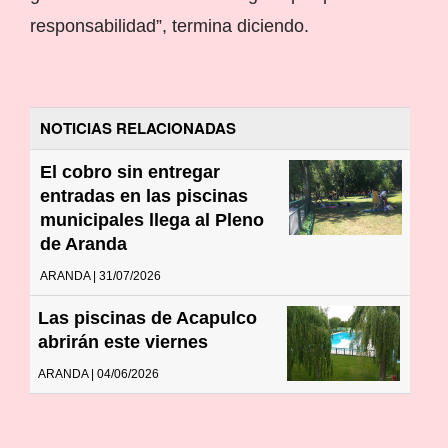
responsabilidad”, termina diciendo.
NOTICIAS RELACIONADAS
El cobro sin entregar
entradas en las piscinas
municipales llega al Pleno
de Aranda
ARANDA | 31/07/2026
Las piscinas de Acapulco
abrirán este viernes
ARANDA | 04/06/2026