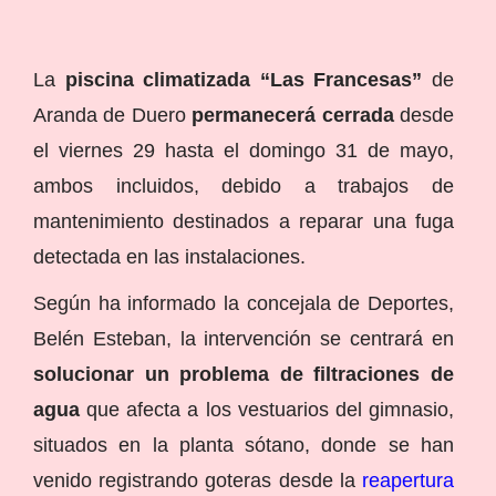
La
piscina climatizada “Las Francesas”
de
Aranda de Duero
permanecerá cerrada
desde
el viernes 29 hasta el domingo 31 de mayo,
ambos incluidos, debido a trabajos de
mantenimiento destinados a reparar una fuga
detectada en las instalaciones.
Según ha informado la concejala de Deportes,
Belén Esteban, la intervención se centrará en
solucionar un problema de filtraciones de
agua
que afecta a los vestuarios del gimnasio,
situados en la planta sótano, donde se han
venido registrando goteras desde la
reapertura