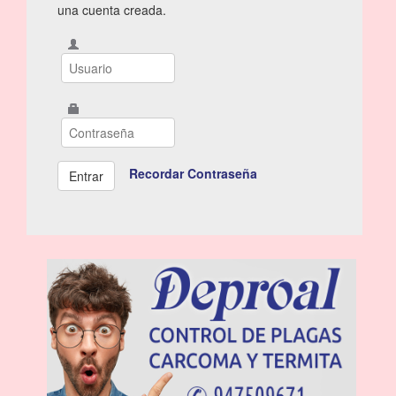
una cuenta creada.
Recordar Contraseña