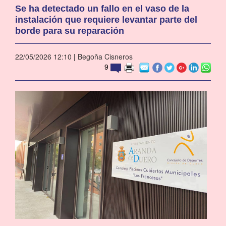
Se ha detectado un fallo en el vaso de la
instalación que requiere levantar parte del
borde para su reparación
22/05/2026 12:10
|
Begoña Cisneros
9