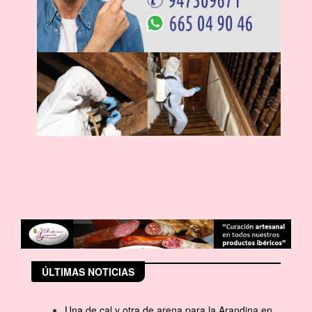
ÚLTIMAS NOTICIAS
Una de cal y otra de arena para la Arandina en