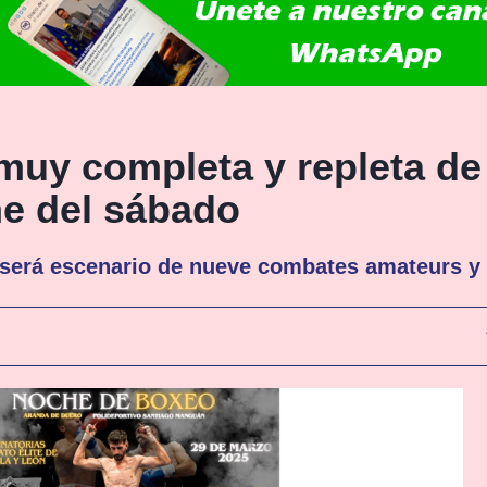
muy completa y repleta de 
he del sábado
será escenario de nueve combates amateurs y 