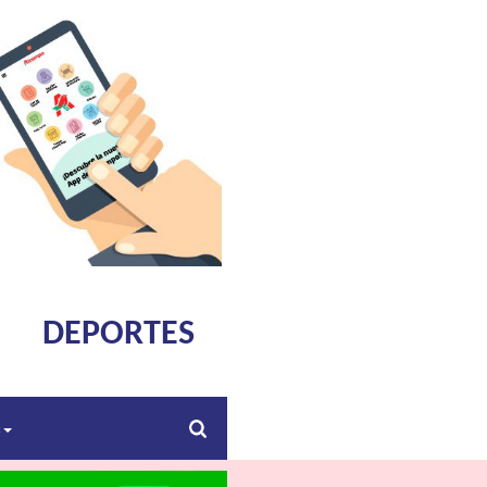
DEPORTES
s