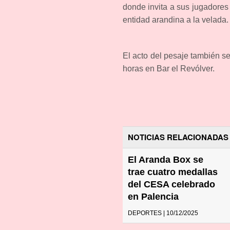
donde invita a sus jugadores y
entidad arandina a la velada.
El acto del pesaje también se
horas en Bar el Revólver.
NOTICIAS RELACIONADAS
El Aranda Box se
trae cuatro medallas
del CESA celebrado
en Palencia
DEPORTES | 10/12/2025