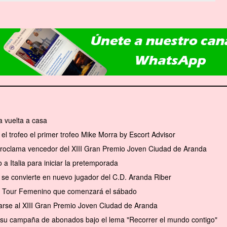
 vuelta a casa
el trofeo el primer trofeo Mike Morra by Escort Advisor
 proclama vencedor del XIII Gran Premio Joven Ciudad de Aranda
a Italia para iniciar la pretemporada
se convierte en nuevo jugador del C.D. Aranda Riber
el Tour Femenino que comenzará el sábado
arse al XIII Gran Premio Joven Ciudad de Aranda
a su campaña de abonados bajo el lema "Recorrer el mundo contigo"