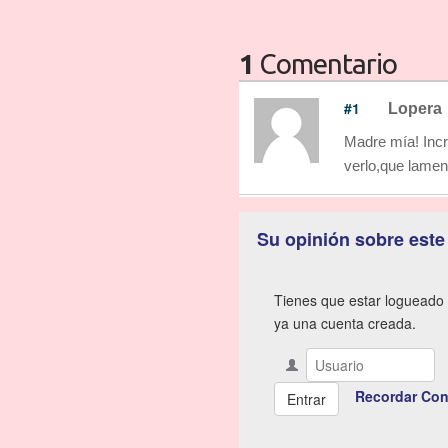
1
Comentario
#1
Lopera
Madre mía! Incr
verlo,que lamen
Su opinión sobre este
Tienes que estar logueado 
ya una cuenta creada.
Recordar Con