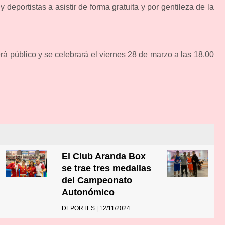
 deportistas a asistir de forma gratuita y por gentileza de la
rá público y se celebrará el viernes 28 de marzo a las 18.00
El Club Aranda Box
se trae tres medallas
del Campeonato
Autonómico
DEPORTES | 12/11/2024