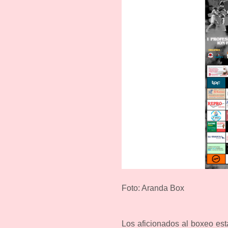
Foto: Aranda Box
Los aficionados al boxeo es