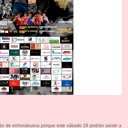
tán de enhorabuena porque este sábado 29 podrán asistir a