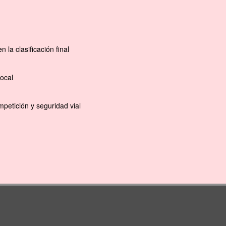
la clasificación final
ocal
petición y seguridad vial