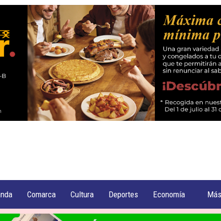
anda
Comarca
Cultura
Deportes
Economía
Má