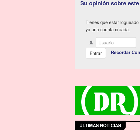
Su opinión sobre este
Tienes que estar logueado 
ya una cuenta creada.
Recordar Con
ÚLTIMAS NOTICIAS