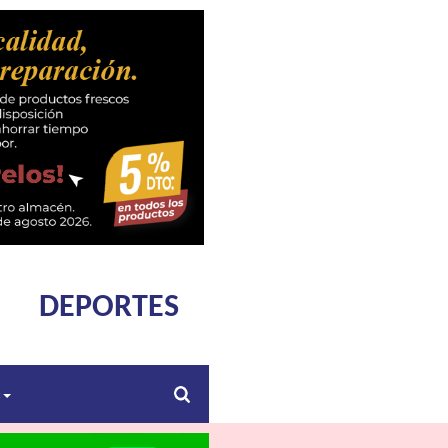
DEPORTES
s