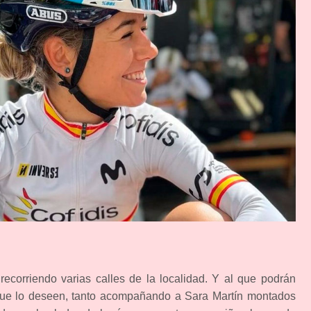
recorriendo varias calles de la localidad. Y al que podrán
que lo deseen, tanto acompañando a Sara Martín montados