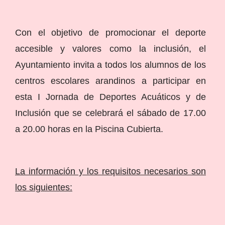
Con el objetivo de promocionar el deporte
accesible y valores como la inclusión, el
Ayuntamiento invita a todos los alumnos de los
centros escolares arandinos a participar en
esta I Jornada de Deportes Acuáticos y de
Inclusión que se celebrará el sábado de 17.00
a 20.00 horas en la Piscina Cubierta.
La información y los requisitos necesarios son
los siguientes: