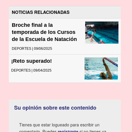
NOTICIAS RELACIONADAS
Broche final a la
temporada de los Cursos
de la Escuela de Natación
DEPORTES | 09/06/2025
¡Reto superado!
DEPORTES | 09/04/2025
Su opinión sobre este contenido
Tienes que estar logueado para escribir un
comentario. Puedes
registrarte
si no tienes ya