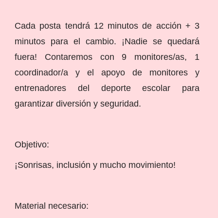
Cada posta tendrá 12 minutos de acción + 3
minutos para el cambio. ¡Nadie se quedará
fuera! Contaremos con 9 monitores/as, 1
coordinador/a y el apoyo de monitores y
entrenadores del deporte escolar para
garantizar diversión y seguridad.
Objetivo:
¡Sonrisas, inclusión y mucho movimiento!
Material necesario: