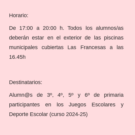
Horario:
De 17:00 a 20:00 h. Todos los alumnos/as
deberán estar en el exterior de las piscinas
municipales cubiertas Las Francesas a las
16.45h
Destinatarios:
Alumn@s de 3º, 4º, 5º y 6º de primaria
participantes en los Juegos Escolares y
Deporte Escolar (curso 2024-25)