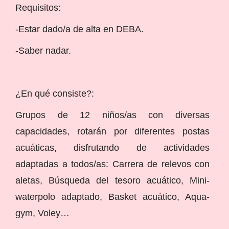
Requisitos:
-Estar dado/a de alta en DEBA.
-Saber nadar.
¿En qué consiste?:
Grupos de 12 niños/as con diversas
capacidades, rotarán por diferentes postas
acuáticas, disfrutando de actividades
adaptadas a todos/as: Carrera de relevos con
aletas, Búsqueda del tesoro acuático, Mini-
waterpolo adaptado, Basket acuático, Aqua-
gym, Voley…