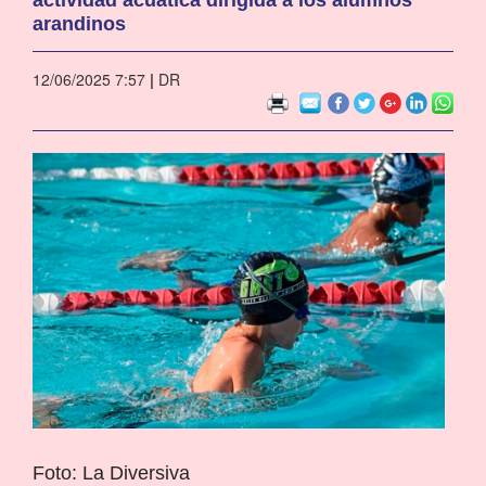
arandinos
12/06/2025 7:57
|
DR
Foto: La Diversiva