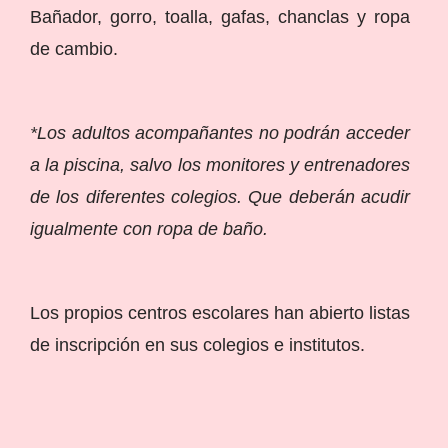
Bañador, gorro, toalla, gafas, chanclas y ropa
de cambio.
*Los adultos acompañantes no podrán acceder
a la piscina, salvo los monitores y entrenadores
de los diferentes colegios. Que deberán acudir
igualmente con ropa de baño.
Los propios centros escolares han abierto listas
de inscripción en sus colegios e institutos.