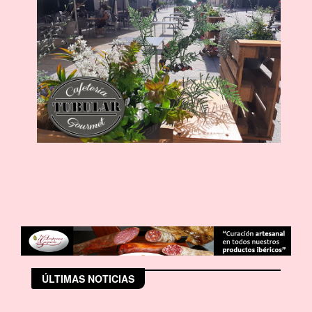
ÚLTIMAS NOTICIAS