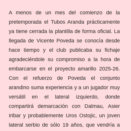
A menos de un mes del comienzo de la
pretemporada el Tubos Aranda prácticamente
ya tiene cerrada la plantilla de forma oficial. La
llegada de Vicente Poveda se conocía desde
hace tiempo y el club publicaba su fichaje
agradeciéndole su compromiso a la hora de
embarcarse en el proyecto amarillo 2025-26.
Con el refuerzo de Poveda el conjunto
arandino suma experiencia y a un jugador muy
versátil en el lateral izquierdo, donde
compartirá demarcación con Dalmau, Asier
Iribar y probablemente Uros Ostojic, un joven
lateral serbio de sólo 19 años, que vendría a