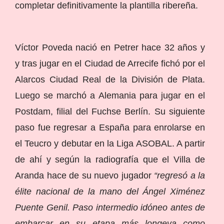
completar definitivamente la plantilla ribereña.
Víctor Poveda nació en Petrer hace 32 años y
y tras jugar en el Ciudad de Arrecife fichó por el
Alarcos Ciudad Real de la División de Plata.
Luego se marchó a Alemania para jugar en el
Postdam, filial del Fuchse Berlín. Su siguiente
paso fue regresar a España para enrolarse en
el Teucro y debutar en la Liga ASOBAL. A partir
de ahí y según la radiografía que el Villa de
Aranda hace de su nuevo jugador
“regresó a la
élite nacional de la mano del Ángel Ximénez
Puente Genil. Paso intermedio idóneo antes de
embarcar en su etapa más longeva como