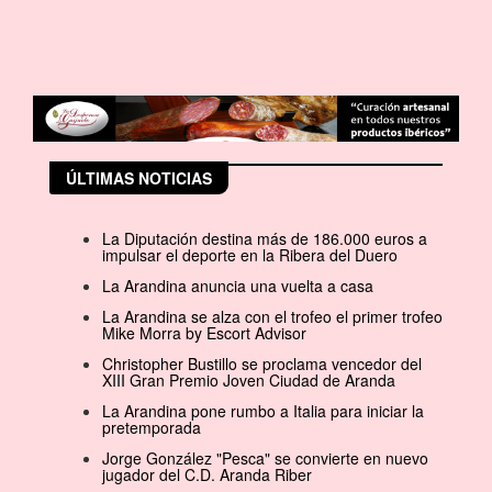
ÚLTIMAS NOTICIAS
La Diputación destina más de 186.000 euros a
impulsar el deporte en la Ribera del Duero
La Arandina anuncia una vuelta a casa
La Arandina se alza con el trofeo el primer trofeo
Mike Morra by Escort Advisor
Christopher Bustillo se proclama vencedor del
XIII Gran Premio Joven Ciudad de Aranda
La Arandina pone rumbo a Italia para iniciar la
pretemporada
Jorge González "Pesca" se convierte en nuevo
jugador del C.D. Aranda Riber