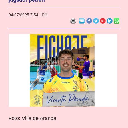
04/07/2025 7:54
|
DR
Foto: Villa de Aranda