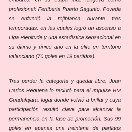
profesional: Fertiberia Puerto Sagunto. Poveda
se enfundó la rojiblanca durante tres
temporadas, en las cuales logró un ascenso a
Liga Plenitude y una estadística sensacional en
su último y único año en la élite en territorio
valenciano (70 goles en 19 partidos).
Tras perder la categoría y quedar libre, Juan
Carlos Requena lo reclutó para el Impulse BM
Guadalajara, lugar donde volvió a brillar y cuya
participación resultó clave para alcanzar la
permanencia en la fase de promoción. Sus 99
goles en apenas una treintena de partidos