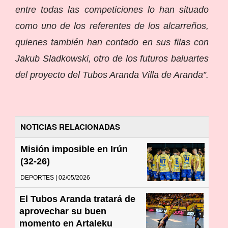
entre todas las competiciones lo han situado
como uno de los referentes de los alcarreños,
quienes también han contado en sus filas con
Jakub Sladkowski, otro de los futuros baluartes
del proyecto del Tubos Aranda Villa de Aranda”.
NOTICIAS RELACIONADAS
Misión imposible en Irún
(32-26)
DEPORTES | 02/05/2026
El Tubos Aranda tratará de
aprovechar su buen
momento en Artaleku