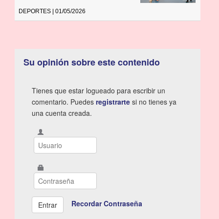
DEPORTES | 01/05/2026
Su opinión sobre este contenido
Tienes que estar logueado para escribir un
comentario. Puedes
registrarte
si no tienes ya
una cuenta creada.
Recordar Contraseña