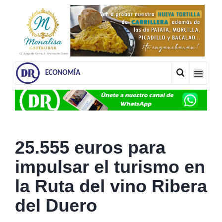
ECONOMÍA
25.555 euros para
impulsar el turismo en
la Ruta del vino Ribera
del Duero