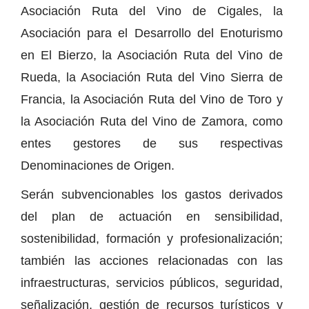
Asociación Ruta del Vino de Cigales, la
Asociación para el Desarrollo del Enoturismo
en El Bierzo, la Asociación Ruta del Vino de
Rueda, la Asociación Ruta del Vino Sierra de
Francia, la Asociación Ruta del Vino de Toro y
la Asociación Ruta del Vino de Zamora, como
entes gestores de sus respectivas
Denominaciones de Origen.
Serán subvencionables los gastos derivados
del plan de actuación en sensibilidad,
sostenibilidad, formación y profesionalización;
también las acciones relacionadas con las
infraestructuras, servicios públicos, seguridad,
señalización, gestión de recursos turísticos y