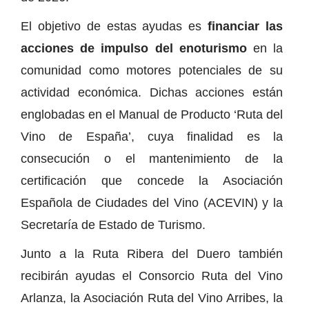
El objetivo de estas ayudas es
financiar las
acciones de impulso del enoturismo
en la
comunidad como motores potenciales de su
actividad económica. Dichas acciones están
englobadas en el Manual de Producto ‘Ruta del
Vino de España’, cuya finalidad es la
consecución o el mantenimiento de la
certificación que concede la Asociación
Española de Ciudades del Vino (ACEVIN) y la
Secretaría de Estado de Turismo.
Junto a la Ruta Ribera del Duero también
recibirán ayudas el Consorcio Ruta del Vino
Arlanza, la Asociación Ruta del Vino Arribes, la