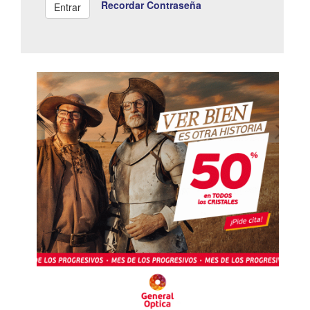
Recordar Contraseña