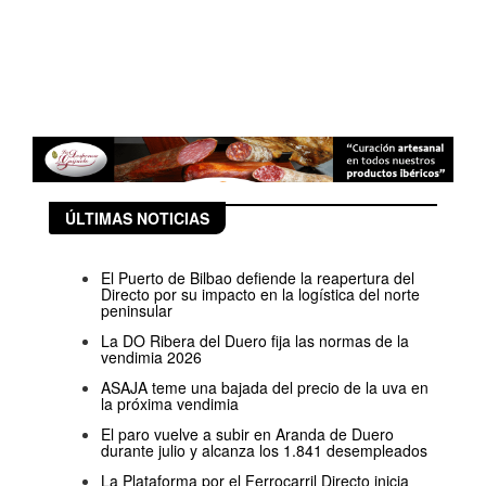
ÚLTIMAS NOTICIAS
El Puerto de Bilbao defiende la reapertura del
Directo por su impacto en la logística del norte
peninsular
La DO Ribera del Duero fija las normas de la
vendimia 2026
ASAJA teme una bajada del precio de la uva en
la próxima vendimia
El paro vuelve a subir en Aranda de Duero
durante julio y alcanza los 1.841 desempleados
La Plataforma por el Ferrocarril Directo inicia