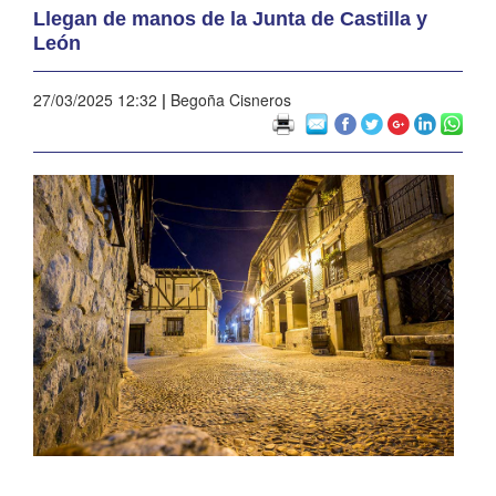
Llegan de manos de la Junta de Castilla y
León
27/03/2025 12:32
|
Begoña Cisneros