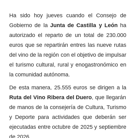
Ha sido hoy jueves cuando el Consejo de
Gobierno de la
Junta de Castilla y León
ha
autorizado el reparto de un total de 230.000
euros que se repartirán entres las nueve rutas
del vino de la región con el objetivo de impulsar
el turismo cultural, rural y enogastronómico en
la comunidad autónoma.
De esta manera, 25.555 euros se dirigen a la
Ruta del Vino Ribera del Duero
, que llegarán
de manos de la consejería de Cultura, Turismo
y Deporte para actividades que deberán ser
ejecutadas entre octubre de 2025 y septiembre
de 2026.