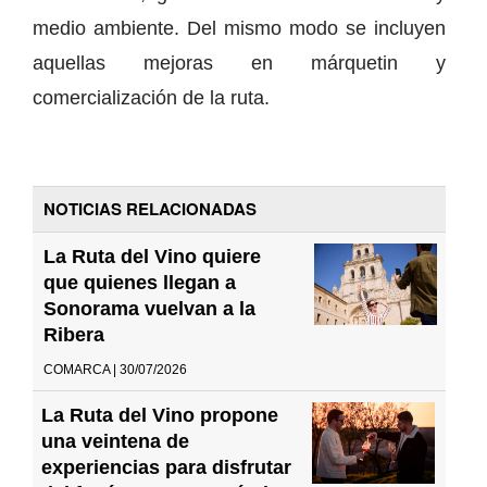
medio ambiente. Del mismo modo se incluyen
aquellas mejoras en márquetin y
comercialización de la ruta.
NOTICIAS RELACIONADAS
La Ruta del Vino quiere
que quienes llegan a
Sonorama vuelvan a la
Ribera
COMARCA | 30/07/2026
La Ruta del Vino propone
una veintena de
experiencias para disfrutar