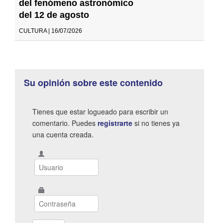
del fenómeno astronómico
del 12 de agosto
CULTURA | 16/07/2026
Su opinión sobre este contenido
Tienes que estar logueado para escribir un
comentario. Puedes
registrarte
si no tienes ya
una cuenta creada.