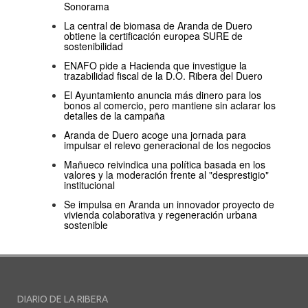
Sonorama
La central de biomasa de Aranda de Duero
obtiene la certificación europea SURE de
sostenibilidad
ENAFO pide a Hacienda que investigue la
trazabilidad fiscal de la D.O. Ribera del Duero
El Ayuntamiento anuncia más dinero para los
bonos al comercio, pero mantiene sin aclarar los
detalles de la campaña
Aranda de Duero acoge una jornada para
impulsar el relevo generacional de los negocios
Mañueco reivindica una política basada en los
valores y la moderación frente al "desprestigio"
institucional
Se impulsa en Aranda un innovador proyecto de
vivienda colaborativa y regeneración urbana
sostenible
DIARIO DE LA RIBERA