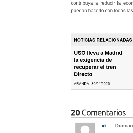
contribuya a reducir la ec
puedan hacerlo con todas las 
NOTICIAS RELACIONADAS
USO lleva a Madrid
la exigencia de
recuperar el tren
Directo
ARANDA | 30/04/2026
20
Comentarios
#1
Duncan