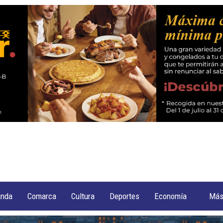
anda
Comarca
Cultura
Deportes
Economía
Má