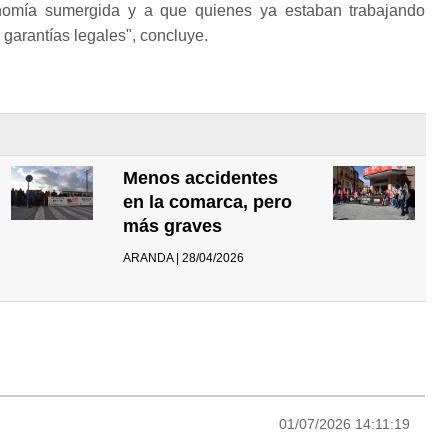
onomía sumergida y a que quienes ya estaban trabajando
garantías legales", concluye.
Menos accidentes
en la comarca, pero
más graves
ARANDA | 28/04/2026
01/07/2026 14:11:19