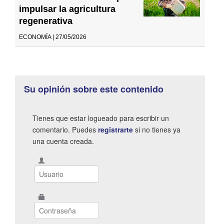
impulsar la agricultura
regenerativa
ECONOMÍA | 27/05/2026
Su opinión sobre este contenido
Tienes que estar logueado para escribir un
comentario. Puedes
registrarte
si no tienes ya
una cuenta creada.