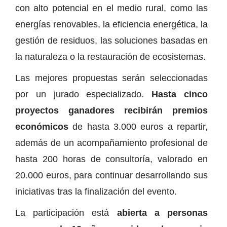
con alto potencial en el medio rural, como las
energías renovables, la eficiencia energética, la
gestión de residuos, las soluciones basadas en
la naturaleza o la restauración de ecosistemas.
Las mejores propuestas serán seleccionadas
por un jurado especializado.
Hasta cinco
proyectos ganadores recibirán premios
económicos
de hasta 3.000 euros a repartir,
además de un acompañamiento profesional de
hasta 200 horas de consultoría, valorado en
20.000 euros, para continuar desarrollando sus
iniciativas tras la finalización del evento.
La participación está
abierta a personas