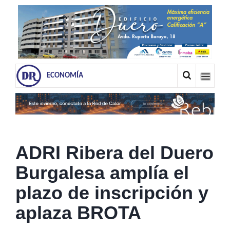
ECONOMÍA
ADRI Ribera del Duero
Burgalesa amplía el
plazo de inscripción y
aplaza BROTA