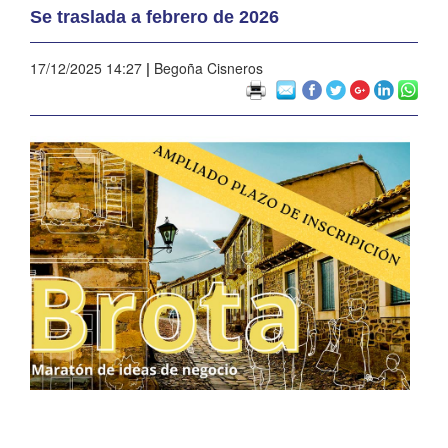
Se traslada a febrero de 2026
17/12/2025 14:27
|
Begoña Cisneros