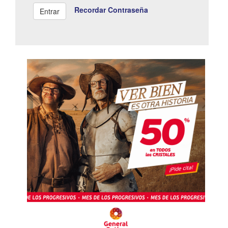
Recordar Contraseña