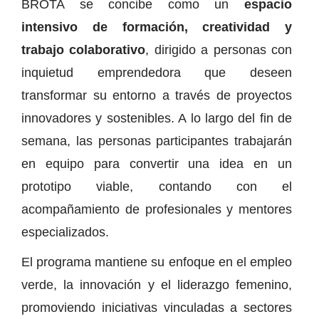
BROTA se concibe como un
espacio
intensivo de formación, creatividad y
trabajo colaborativo
, dirigido a personas con
inquietud emprendedora que deseen
transformar su entorno a través de proyectos
innovadores y sostenibles. A lo largo del fin de
semana, las personas participantes trabajarán
en equipo para convertir una idea en un
prototipo viable, contando con el
acompañamiento de profesionales y mentores
especializados.
El programa mantiene su enfoque en el empleo
verde, la innovación y el liderazgo femenino,
promoviendo iniciativas vinculadas a sectores