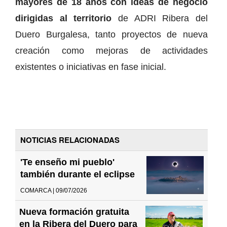
mayores de 18 años con ideas de negocio
dirigidas al territorio
de ADRI Ribera del
Duero Burgalesa, tanto proyectos de nueva
creación como mejoras de actividades
existentes o iniciativas en fase inicial.
NOTICIAS RELACIONADAS
'Te enseño mi pueblo'
también durante el eclipse
COMARCA | 09/07/2026
Nueva formación gratuita
en la Ribera del Duero para