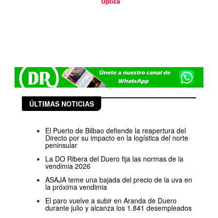
ÚLTIMAS NOTICIAS
El Puerto de Bilbao defiende la reapertura del
Directo por su impacto en la logística del norte
peninsular
La DO Ribera del Duero fija las normas de la
vendimia 2026
ASAJA teme una bajada del precio de la uva en
la próxima vendimia
El paro vuelve a subir en Aranda de Duero
durante julio y alcanza los 1.841 desempleados