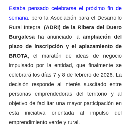
Estaba pensado celebrarse el próximo fin de
semana
, pero la Asociación para el Desarrollo
Rural Integral
(ADRI) de la Ribera del Duero
Burgalesa
ha anunciado la
ampliación del
plazo de inscripción y el aplazamiento de
BROTA,
el maratón de ideas de negocio
impulsado por la entidad, que finalmente se
celebrará los días 7 y 8 de febrero de 2026. La
decisión responde al interés suscitado entre
personas emprendedoras del territorio y al
objetivo de facilitar una mayor participación en
esta iniciativa orientada al impulso del
emprendimiento verde y rural.