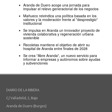
Aranda de Duero acoge una jornada para
impulsar el relevo generacional de los negocios
Mañueco reivindica una política basada en los
valores y la moderación frente al "desprestigio"
institucional
Se impulsa en Aranda un innovador proyecto de
vivienda colaborativa y regeneración urbana
sostenible
Recoletas mantiene el objetivo de abrir su
hospital de Aranda entre finales de 2028
Se crea "Abre Aranda", un nuevo servicio para
informar a empresas y autónomos sobre ayudas
y subvenciones
DIARIO DE LA RIBERA
C/ Valladolid, 2, Bajo
Aranda de Duero (Burgos)