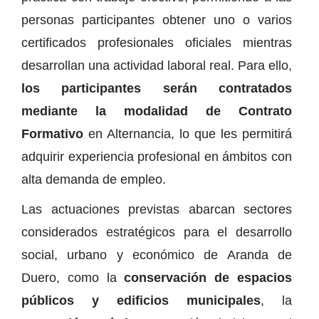
personas participantes obtener uno o varios
certificados profesionales oficiales mientras
desarrollan una actividad laboral real. Para ello,
los participantes serán contratados
mediante la modalidad de Contrato
Formativo
en Alternancia, lo que les permitirá
adquirir experiencia profesional en ámbitos con
alta demanda de empleo.
Las actuaciones previstas abarcan sectores
considerados estratégicos para el desarrollo
social, urbano y económico de Aranda de
Duero, como la
conservación de espacios
públicos y edificios municipales
, la