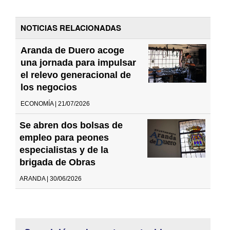
NOTICIAS RELACIONADAS
Aranda de Duero acoge
una jornada para impulsar
el relevo generacional de
los negocios
ECONOMÍA | 21/07/2026
Se abren dos bolsas de
empleo para peones
especialistas y de la
brigada de Obras
ARANDA | 30/06/2026