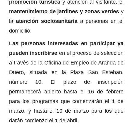
promoción turística
y atención al visitante, el
mantenimiento de jardines y zonas verdes
y
la
atención sociosanitaria
a personas en el
domicilio.
Las personas interesadas en participar ya
pueden inscribirse
en el proceso de selección
a través de la Oficina de Empleo de Aranda de
Duero, situada en la Plaza San Esteban,
número 10. El plazo de inscripción
permanecerá abierto hasta el 16 de febrero
para los programas que comenzarán el 1 de
marzo, y hasta el 10 de marzo para los que
darán comienzo el 1 de abril.