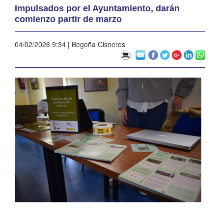
Impulsados por el Ayuntamiento, darán
comienzo partir de marzo
04/02/2026 9:34
|
Begoña Cisneros