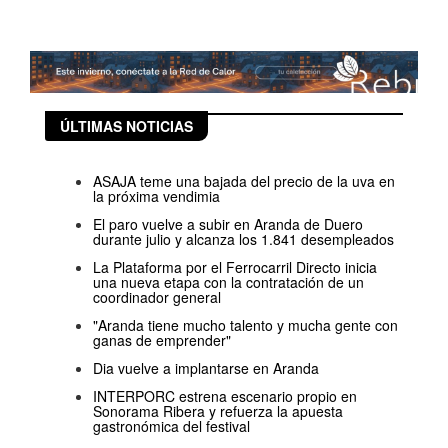
ÚLTIMAS NOTICIAS
ASAJA teme una bajada del precio de la uva en
la próxima vendimia
El paro vuelve a subir en Aranda de Duero
durante julio y alcanza los 1.841 desempleados
La Plataforma por el Ferrocarril Directo inicia
una nueva etapa con la contratación de un
coordinador general
"Aranda tiene mucho talento y mucha gente con
ganas de emprender"
Dia vuelve a implantarse en Aranda
INTERPORC estrena escenario propio en
Sonorama Ribera y refuerza la apuesta
gastronómica del festival