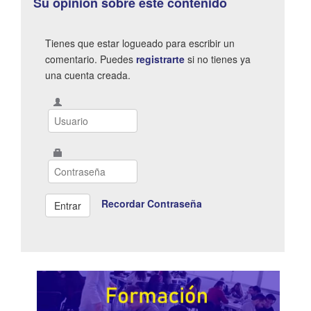
Su opinión sobre este contenido
Tienes que estar logueado para escribir un
comentario. Puedes
registrarte
si no tienes ya
una cuenta creada.
Recordar Contraseña