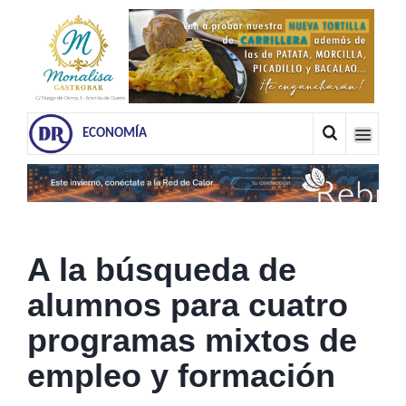
ECONOMÍA
A la búsqueda de
alumnos para cuatro
programas mixtos de
empleo y formación