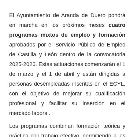
El Ayuntamiento de Aranda de Duero pondrá
en marcha en los próximos meses
cuatro
programas mixtos de empleo y formación
aprobados por el Servicio Público de Empleo
de Castilla y León dentro de la convocatoria
2025-2026. Estas actuaciones comenzarán el 1
de marzo y el 1 de abril y están dirigidas a
personas desempleadas inscritas en el ECYL,
con el objetivo de mejorar su cualificación
profesional y facilitar su inserción en el
mercado laboral.
Los programas combinan formación teórica y
práctica con trabajo efectivo, permitiendo a las