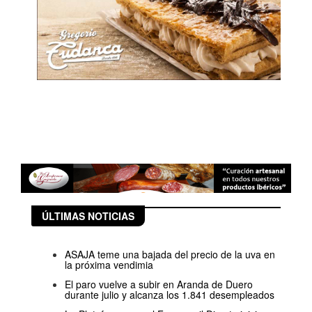
ÚLTIMAS NOTICIAS
ASAJA teme una bajada del precio de la uva en
la próxima vendimia
El paro vuelve a subir en Aranda de Duero
durante julio y alcanza los 1.841 desempleados