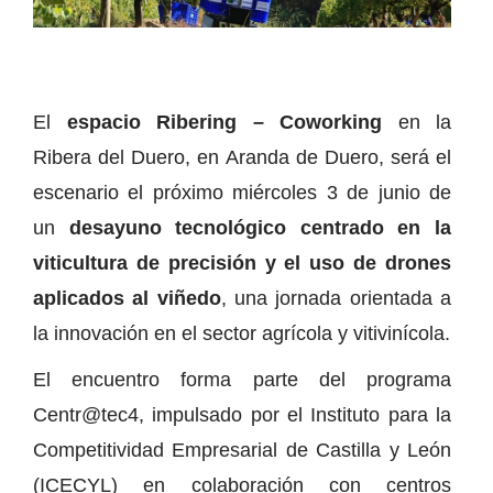
El
espacio Ribering – Coworking
en la
Ribera del Duero, en Aranda de Duero, será el
escenario el próximo miércoles 3 de junio de
un
desayuno tecnológico centrado en la
viticultura de precisión y el uso de drones
aplicados al viñedo
, una jornada orientada a
la innovación en el sector agrícola y vitivinícola.
El encuentro forma parte del programa
Centr@tec4, impulsado por el Instituto para la
Competitividad Empresarial de Castilla y León
(ICECYL) en colaboración con centros