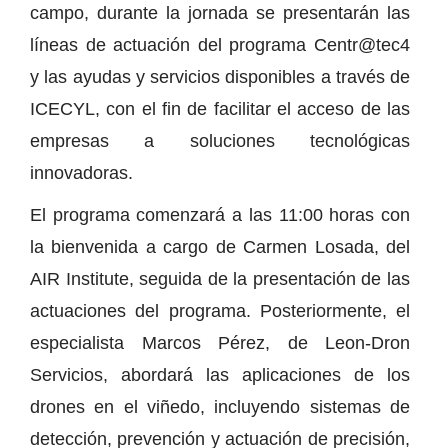
campo, durante la jornada se presentarán las
líneas de actuación del programa Centr@tec4
y las ayudas y servicios disponibles a través de
ICECYL, con el fin de facilitar el acceso de las
empresas a soluciones tecnológicas
innovadoras.
El programa comenzará a las 11:00 horas con
la bienvenida a cargo de Carmen Losada, del
AIR Institute, seguida de la presentación de las
actuaciones del programa. Posteriormente, el
especialista Marcos Pérez, de Leon-Dron
Servicios, abordará las aplicaciones de los
drones en el viñedo, incluyendo sistemas de
detección, prevención y actuación de precisión,