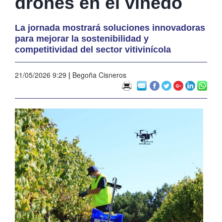
drones en el viñedo
La jornada mostrará soluciones innovadoras
para mejorar la sostenibilidad y
competitividad del sector vitivinícola
21/05/2026 9:29
|
Begoña Cisneros