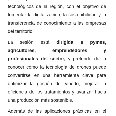
tecnológicos de la región, con el objetivo de
fomentar la digitalización, la sostenibilidad y la
transferencia de conocimiento a las empresas
del territorio.
La sesión está
dirigida a pymes,
agricultores, emprendedores y
profesionales del sector,
y pretende dar a
conocer cómo la tecnología de drones puede
convertirse en una herramienta clave para
optimizar la gestión del viñedo, mejorar la
eficiencia de los tratamientos y avanzar hacia
una producción más sostenible.
Además de las aplicaciones prácticas en el