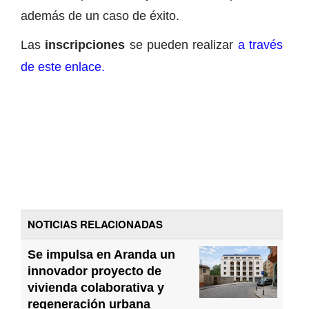
además de un caso de éxito.
Las
inscripciones
se pueden realizar
a través
de este enlace.
NOTICIAS RELACIONADAS
Se impulsa en Aranda un
innovador proyecto de
vivienda colaborativa y
regeneración urbana