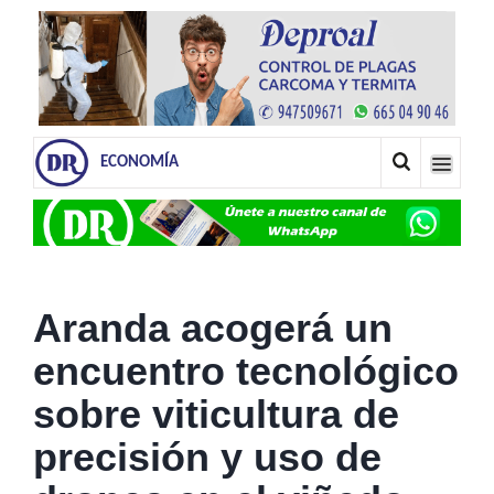
ECONOMÍA
Aranda acogerá un
encuentro tecnológico
sobre viticultura de
precisión y uso de