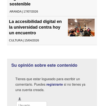
sostenible
ARANDA | 17/07/2026
La accesibilidad digital en
la universidad centra hoy
un encuentro
CULTURA | 15/04/2026
Su opinión sobre este contenido
Tienes que estar logueado para escribir un
comentario. Puedes
registrarte
si no tienes ya
una cuenta creada.