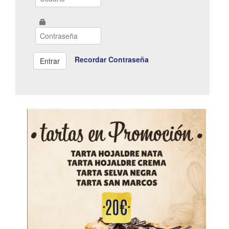
Recordar Contraseña