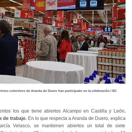
ntos colectivos de Aranda de Duero han participado en la celebración./ BC
ntos los que tiene abiertos Alcampo en Castilla y León,
s de trabajo
. En lo que respecta a Aranda de Duero, explica
García Velasco, se mantienen abiertos un total de siete