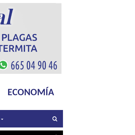
ECONOMÍA
s