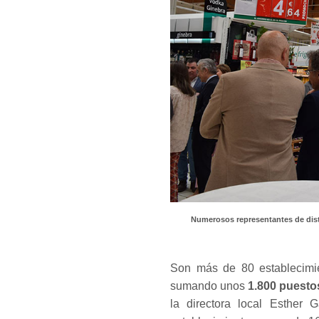
Numerosos representantes de disti
Son más de 80 establecimie
sumando unos
1.800 puesto
la directora local Esther 