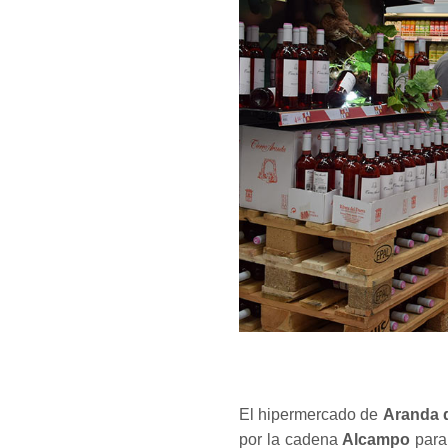
El hipermercado de
Aranda 
por la cadena
Alcampo
para