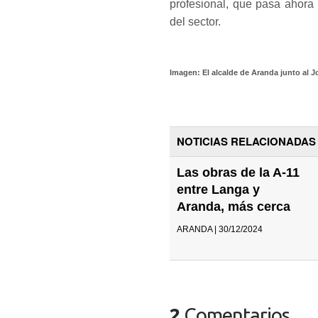
profesional, que pasa ahora
del sector.
Imagen: El alcalde de Aranda junto al 
NOTICIAS RELACIONADAS
Las obras de la A-11
entre Langa y
Aranda, más cerca
ARANDA | 30/12/2024
2
Comentarios