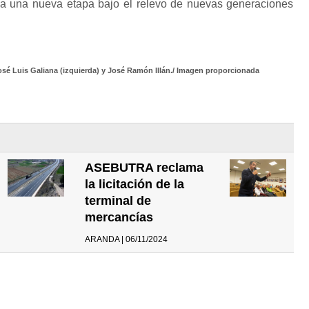
 a una nueva etapa bajo el relevo de nuevas generaciones
José Luis Galiana (izquierda) y José Ramón Illán./ Imagen proporcionada
ASEBUTRA reclama
la licitación de la
terminal de
mercancías
ARANDA | 06/11/2024