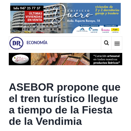
ECONOMÍA
ASEBOR propone que
el tren turístico llegue
a tiempo de la Fiesta
de la Vendimia