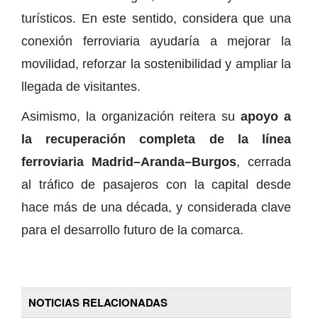
turísticos. En este sentido, considera que una
conexión ferroviaria ayudaría a mejorar la
movilidad, reforzar la sostenibilidad y ampliar la
llegada de visitantes.
Asimismo, la organización reitera su
apoyo a
la recuperación completa de la línea
ferroviaria Madrid–Aranda–Burgos
, cerrada
al tráfico de pasajeros con la capital desde
hace más de una década, y considerada clave
para el desarrollo futuro de la comarca.
NOTICIAS RELACIONADAS