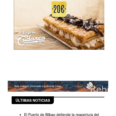
ÚLTIMAS NOTICIAS
El Puerto de Bilbao defiende la reapertura del