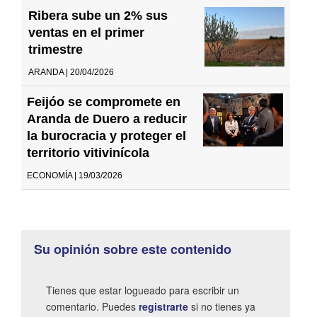
Ribera sube un 2% sus
ventas en el primer
trimestre
ARANDA | 20/04/2026
Feijóo se compromete en
Aranda de Duero a reducir
la burocracia y proteger el
territorio vitivinícola
ECONOMÍA | 19/03/2026
Su opinión sobre este contenido
Tienes que estar logueado para escribir un
comentario. Puedes
registrarte
si no tienes ya