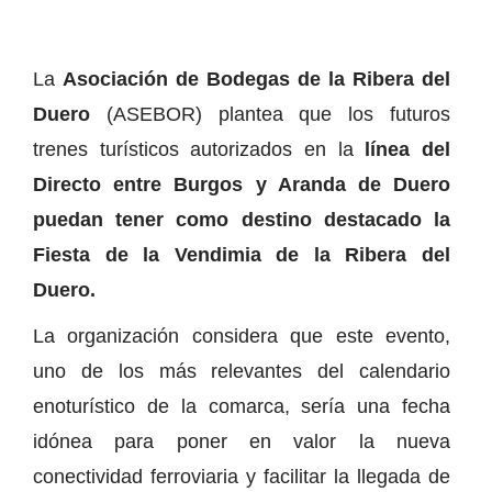
La
Asociación de Bodegas de la Ribera del
Duero
(ASEBOR) plantea que los futuros
trenes turísticos autorizados en la
línea del
Directo entre Burgos y Aranda de Duero
puedan tener como destino destacado la
Fiesta de la Vendimia de la Ribera del
Duero.
La organización considera que este evento,
uno de los más relevantes del calendario
enoturístico de la comarca, sería una fecha
idónea para poner en valor la nueva
conectividad ferroviaria y facilitar la llegada de