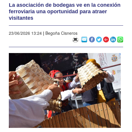
La asociación de bodegas ve en la conexión
ferroviaria una oportunidad para atraer
visitantes
23/06/2026 13:24
|
Begoña Cisneros