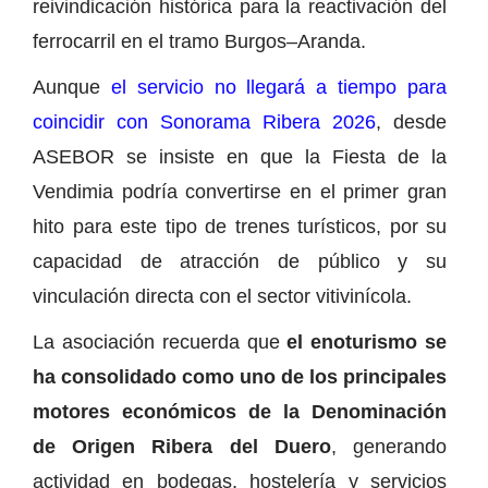
reivindicación histórica para la reactivación del
ferrocarril en el tramo Burgos–Aranda.
Aunque
el servicio no llegará a tiempo para
coincidir con Sonorama Ribera 2026
, desde
ASEBOR se insiste en que la Fiesta de la
Vendimia podría convertirse en el primer gran
hito para este tipo de trenes turísticos, por su
capacidad de atracción de público y su
vinculación directa con el sector vitivinícola.
La asociación recuerda que
el enoturismo se
ha consolidado como uno de los principales
motores económicos de la Denominación
de Origen Ribera del Duero
, generando
actividad en bodegas, hostelería y servicios