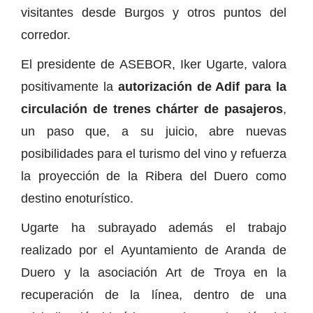
visitantes desde Burgos y otros puntos del
corredor.
El presidente de ASEBOR, Iker Ugarte, valora
positivamente la
autorización de Adif para la
circulación de trenes chárter de pasajeros
,
un paso que, a su juicio, abre nuevas
posibilidades para el turismo del vino y refuerza
la proyección de la Ribera del Duero como
destino enoturístico.
Ugarte ha subrayado además el trabajo
realizado por el Ayuntamiento de Aranda de
Duero y la asociación Art de Troya en la
recuperación de la línea, dentro de una