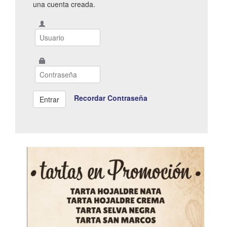
una cuenta creada.
Recordar Contraseña