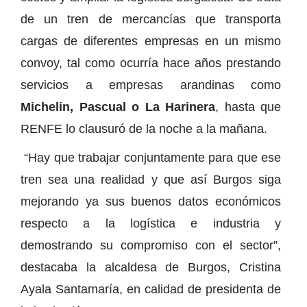
de un tren de mercancías que transporta
cargas de diferentes empresas en un mismo
convoy, tal como ocurría hace años prestando
servicios a empresas arandinas como
Michelin, Pascual o La Harinera
, hasta que
RENFE lo clausuró de la noche a la mañana.
“Hay que trabajar conjuntamente para que ese
tren sea una realidad y que así Burgos siga
mejorando ya sus buenos datos económicos
respecto a la logística e industria y
demostrando su compromiso con el sector”,
destacaba la alcaldesa de Burgos, Cristina
Ayala Santamaría, en calidad de presidenta de