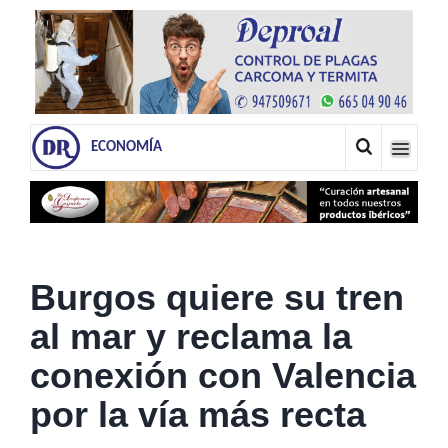
ECONOMÍA
Burgos quiere su tren
al mar y reclama la
conexión con Valencia
por la vía más recta