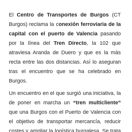
El
Centro de Transportes de Burgos
(CT
Burgos) reclama la c
onexión ferroviaria de la
capital con el puerto de Valencia
pasando
por la línea del
Tren Directo
, la 102 que
atraviesa Aranda de Duero y que es la más
recta entre las dos distancias. Así lo aseguran
tras el encuentro que se ha celebrado en
Burgos.
Un encuentro en el que surgió una iniciativa, la
de poner en marcha un
“tren multicliente”
que una Burgos con el Puerto de Valencia con
el objetivo de transportar mercancía, reducir
costes y ampliar la logística burgalesa. Se trata