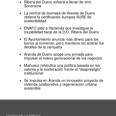
Ribera del Duero volverá a llenar de vino
Sonorama
La central de biomasa de Aranda de Duero
obtiene la certificación europea SURE de
sostenibilidad
ENAFO pide a Hacienda que investigue la
trazabilidad fiscal de la D.O. Ribera del Duero
El Ayuntamiento anuncia más dinero para los
bonos al comercio, pero mantiene sin aclarar los
detalles de la campaña
Aranda de Duero acoge una jornada para
impulsar el relevo generacional de los negocios
Mañueco reivindica una política basada en los
valores y la moderación frente al "desprestigio"
institucional
Se impulsa en Aranda un innovador proyecto de
vivienda colaborativa y regeneración urbana
sostenible