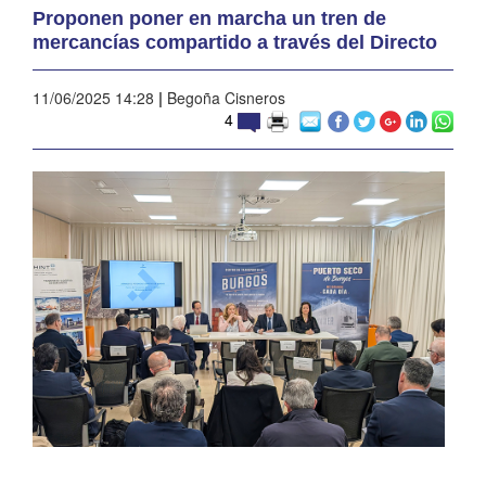
Proponen poner en marcha un tren de
mercancías compartido a través del Directo
11/06/2025 14:28
|
Begoña Cisneros
4