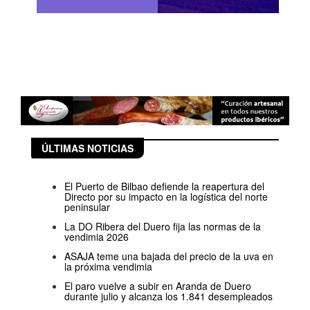
ÚLTIMAS NOTICIAS
El Puerto de Bilbao defiende la reapertura del
Directo por su impacto en la logística del norte
peninsular
La DO Ribera del Duero fija las normas de la
vendimia 2026
ASAJA teme una bajada del precio de la uva en
la próxima vendimia
El paro vuelve a subir en Aranda de Duero
durante julio y alcanza los 1.841 desempleados