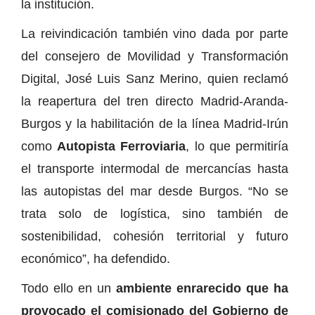
la institución.
La reivindicación también vino dada por parte
del consejero de Movilidad y Transformación
Digital, José Luis Sanz Merino, quien reclamó
la reapertura del tren directo Madrid-Aranda-
Burgos y la habilitación de la línea Madrid-Irún
como
Autopista Ferroviaria
, lo que permitiría
el transporte intermodal de mercancías hasta
las autopistas del mar desde Burgos. “No se
trata solo de logística, sino también de
sostenibilidad, cohesión territorial y futuro
económico”, ha defendido.
Todo ello en un
ambiente enrarecido que ha
provocado el comisionado del Gobierno de