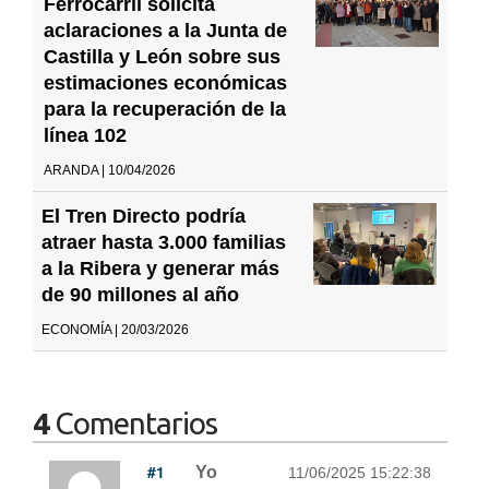
Ferrocarril solicita
aclaraciones a la Junta de
Castilla y León sobre sus
estimaciones económicas
para la recuperación de la
línea 102
ARANDA | 10/04/2026
El Tren Directo podría
atraer hasta 3.000 familias
a la Ribera y generar más
de 90 millones al año
ECONOMÍA | 20/03/2026
4
Comentarios
#1
Yo
11/06/2025 15:22:38