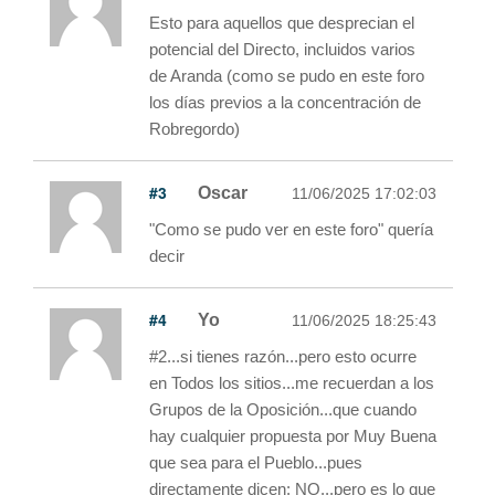
Esto para aquellos que desprecian el
potencial del Directo, incluidos varios
de Aranda (como se pudo en este foro
los días previos a la concentración de
Robregordo)
#3
Oscar
11/06/2025 17:02:03
"Como se pudo ver en este foro" quería
decir
#4
Yo
11/06/2025 18:25:43
#2...si tienes razón...pero esto ocurre
en Todos los sitios...me recuerdan a los
Grupos de la Oposición...que cuando
hay cualquier propuesta por Muy Buena
que sea para el Pueblo...pues
directamente dicen: NO...pero es lo que