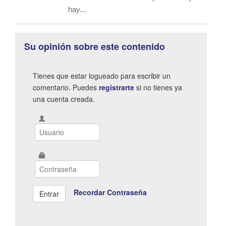
hay...
Su opinión sobre este contenido
Tienes que estar logueado para escribir un
comentario. Puedes
registrarte
si no tienes ya
una cuenta creada.
Recordar Contraseña