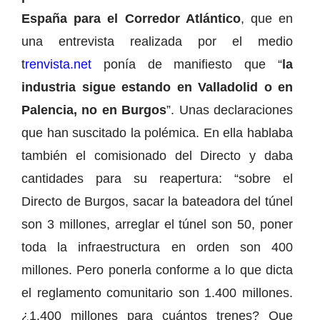
España para el Corredor Atlántico
, que en
una entrevista realizada por el medio
t
renvista.net
ponía de manifiesto que “
la
industria sigue estando en Valladolid o en
Palencia, no en Burgos
”. Unas declaraciones
que han suscitado la polémica. En ella hablaba
también el comisionado del Directo y daba
cantidades para su reapertura: “sobre el
Directo de Burgos, sacar la bateadora del túnel
son 3 millones, arreglar el túnel son 50, poner
toda la infraestructura en orden son 400
millones. Pero ponerla conforme a lo que dicta
el reglamento comunitario son 1.400 millones.
¿1.400 millones para cuántos trenes? Que