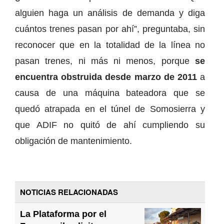
alguien haga un análisis de demanda y diga
cuántos trenes pasan por ahí”, preguntaba, sin
reconocer que en la totalidad de la línea no
pasan trenes, ni más ni menos, porque
se
encuentra obstruida desde marzo de 2011
a
causa de una máquina bateadora que se
quedó atrapada en el túnel de Somosierra y
que ADIF no quitó de ahí cumpliendo su
obligación de mantenimiento.
NOTICIAS RELACIONADAS
La Plataforma por el