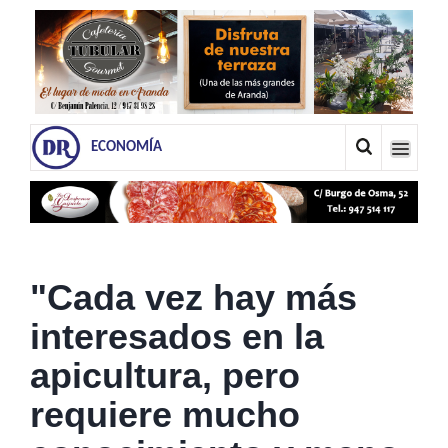
ECONOMÍA
"Cada vez hay más
interesados en la
apicultura, pero
requiere mucho