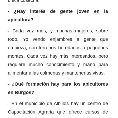
única cosecha.
- ¿Hay interés de gente joven en la
apicultura?
- Cada vez más, y muchas mujeres, sobre
todo. Yo vendo enjambres a gente que
empieza, con terrenos heredados o pequeños
montes. Cada vez hay más interesados, pero
requiere mucho conocimiento y mano para
alimentar a las colmenas y mantenerlas vivas.
- ¿Qué formación hay para los apicultores
en Burgos?
- En el municipio de Albillos hay un centro de
Capacitación Agraria que ofrece cursos de