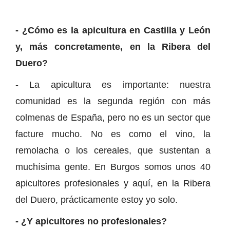
- ¿Cómo es la apicultura en Castilla y León
y, más concretamente, en la Ribera del
Duero?
- La apicultura es importante: nuestra
comunidad es la segunda región con más
colmenas de España, pero no es un sector que
facture mucho. No es como el vino, la
remolacha o los cereales, que sustentan a
muchísima gente. En Burgos somos unos 40
apicultores profesionales y aquí, en la Ribera
del Duero, prácticamente estoy yo solo.
- ¿Y apicultores no profesionales?