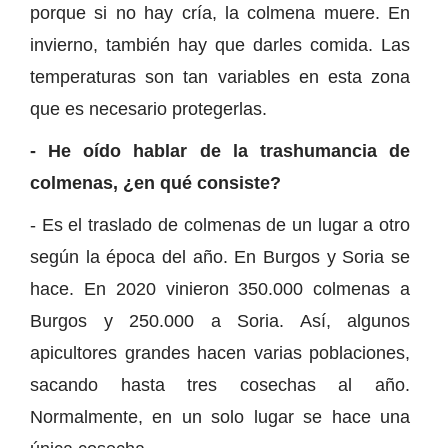
porque si no hay cría, la colmena muere. En
invierno, también hay que darles comida. Las
temperaturas son tan variables en esta zona
que es necesario protegerlas.
- He oído hablar de la trashumancia de
colmenas, ¿en qué consiste?
- Es el traslado de colmenas de un lugar a otro
según la época del año. En Burgos y Soria se
hace. En 2020 vinieron 350.000 colmenas a
Burgos y 250.000 a Soria. Así, algunos
apicultores grandes hacen varias poblaciones,
sacando hasta tres cosechas al año.
Normalmente, en un solo lugar se hace una