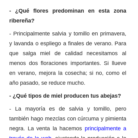
- ¿Qué flores predominan en esta zona
ribereña?
- Principalmente salvia y tomillo en primavera,
y lavanda o espliego a finales de verano. Para
que salga miel de calidad necesitamos al
menos dos floraciones importantes. Si llueve
en verano, mejora la cosecha; si no, como el
año pasado, se reduce mucho.
- ¿Qué tipos de miel producen tus abejas?
- La mayoría es de salvia y tomillo, pero
también hago mezclas con cúrcuma y pimienta
negra. La venta la hacemos
principalmente a