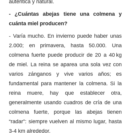
auténtica y natural.
- ¿Cuántas abejas tiene una colmena y
cuánta miel producen?
- Varía mucho. En invierno puede haber unas
2.000; en primavera, hasta 50.000. Una
colmena fuerte puede producir de 20 a 40 kg
de miel. La reina se aparea una sola vez con
varios zánganos y vive varios años; es
fundamental para mantener la colmena. Si la
reina muere, hay que establecer otra,
generalmente usando cuadros de cría de una
colmena fuerte, porque las abejas tienen
“radar”: siempre vuelven al mismo lugar, hasta
3-4 km alrededor.