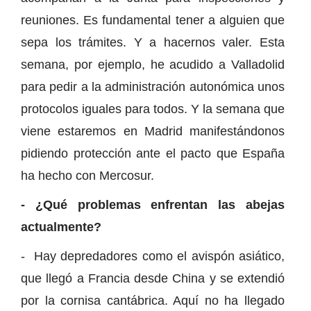
reuniones. Es fundamental tener a alguien que
sepa los trámites. Y a hacernos valer. Esta
semana, por ejemplo, he acudido a Valladolid
para pedir a la administración autonómica unos
protocolos iguales para todos. Y la semana que
viene estaremos en Madrid manifestándonos
pidiendo protección ante el pacto que España
ha hecho con Mercosur.
- ¿Qué problemas enfrentan las abejas
actualmente?
- Hay depredadores como el avispón asiático,
que llegó a Francia desde China y se extendió
por la cornisa cantábrica. Aquí no ha llegado