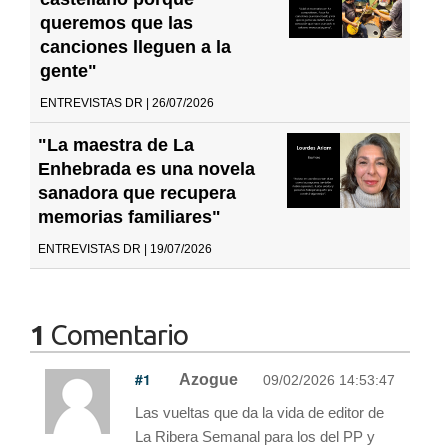
queremos que las
canciones lleguen a la
gente"
ENTREVISTAS DR | 26/07/2026
"La maestra de La
Enhebrada es una novela
sanadora que recupera
memorias familiares"
ENTREVISTAS DR | 19/07/2026
1
Comentario
#1
Azogue
09/02/2026 14:53:47
Las vueltas que da la vida de editor de
La Ribera Semanal para los del PP y