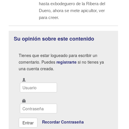
hasta exbodeguero de la Ribera del
Duero, ahora se mete apicultor, ver
para creer.
Su opinión sobre este contenido
Tienes que estar logueado para escribir un
comentario. Puedes
registrarte
si no tienes ya
una cuenta creada.
Recordar Contraseña