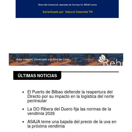
ÚLTIMAS NOTICIAS
El Puerto de Bilbao defiende la reapertura del
Directo por su impacto en la logística del norte
peninsular
La DO Ribera del Duero fija las normas de la
vendimia 2026
ASAJA teme una bajada del precio de la uva en
la próxima vendimia