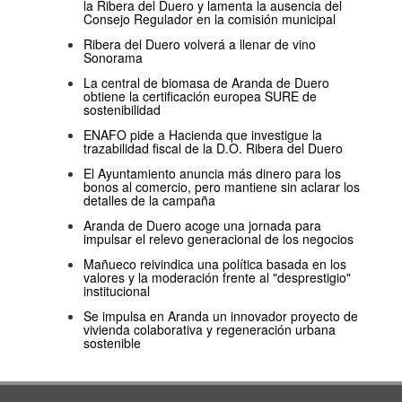
la Ribera del Duero y lamenta la ausencia del
Consejo Regulador en la comisión municipal
Ribera del Duero volverá a llenar de vino
Sonorama
La central de biomasa de Aranda de Duero
obtiene la certificación europea SURE de
sostenibilidad
ENAFO pide a Hacienda que investigue la
trazabilidad fiscal de la D.O. Ribera del Duero
El Ayuntamiento anuncia más dinero para los
bonos al comercio, pero mantiene sin aclarar los
detalles de la campaña
Aranda de Duero acoge una jornada para
impulsar el relevo generacional de los negocios
Mañueco reivindica una política basada en los
valores y la moderación frente al "desprestigio"
institucional
Se impulsa en Aranda un innovador proyecto de
vivienda colaborativa y regeneración urbana
sostenible