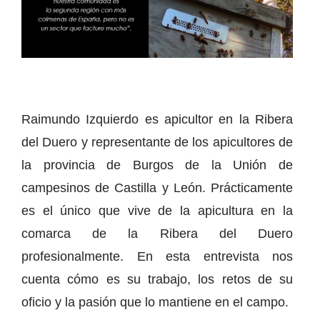
Raimundo Izquierdo es apicultor en la Ribera
del Duero y representante de los apicultores de
la provincia de Burgos de la Unión de
campesinos de Castilla y León. Prácticamente
es el único que vive de la apicultura en la
comarca de la Ribera del Duero
profesionalmente. En esta entrevista nos
cuenta cómo es su trabajo, los retos de su
oficio y la pasión que lo mantiene en el campo.