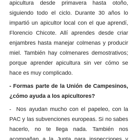
apicultura desde primavera hasta otoño,
siguiendo todo el ciclo. Durante 30 años lo
impartió un apicultor local con el que aprendí,
Florencio Chicote. Allí aprendes desde criar
enjambres hasta manejar colmenas y producir
miel. También hay colmenares demostrativos;
porque aprender apicultura sin ver cómo se
hace es muy complicado.
- Formas parte de la Unión de Campesinos,
¿cómo ayuda a los apicultores?
- Nos ayudan mucho con el papeleo, con la
PAC y las subvenciones europeas. Si no sabes
hacerlo, no te llega nada. También nos
acompañan a la Junta para inspecciones y