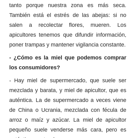
tanto porque nuestra zona es más seca.
También está el estrés de las abejas: si no
salen a recolectar flores, mueren. Los
apicultores tenemos que difundir información,
poner trampas y mantener vigilancia constante.
- ¿Cómo es la miel que podemos comprar
los consumidores?
- Hay miel de supermercado, que suele ser
mezclada y barata, y miel de apicultor, que es
auténtica. La de supermercado a veces viene
de China o Ucrania, mezclada con fécula de
arroz o maíz y azúcar. La miel de apicultor
pequeño suele venderse más cara, pero es