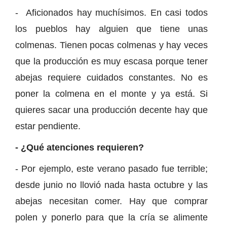
- Aficionados hay muchísimos. En casi todos
los pueblos hay alguien que tiene unas
colmenas. Tienen pocas colmenas y hay veces
que la producción es muy escasa porque tener
abejas requiere cuidados constantes. No es
poner la colmena en el monte y ya está. Si
quieres sacar una producción decente hay que
estar pendiente.
- ¿Qué atenciones requieren?
- Por ejemplo, este verano pasado fue terrible;
desde junio no llovió nada hasta octubre y las
abejas necesitan comer. Hay que comprar
polen y ponerlo para que la cría se alimente