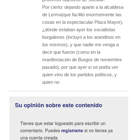
Por cierto: dejando aparte a la alcaldesa
de Lerma(que facilitó enormemente las
cosas en la espectacular Plaza Mayor),
¿dónde estaban ayer los socialistas
burgaleses (incluyo a los arandinos en
los mismos), y que nadie me venga a
decir que fueron (como en la
manifestación de Burgos de noviembre
pasado), por que ayer si se podía ver
quien vino de los partidos políticos, y
quien no
Su opinión sobre este contenido
Tienes que estar logueado para escribir un
comentario. Puedes
registrarte
si no tienes ya
una cuenta creada.