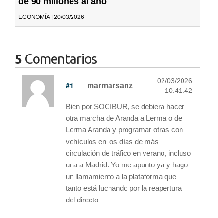
de 90 millones al año
ECONOMÍA | 20/03/2026
5
Comentarios
02/03/2026
#1
marmarsanz
10:41:42
Bien por SOCIBUR, se debiera hacer
otra marcha de Aranda a Lerma o de
Lerma Aranda y programar otras con
vehículos en los días de más
circulación de tráfico en verano, incluso
una a Madrid. Yo me apunto ya y hago
un llamamiento a la plataforma que
tanto está luchando por la reapertura
del directo