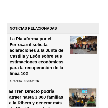
NOTICIAS RELACIONADAS
La Plataforma por el
Ferrocarril solicita
aclaraciones a la Junta de
Castilla y León sobre sus
estimaciones económicas
para la recuperación de la
línea 102
ARANDA | 10/04/2026
El Tren Directo podría
atraer hasta 3.000 familias
a la Ribera y generar más