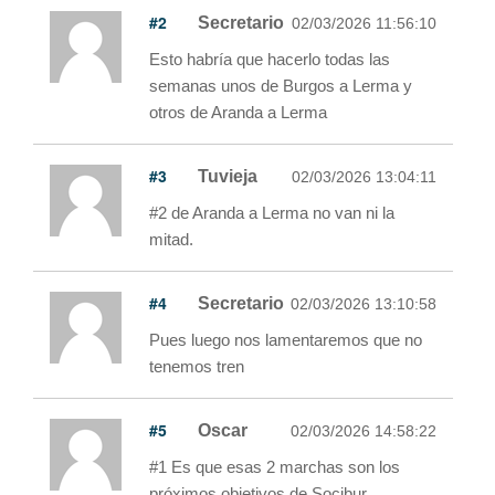
#2
Secretario
02/03/2026 11:56:10
Esto habría que hacerlo todas las
semanas unos de Burgos a Lerma y
otros de Aranda a Lerma
#3
Tuvieja
02/03/2026 13:04:11
#2 de Aranda a Lerma no van ni la
mitad.
#4
Secretario
02/03/2026 13:10:58
Pues luego nos lamentaremos que no
tenemos tren
#5
Oscar
02/03/2026 14:58:22
#1 Es que esas 2 marchas son los
próximos objetivos de Socibur.