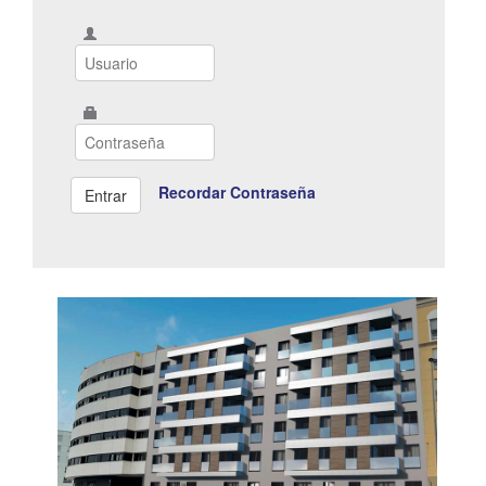
Recordar Contraseña