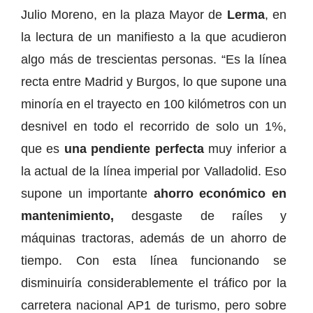
Julio Moreno, en la plaza Mayor de
Lerma
, en
la lectura de un manifiesto a la que acudieron
algo más de trescientas personas. “Es la línea
recta entre Madrid y Burgos, lo que supone una
minoría en el trayecto en 100 kilómetros con un
desnivel en todo el recorrido de solo un 1%,
que es
una pendiente perfecta
muy inferior a
la actual de la línea imperial por Valladolid. Eso
supone un importante
ahorro económico en
mantenimiento,
desgaste de raíles y
máquinas tractoras, además de un ahorro de
tiempo. Con esta línea funcionando se
disminuiría considerablemente el tráfico por la
carretera nacional AP1 de turismo, pero sobre