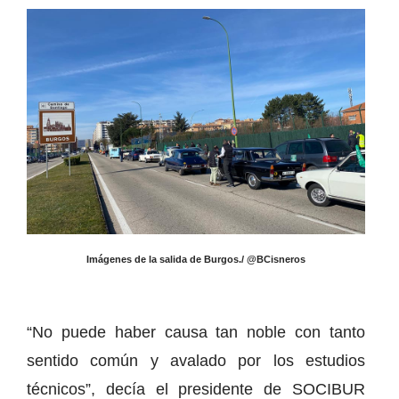
Imágenes de la salida de Burgos./ @BCisneros
“No puede haber causa tan noble con tanto
sentido común y avalado por los estudios
técnicos”, decía el presidente de SOCIBUR