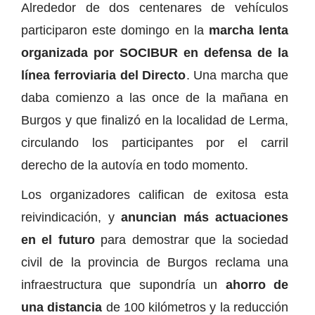
Alrededor de dos centenares de vehículos
participaron este domingo en la
marcha lenta
organizada por SOCIBUR en defensa de la
línea ferroviaria del Directo
. Una marcha que
daba comienzo a las once de la mañana en
Burgos y que finalizó en la localidad de Lerma,
circulando los participantes por el carril
derecho de la autovía en todo momento.
Los organizadores califican de exitosa esta
reivindicación, y
anuncian más actuaciones
en el futuro
para demostrar que la sociedad
civil de la provincia de Burgos reclama una
infraestructura que supondría un
ahorro de
una distancia
de 100 kilómetros y la reducción