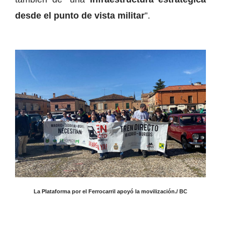
desde el punto de vista militar
”.
La Plataforma por el Ferrocarril apoyó la movilización./ BC