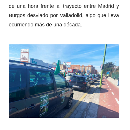
de una hora frente al trayecto entre Madrid y
Burgos desviado por Valladolid, algo que lleva
ocurriendo más de una década.