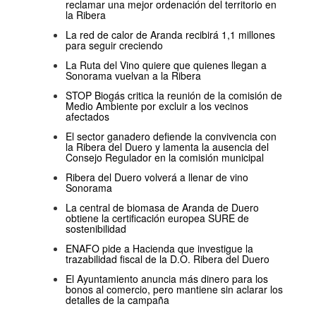
reclamar una mejor ordenación del territorio en
la Ribera
La red de calor de Aranda recibirá 1,1 millones
para seguir creciendo
La Ruta del Vino quiere que quienes llegan a
Sonorama vuelvan a la Ribera
STOP Biogás critica la reunión de la comisión de
Medio Ambiente por excluir a los vecinos
afectados
El sector ganadero defiende la convivencia con
la Ribera del Duero y lamenta la ausencia del
Consejo Regulador en la comisión municipal
Ribera del Duero volverá a llenar de vino
Sonorama
La central de biomasa de Aranda de Duero
obtiene la certificación europea SURE de
sostenibilidad
ENAFO pide a Hacienda que investigue la
trazabilidad fiscal de la D.O. Ribera del Duero
El Ayuntamiento anuncia más dinero para los
bonos al comercio, pero mantiene sin aclarar los
detalles de la campaña