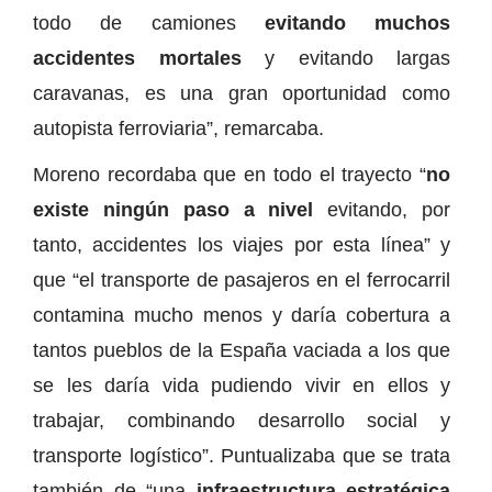
todo de camiones
evitando muchos
accidentes mortales
y evitando largas
caravanas, es una gran oportunidad como
autopista ferroviaria”, remarcaba.
Moreno recordaba que en todo el trayecto “
no
existe ningún paso a nivel
evitando, por
tanto, accidentes los viajes por esta línea” y
que “el transporte de pasajeros en el ferrocarril
contamina mucho menos y daría cobertura a
tantos pueblos de la España vaciada a los que
se les daría vida pudiendo vivir en ellos y
trabajar, combinando desarrollo social y
transporte logístico”. Puntualizaba que se trata
también de “una
infraestructura estratégica