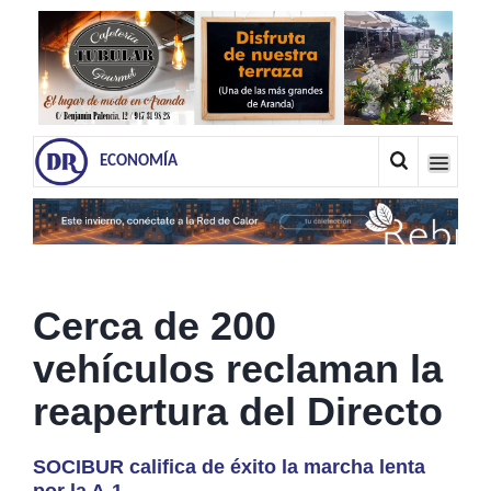
ECONOMÍA
Cerca de 200
vehículos reclaman la
reapertura del Directo
SOCIBUR califica de éxito la marcha lenta
por la A-1