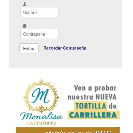
Recordar Contraseña