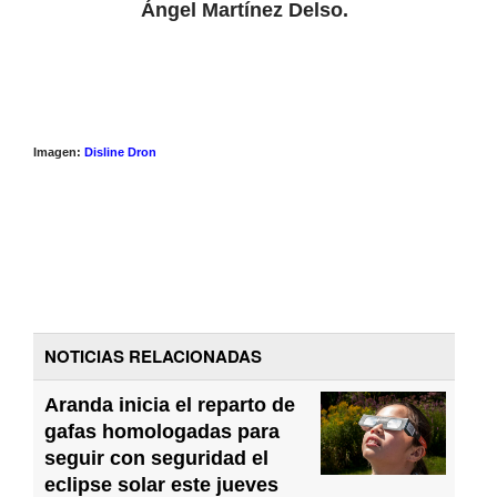
Ángel Martínez Delso.
Imagen:
Disline Dron
NOTICIAS RELACIONADAS
Aranda inicia el reparto de
gafas homologadas para
seguir con seguridad el
eclipse solar este jueves