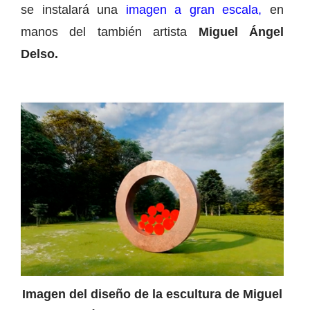
se instalará una
imagen a gran escala,
en
manos del también artista
Miguel Ángel
Delso.
Imagen del diseño de la escultura de Miguel