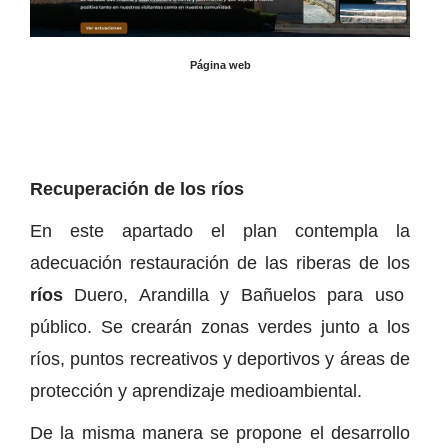
Página web
Recuperación de los ríos
En este apartado el plan contempla la
adecuación restauración de las riberas de los
ríos
Duero, Arandilla y Bañuelos para uso
público. Se crearán zonas verdes junto a los
ríos, puntos recreativos y deportivos y áreas de
protección y aprendizaje medioambiental.
De la misma manera se propone el desarrollo