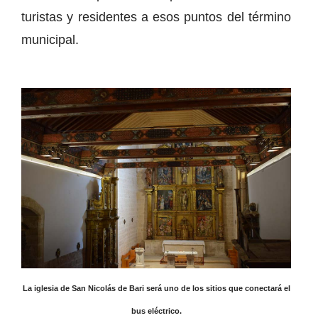
turistas y residentes a esos puntos del término
municipal.
La iglesia de San Nicolás de Bari será uno de los sitios que conectará el
bus eléctrico.