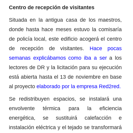
Centro de recepción de visitantes
Situada en la antigua casa de los maestros,
donde hasta hace meses estuvo la comisaría
de policía local, este edificio acogerá el centro
de recepción de visitantes.
Hace pocas
semanas explicábamos como iba a ser
a los
lectores de DR y la licitación para su ejecución
está abierta hasta el 13 de noviembre en base
al proyecto
elaborado por la empresa Red2red.
Se redistribuyen espacios, se instalará una
envolvente térmica para la eficiencia
energética, se sustituirá calefacción e
instalación eléctrica y el tejado se transformará