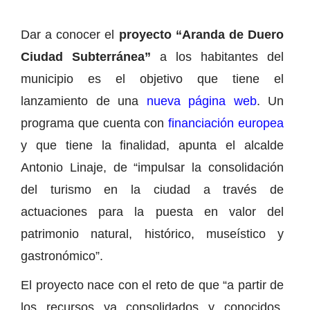
Dar a conocer el
proyecto “Aranda de Duero
Ciudad Subterránea”
a los habitantes del
municipio es el objetivo que tiene el
lanzamiento de una
nueva página web
. Un
programa que cuenta con
financiación europea
y que tiene la finalidad, apunta el alcalde
Antonio Linaje, de “impulsar la consolidación
del turismo en la ciudad a través de
actuaciones para la puesta en valor del
patrimonio natural, histórico, museístico y
gastronómico”.
El proyecto nace con el reto de que “a partir de
los recursos ya consolidados y conocidos,