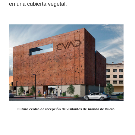
en una cubierta vegetal.
Futuro centro de recepción de visitantes de Aranda de Duero.