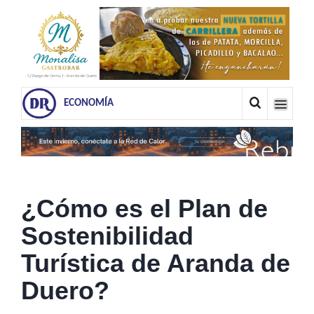
ECONOMÍA
¿Cómo es el Plan de
Sostenibilidad
Turística de Aranda de
Duero?