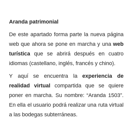
Aranda patrimonial
De este apartado forma parte la nueva página
web que ahora se pone en marcha y una
web
turística
que se abrirá después en cuatro
idiomas (castellano, inglés, francés y chino).
Y aquí se encuentra la
experiencia de
realidad virtual
compartida que se quiere
poner en marcha. Su nombre: “Aranda 1503”.
En ella el usuario podrá realizar una ruta virtual
a las bodegas subterráneas.