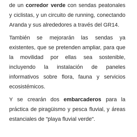
de un
corredor verde
con sendas peatonales
y ciclistas, y un circuito de running, conectando
Aranda y sus alrededores a través del GR14.
También se mejorarán las sendas ya
existentes, que se pretenden ampliar, para que
la movilidad por ellas sea sostenible,
incluyendo la instalación de paneles
informativos sobre flora, fauna y servicios
ecosistémicos.
Y se crearán dos
embarcaderos
para la
práctica de piragüismo y pesca fluvial, y áreas
estanciales de "playa fluvial verde".