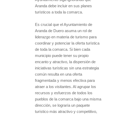
Aranda debe incluir en sus planes
turísticos a toda la comarca.
Es crucial que el Ayuntamiento de
Aranda de Duero asuma un rol de
liderazgo en materia de turismo para
coordinar y potenciar la oferta turística
de toda la comarca. Si bien cada
municipio puede tener su propio
encanto y atractivo, la dispersión de
iniciativas turísticas sin una estrategia
común resulta en una oferta
fragmentada y menos efectiva para
atraer a los visitantes. Al agrupar los
recursos y esfuerzos de todos los
pueblos de la comarca bajo una misma
dirección, se lograría un paquete
turístico más atractivo y competitivo,