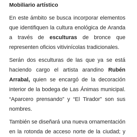
Mobiliario artístico
En este ámbito se busca incorporar elementos
que identifiquen la cultura enológica de Aranda
a través de
esculturas
de bronce que
representen oficios vitivinícolas tradicionales.
Serán dos esculturas de las que ya se está
haciendo cargo el artista arandino
Rubén
Arrabal,
quien se encargó de la decoración
interior de la bodega de Las Ánimas municipal.
“Aparcero prensando” y “El Tirador” son sus
nombres.
También se diseñará una nueva ornamentación
en la rotonda de acceso norte de la ciudad; y