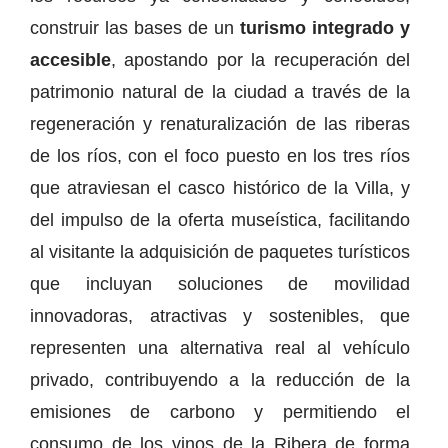
construir las bases de un
turismo integrado y
accesible
, apostando por la recuperación del
patrimonio natural de la ciudad a través de la
regeneración y renaturalización de las riberas
de los ríos, con el foco puesto en los tres ríos
que atraviesan el casco histórico de la Villa, y
del impulso de la oferta museística, facilitando
al visitante la adquisición de paquetes turísticos
que incluyan soluciones de movilidad
innovadoras, atractivas y sostenibles, que
representen una alternativa real al vehículo
privado, contribuyendo a la reducción de la
emisiones de carbono y permitiendo el
consumo de los vinos de la Ribera de forma