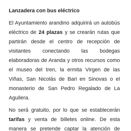
Lanzadera con bus eléctrico
El Ayuntamiento arandino adquirirá un autobús
eléctrico de
24 plazas
y se crearán rutas que
partirán desde el centro de recepción de
visitantes conectando las bodegas
elaboradoras de Aranda y otros recursos como
el museo del tren, la ermita Virgen de las
Viñas, San Nicolás de Bari en Sinovas o el
monasterio de San Pedro Regalado de La
Aguilera.
No será gratuito, por lo que se establecerán
tarifas
y venta de billetes online. De esta
manera se pretende captar la atención de