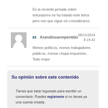
En la reciente jornada sobre
entusiasmo se ha tratado este tema
pero veo que sigue sin considerarse.
08/11/2024
#2
Arandinoarrepentido
8:19:42
Menos políticos, menos trabajadores
públicos, menos chupa impuestos.
Todo mejor
Su opinión sobre este contenido
Tienes que estar logueado para escribir un
comentario. Puedes
registrarte
si no tienes ya
una cuenta creada.