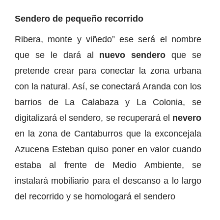
Sendero de pequeño recorrido
Ribera, monte y viñedo” ese será el nombre
que se le dará al
nuevo sendero
que se
pretende crear para conectar la zona urbana
con la natural. Así, se conectará Aranda con los
barrios de La Calabaza y La Colonia, se
digitalizará el sendero, se recuperará el
nevero
en la zona de Cantaburros que la exconcejala
Azucena Esteban quiso poner en valor cuando
estaba al frente de Medio Ambiente, se
instalará mobiliario para el descanso a lo largo
del recorrido y se homologará el sendero