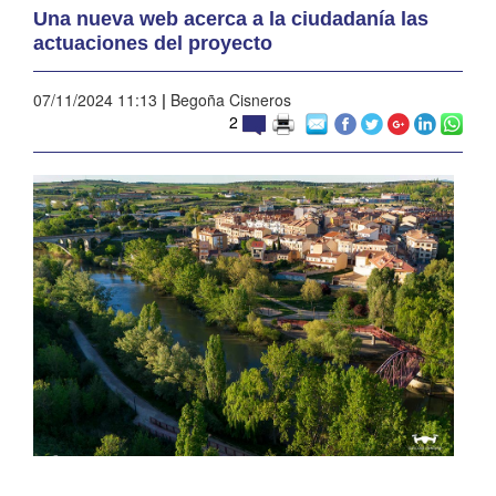
Una nueva web acerca a la ciudadanía las
actuaciones del proyecto
07/11/2024 11:13
|
Begoña Cisneros
2