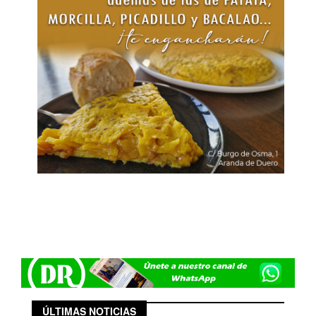
ÚLTIMAS NOTICIAS