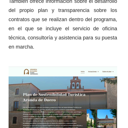
También ofrece información sobre el desarrollo
del propio plan y transparencia sobre los
contratos que se realizan dentro del programa,
en el que se incluye el servicio de oficina
técnica, consultoría y asistencia para su puesta
en marcha.