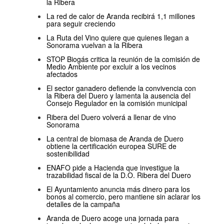
la Ribera
La red de calor de Aranda recibirá 1,1 millones
para seguir creciendo
La Ruta del Vino quiere que quienes llegan a
Sonorama vuelvan a la Ribera
STOP Biogás critica la reunión de la comisión de
Medio Ambiente por excluir a los vecinos
afectados
El sector ganadero defiende la convivencia con
la Ribera del Duero y lamenta la ausencia del
Consejo Regulador en la comisión municipal
Ribera del Duero volverá a llenar de vino
Sonorama
La central de biomasa de Aranda de Duero
obtiene la certificación europea SURE de
sostenibilidad
ENAFO pide a Hacienda que investigue la
trazabilidad fiscal de la D.O. Ribera del Duero
El Ayuntamiento anuncia más dinero para los
bonos al comercio, pero mantiene sin aclarar los
detalles de la campaña
Aranda de Duero acoge una jornada para