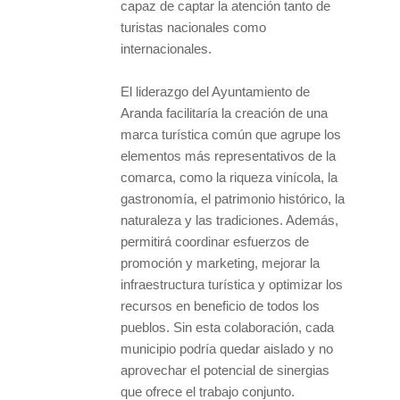
capaz de captar la atención tanto de
turistas nacionales como
internacionales.
El liderazgo del Ayuntamiento de
Aranda facilitaría la creación de una
marca turística común que agrupe los
elementos más representativos de la
comarca, como la riqueza vinícola, la
gastronomía, el patrimonio histórico, la
naturaleza y las tradiciones. Además,
permitirá coordinar esfuerzos de
promoción y marketing, mejorar la
infraestructura turística y optimizar los
recursos en beneficio de todos los
pueblos. Sin esta colaboración, cada
municipio podría quedar aislado y no
aprovechar el potencial de sinergias
que ofrece el trabajo conjunto.