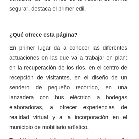
segura”, destaca el primer edil.
¿Qué ofrece esta página?
En primer lugar da a conocer las diferentes
actuaciones en las que va a trabajar en plan:
en la recuperación de los ríos, en el centro de
recepción de visitantes, en el diseño de un
sendero de pequeño recorrido, en una
lanzadera con bus eléctrico a bodegas
elaboradoras, a ofrecer experiencias de
realidad virtual y a la incorporación en el
municipio de mobiliario artístico.