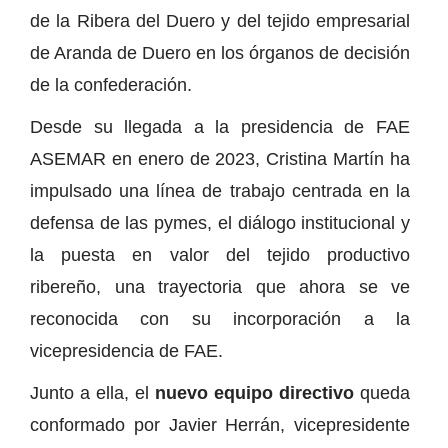
de la Ribera del Duero y del tejido empresarial
de Aranda de Duero en los órganos de decisión
de la confederación.
Desde su llegada a la presidencia de FAE
ASEMAR en enero de 2023, Cristina Martín ha
impulsado una línea de trabajo centrada en la
defensa de las pymes, el diálogo institucional y
la puesta en valor del tejido productivo
ribereño, una trayectoria que ahora se ve
reconocida con su incorporación a la
vicepresidencia de FAE.
Junto a ella, el
nuevo equipo directivo
queda
conformado por Javier Herrán, vicepresidente