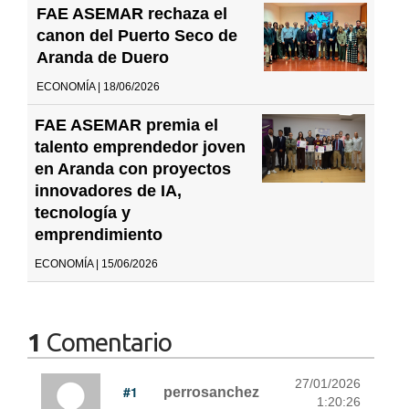
FAE ASEMAR rechaza el
canon del Puerto Seco de
Aranda de Duero
ECONOMÍA | 18/06/2026
FAE ASEMAR premia el
talento emprendedor joven
en Aranda con proyectos
innovadores de IA,
tecnología y
emprendimiento
ECONOMÍA | 15/06/2026
1
Comentario
27/01/2026
#1
perrosanchez
1:20:26