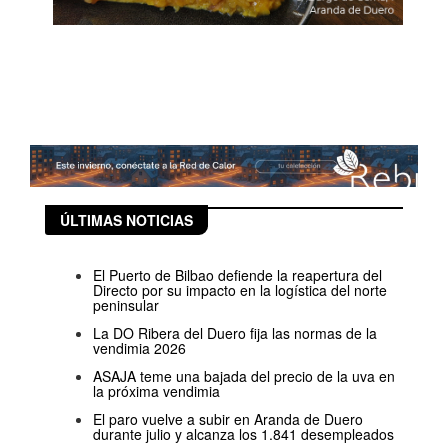
ÚLTIMAS NOTICIAS
El Puerto de Bilbao defiende la reapertura del
Directo por su impacto en la logística del norte
peninsular
La DO Ribera del Duero fija las normas de la
vendimia 2026
ASAJA teme una bajada del precio de la uva en
la próxima vendimia
El paro vuelve a subir en Aranda de Duero
durante julio y alcanza los 1.841 desempleados