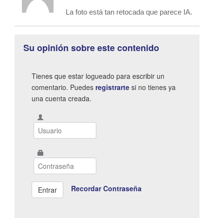
La foto está tan retocada que parece IA.
Su opinión sobre este contenido
Tienes que estar logueado para escribir un
comentario. Puedes
registrarte
si no tienes ya
una cuenta creada.
Recordar Contraseña