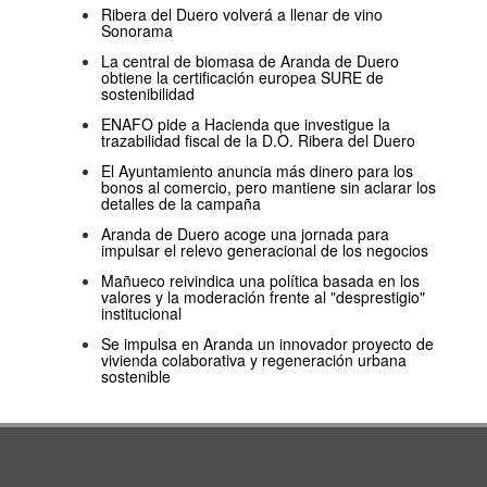
Ribera del Duero volverá a llenar de vino
Sonorama
La central de biomasa de Aranda de Duero
obtiene la certificación europea SURE de
sostenibilidad
ENAFO pide a Hacienda que investigue la
trazabilidad fiscal de la D.O. Ribera del Duero
El Ayuntamiento anuncia más dinero para los
bonos al comercio, pero mantiene sin aclarar los
detalles de la campaña
Aranda de Duero acoge una jornada para
impulsar el relevo generacional de los negocios
Mañueco reivindica una política basada en los
valores y la moderación frente al "desprestigio"
institucional
Se impulsa en Aranda un innovador proyecto de
vivienda colaborativa y regeneración urbana
sostenible