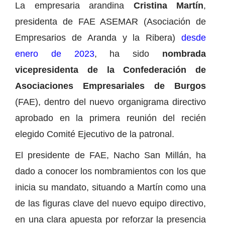
La empresaria arandina
Cristina Martín
,
presidenta de FAE ASEMAR (Asociación de
Empresarios de Aranda y la Ribera)
desde
enero de 2023
, ha sido
nombrada
vicepresidenta de la Confederación de
Asociaciones Empresariales de Burgos
(FAE), dentro del nuevo organigrama directivo
aprobado en la primera reunión del recién
elegido Comité Ejecutivo de la patronal.
El presidente de FAE, Nacho San Millán, ha
dado a conocer los nombramientos con los que
inicia su mandato, situando a Martín como una
de las figuras clave del nuevo equipo directivo,
en una clara apuesta por reforzar la presencia