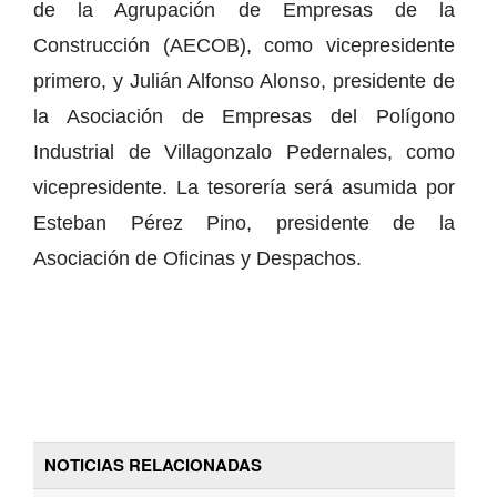
de la Agrupación de Empresas de la
Construcción (AECOB), como vicepresidente
primero, y Julián Alfonso Alonso, presidente de
la Asociación de Empresas del Polígono
Industrial de Villagonzalo Pedernales, como
vicepresidente. La tesorería será asumida por
Esteban Pérez Pino, presidente de la
Asociación de Oficinas y Despachos.
NOTICIAS RELACIONADAS