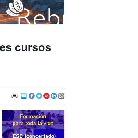
res cursos