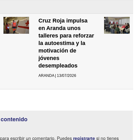
Cruz Roja impulsa
en Aranda unos
talleres para reforzar
la autoestima y la
motivación de
jóvenes
desempleados
ARANDA | 13/07/2026
 contenido
para escribir un comentario. Puedes
registrarte
si no tienes