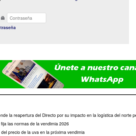
traseña
ende la reapertura del Directo por su impacto en la logística del norte p
fija las normas de la vendimia 2026
el precio de la uva en la próxima vendimia