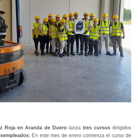
z Roja en Aranda de Duero
lanza
tres cursos
dirigidos
esempleados
. En este mes de enero comienza el curso de