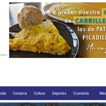
anda
Comarca
Cultura
Deportes
Economía
Má