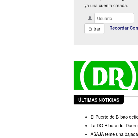
ya una cuenta creada.
Recordar Con
ÚLTIMAS NOTICIAS
El Puerto de Bilbao defi
La DO Ribera del Duero 
ASAJA teme una bajada d