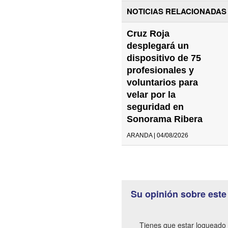
NOTICIAS RELACIONADAS
Cruz Roja
desplegará un
dispositivo de 75
profesionales y
voluntarios para
velar por la
seguridad en
Sonorama Ribera
ARANDA | 04/08/2026
Su opinión sobre este
Tienes que estar logueado 