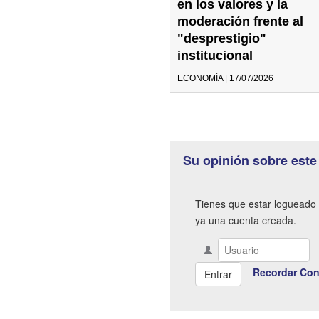
en los valores y la
moderación frente al
"desprestigio"
institucional
ECONOMÍA | 17/07/2026
Su opinión sobre este
Tienes que estar logueado 
ya una cuenta creada.
Recordar Con