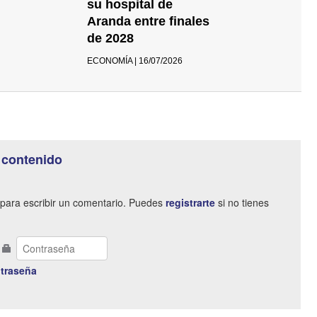
su hospital de
Aranda entre finales
de 2028
ECONOMÍA | 16/07/2026
 contenido
para escribir un comentario. Puedes
registrarte
si no tienes
traseña