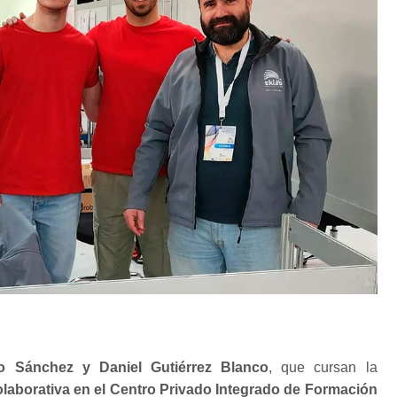
o Sánchez y Daniel Gutiérrez Blanco
, que cursan la
laborativa en el Centro Privado Integrado de Formación