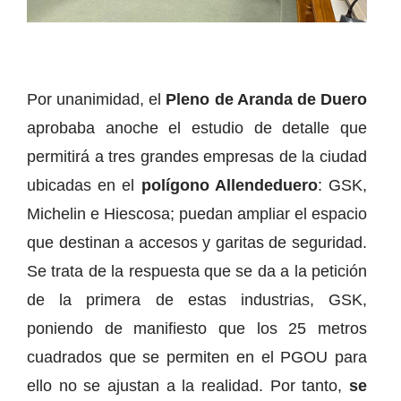
Por unanimidad, el
Pleno de Aranda de Duero
aprobaba anoche el estudio de detalle que
permitirá a tres grandes empresas de la ciudad
ubicadas en el
polígono Allendeduero
: GSK,
Michelin e Hiescosa; puedan ampliar el espacio
que destinan a accesos y garitas de seguridad.
Se trata de la respuesta que se da a la petición
de la primera de estas industrias, GSK,
poniendo de manifiesto que los 25 metros
cuadrados que se permiten en el PGOU para
ello no se ajustan a la realidad. Por tanto,
se