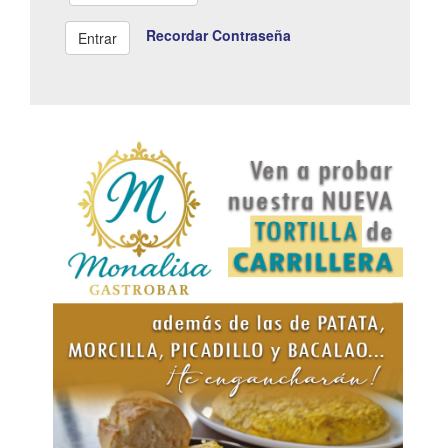
Recordar Contraseña