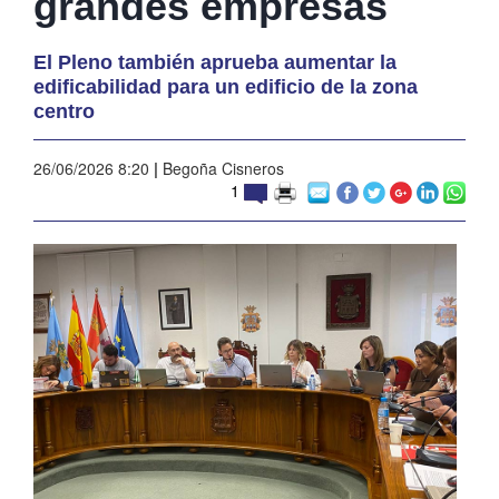
grandes empresas
El Pleno también aprueba aumentar la
edificabilidad para un edificio de la zona
centro
26/06/2026 8:20
|
Begoña Cisneros
1