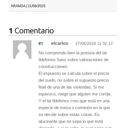
ARANDA | 21/08/2025
1
Comentario
#1
elcarlos
27/06/2026 11:32:12
No comprendo bien la postura del tal
Ildefonso Sanz sobre valoraciones de
construcciones.
El impuesto se calcula sobre el precio
del suelo, no sobre el supuesto precio
final de una de las viviendas. Si me
equivoco, ruego que alguien me corrija.
Y el tal Ildefonso creo que está en una
especie de mesa o comisión en la que
se decide sobre estas cosas. Es
alucinante que no sepa lo que está