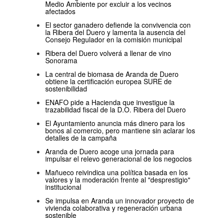
Medio Ambiente por excluir a los vecinos
afectados
El sector ganadero defiende la convivencia con
la Ribera del Duero y lamenta la ausencia del
Consejo Regulador en la comisión municipal
Ribera del Duero volverá a llenar de vino
Sonorama
La central de biomasa de Aranda de Duero
obtiene la certificación europea SURE de
sostenibilidad
ENAFO pide a Hacienda que investigue la
trazabilidad fiscal de la D.O. Ribera del Duero
El Ayuntamiento anuncia más dinero para los
bonos al comercio, pero mantiene sin aclarar los
detalles de la campaña
Aranda de Duero acoge una jornada para
impulsar el relevo generacional de los negocios
Mañueco reivindica una política basada en los
valores y la moderación frente al "desprestigio"
institucional
Se impulsa en Aranda un innovador proyecto de
vivienda colaborativa y regeneración urbana
sostenible