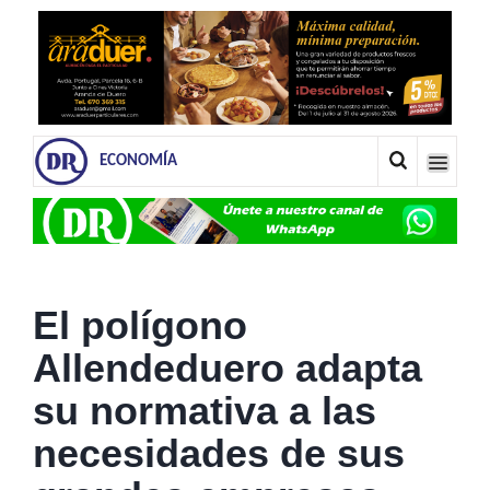
ECONOMÍA
El polígono
Allendeduero adapta
su normativa a las
necesidades de sus