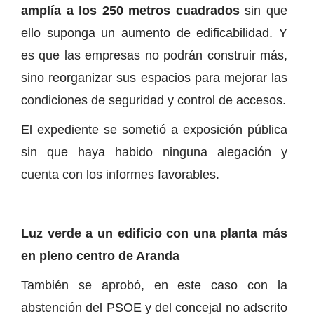
amplía a los 250 metros cuadrados
sin que
ello suponga un aumento de edificabilidad. Y
es que las empresas no podrán construir más,
sino reorganizar sus espacios para mejorar las
condiciones de seguridad y control de accesos.
El expediente se sometió a exposición pública
sin que haya habido ninguna alegación y
cuenta con los informes favorables.
Luz verde a un edificio con una planta más
en pleno centro de Aranda
También se aprobó, en este caso con la
abstención del PSOE y del concejal no adscrito