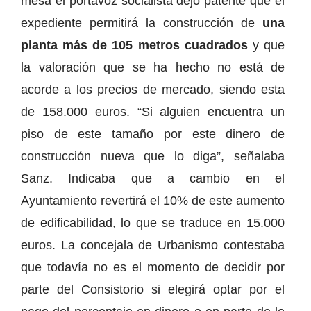
mesa el portavoz socialista dejó patente que el
expediente permitirá la construcción de
una
planta más de 105 metros cuadrados
y que
la valoración que se ha hecho no está de
acorde a los precios de mercado, siendo esta
de 158.000 euros. “Si alguien encuentra un
piso de este tamaño por este dinero de
construcción nueva que lo diga”, señalaba
Sanz. Indicaba que a cambio en el
Ayuntamiento revertirá el 10% de este aumento
de edificabilidad, lo que se traduce en 15.000
euros. La concejala de Urbanismo contestaba
que todavía no es el momento de decidir por
parte del Consistorio si elegirá optar por el