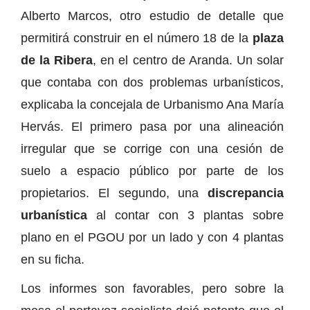
Alberto Marcos, otro estudio de detalle que
permitirá construir en el número 18 de la
plaza
de la Ribera
, en el centro de Aranda. Un solar
que contaba con dos problemas urbanísticos,
explicaba la concejala de Urbanismo Ana María
Hervás. El primero pasa por una alineación
irregular que se corrige con una cesión de
suelo a espacio público por parte de los
propietarios. El segundo, una
discrepancia
urbanística
al contar con 3 plantas sobre
plano en el PGOU por un lado y con 4 plantas
en su ficha.
Los informes son favorables, pero sobre la