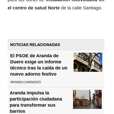
el centro de salud Norte
de la calle Santiago.
NOTICIAS RELACIONADAS
El PSOE de Aranda de
Duero exige un informe
técnico tras la caída de un
nuevo adorno festivo
ARANDA | 04/09/2025
Aranda impulsa la
participación ciudadana
para transformar sus
barrios