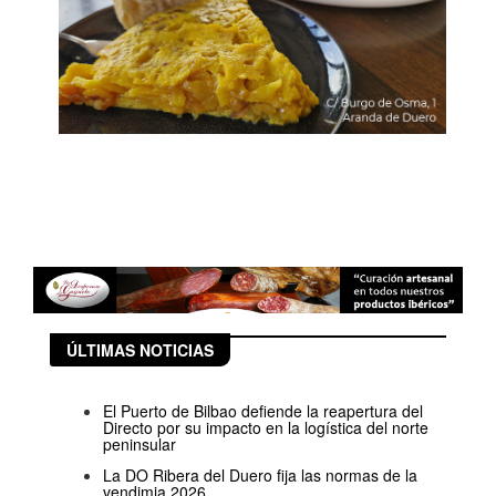
ÚLTIMAS NOTICIAS
El Puerto de Bilbao defiende la reapertura del
Directo por su impacto en la logística del norte
peninsular
La DO Ribera del Duero fija las normas de la
vendimia 2026