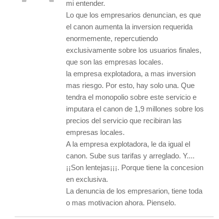
mi entender.
Lo que los empresarios denuncian, es que
el canon aumenta la inversion requerida
enormemente, repercutiendo
exclusivamente sobre los usuarios finales,
que son las empresas locales.
la empresa explotadora, a mas inversion
mas riesgo. Por esto, hay solo una. Que
tendra el monopolio sobre este servicio e
imputara el canon de 1,9 millones sobre los
precios del servicio que recibiran las
empresas locales.
A la empresa explotadora, le da igual el
canon. Sube sus tarifas y arreglado. Y....
¡¡Son lentejas¡¡¡. Porque tiene la concesion
en exclusiva.
La denuncia de los empresarion, tiene toda
o mas motivacion ahora. Pienselo.