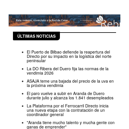
ÚLTIMAS NOTICIAS
El Puerto de Bilbao defiende la reapertura del
Directo por su impacto en la logística del norte
peninsular
La DO Ribera del Duero fija las normas de la
vendimia 2026
ASAJA teme una bajada del precio de la uva en
la próxima vendimia
El paro vuelve a subir en Aranda de Duero
durante julio y alcanza los 1.841 desempleados
La Plataforma por el Ferrocarril Directo inicia
una nueva etapa con la contratación de un
coordinador general
"Aranda tiene mucho talento y mucha gente con
ganas de emprender"