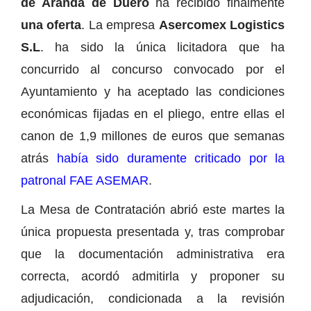
de Aranda de Duero
ha recibido finalmente
una oferta
. La empresa
Asercomex Logistics
S.L
. ha sido la única licitadora que ha
concurrido al concurso convocado por el
Ayuntamiento y ha aceptado las condiciones
económicas fijadas en el pliego, entre ellas el
canon de 1,9 millones de euros que semanas
atrás
había sido duramente criticado por la
patronal FAE ASEMAR
.
La Mesa de Contratación abrió este martes la
única propuesta presentada y, tras comprobar
que la documentación administrativa era
correcta, acordó admitirla y proponer su
adjudicación, condicionada a la revisión