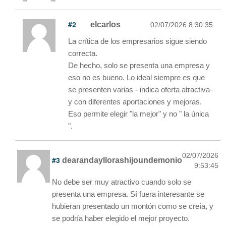
#2
elcarlos
02/07/2026 8:30:35
La crítica de los empresarios sigue siendo
correcta.
De hecho, solo se presenta una empresa y
eso no es bueno. Lo ideal siempre es que
se presenten varias - indica oferta atractiva-
y con diferentes aportaciones y mejoras.
Eso permite elegir "la mejor" y no " la única
".
02/07/2026
#3
dearandayllorashijoundemonio
9:53:45
No debe ser muy atractivo cuando solo se
presenta una empresa. Sí fuera interesante se
hubieran presentado un montón como se creía, y
se podría haber elegido el mejor proyecto.