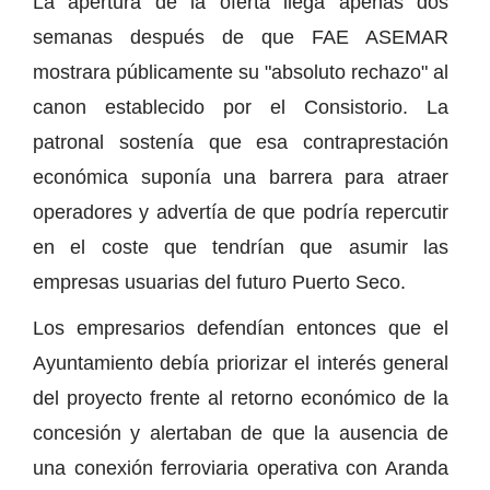
La apertura de la oferta llega apenas dos
semanas después de que FAE ASEMAR
mostrara públicamente su "absoluto rechazo" al
canon establecido por el Consistorio. La
patronal sostenía que esa contraprestación
económica suponía una barrera para atraer
operadores y advertía de que podría repercutir
en el coste que tendrían que asumir las
empresas usuarias del futuro Puerto Seco.
Los empresarios defendían entonces que el
Ayuntamiento debía priorizar el interés general
del proyecto frente al retorno económico de la
concesión y alertaban de que la ausencia de
una conexión ferroviaria operativa con Aranda