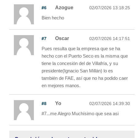
#6
Azogue
02/07/2026 13:18:25
Bien hecho
#7
Oscar
02/07/2026 14:17:51
Pues resulta que la empresa que se ha
hecho con el Puerto Seco es la misma que
tiene la concesión del de Villafría, y su
presidente(Ignacio San Millán) lo es
también de FAE, así que no ha podido caer
en mejores manos.
#8
Yo
02/07/2026 14:39:30
#7...me Alegro Muchísimo que sea asi