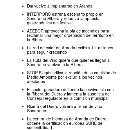
Dia vuelve a implantarse en Aranda
INTERPORC estrena escenario propio en
Sonorama Ribera y refuerza la apuesta
gastronómica del festival
ASEBOR aprovecha la ola de incendios para
reclamar una mejor ordenación del territorio en
la Ribera
La red de calor de Aranda recibirá 1,1 millones
para seguir creciendo
La Ruta del Vino quiere que quienes llegan a
Sonorama vuelvan a la Ribera
STOP Biogás critica la reunión de la comisión de
Medio Ambiente por excluir a los vecinos
afectados
El sector ganadero defiende la convivencia con
la Ribera del Duero y lamenta la ausencia del
Consejo Regulador en la comisión municipal
Ribera del Duero volverá a llenar de vino
Sonorama
La central de biomasa de Aranda de Duero
obtiene la certificación europea SURE de
sostenibilidad