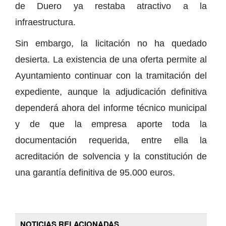
de Duero ya restaba atractivo a la
infraestructura.
Sin embargo, la licitación no ha quedado
desierta. La existencia de una oferta permite al
Ayuntamiento continuar con la tramitación del
expediente, aunque la adjudicación definitiva
dependerá ahora del informe técnico municipal
y de que la empresa aporte toda la
documentación requerida, entre ella la
acreditación de solvencia y la constitución de
una garantía definitiva de 95.000 euros.
NOTICIAS RELACIONADAS