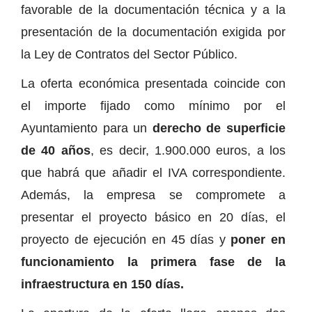
favorable de la documentación técnica y a la
presentación de la documentación exigida por
la Ley de Contratos del Sector Público.
La oferta económica presentada coincide con
el importe fijado como mínimo por el
Ayuntamiento para un
derecho de superficie
de 40 años
, es decir, 1.900.000 euros, a los
que habrá que añadir el IVA correspondiente.
Además, la empresa se compromete a
presentar el proyecto básico en 20 días, el
proyecto de ejecución en 45 días y
poner en
funcionamiento la primera fase de la
infraestructura en 150 días.