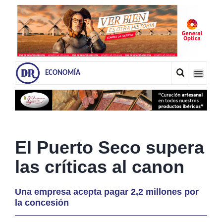
ECONOMÍA
El Puerto Seco supera
las críticas al canon
Una empresa acepta pagar 2,2 millones por
la concesión