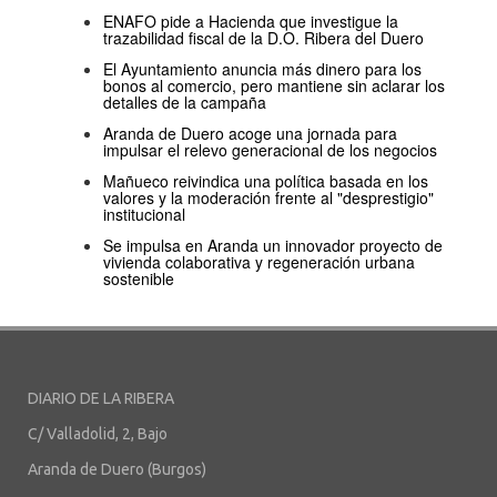
ENAFO pide a Hacienda que investigue la
trazabilidad fiscal de la D.O. Ribera del Duero
El Ayuntamiento anuncia más dinero para los
bonos al comercio, pero mantiene sin aclarar los
detalles de la campaña
Aranda de Duero acoge una jornada para
impulsar el relevo generacional de los negocios
Mañueco reivindica una política basada en los
valores y la moderación frente al "desprestigio"
institucional
Se impulsa en Aranda un innovador proyecto de
vivienda colaborativa y regeneración urbana
sostenible
DIARIO DE LA RIBERA
C/ Valladolid, 2, Bajo
Aranda de Duero (Burgos)