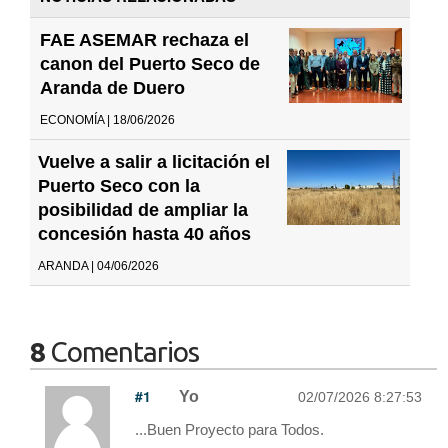
FAE ASEMAR rechaza el
canon del Puerto Seco de
Aranda de Duero
ECONOMÍA | 18/06/2026
Vuelve a salir a licitación el
Puerto Seco con la
posibilidad de ampliar la
concesión hasta 40 años
ARANDA | 04/06/2026
8
Comentarios
#1
Yo
02/07/2026 8:27:53
...Buen Proyecto para Todos.