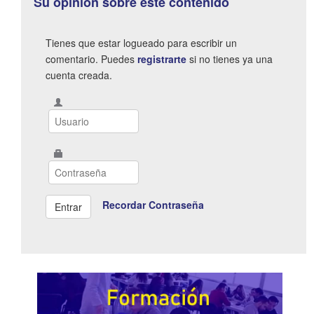
Su opinión sobre este contenido
Tienes que estar logueado para escribir un
comentario. Puedes
registrarte
si no tienes ya una
cuenta creada.
Recordar Contraseña