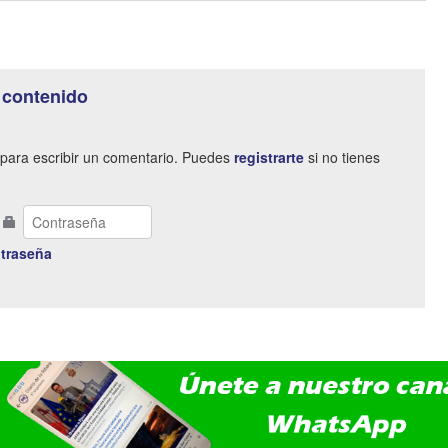
 contenido
para escribir un comentario. Puedes
registrarte
si no tienes
traseña