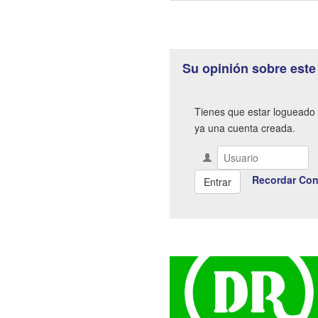
Su opinión sobre este
Tienes que estar logueado 
ya una cuenta creada.
Recordar Con