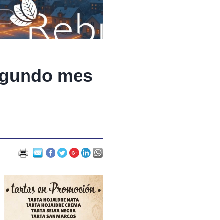
segundo mes