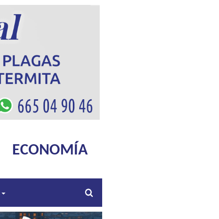
ECONOMÍA
s