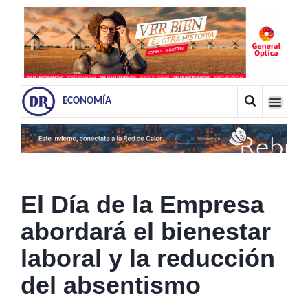
ECONOMÍA
El Día de la Empresa
abordará el bienestar
laboral y la reducción
del absentismo