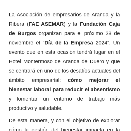
La Asociación de empresarios de Aranda y la
Ribera (
FAE ASEMAR
) y la
Fundación Caja
de Burgos
organizan para el próximo 28 de
noviembre el “
Día de la Empresa
2024”. Un
evento que en esta ocasión tendrá lugar en el
Hotel Montermoso de Aranda de Duero y que
se centrará en uno de los desafíos actuales del
ámbito empresarial:
cómo mejorar el
bienestar laboral para reducir el absentismo
y fomentar un entorno de trabajo más
productivo y saludable.
De esta manera, y con el objetivo de explorar
cómo la gestión del bienestar impacta en la