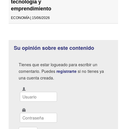
tecnología y
emprendimiento
ECONOMÍA | 15/06/2026
Su opinión sobre este contenido
Tienes que estar logueado para escribir un
comentario. Puedes
registrarte
si no tienes ya
una cuenta creada.