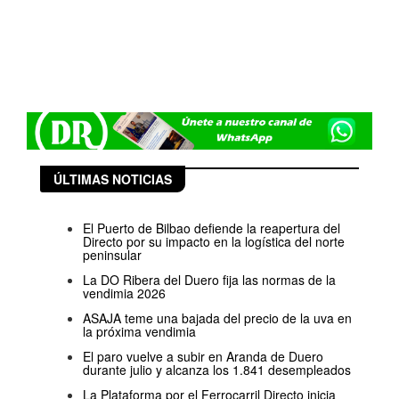
ÚLTIMAS NOTICIAS
El Puerto de Bilbao defiende la reapertura del
Directo por su impacto en la logística del norte
peninsular
La DO Ribera del Duero fija las normas de la
vendimia 2026
ASAJA teme una bajada del precio de la uva en
la próxima vendimia
El paro vuelve a subir en Aranda de Duero
durante julio y alcanza los 1.841 desempleados
La Plataforma por el Ferrocarril Directo inicia