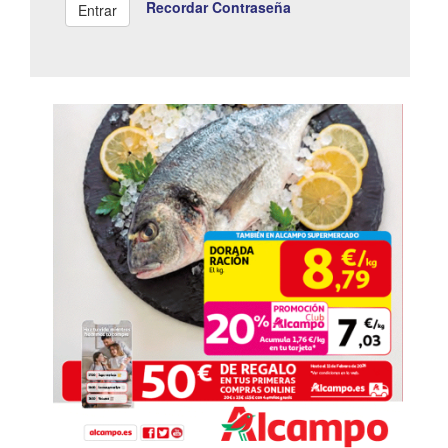
Recordar Contraseña