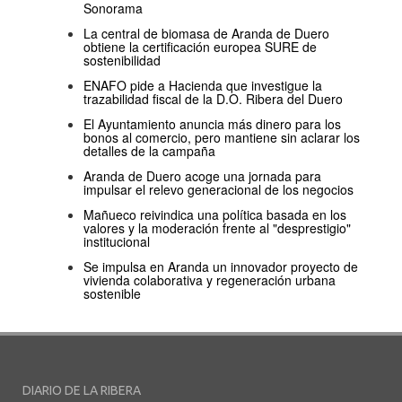
Sonorama
La central de biomasa de Aranda de Duero
obtiene la certificación europea SURE de
sostenibilidad
ENAFO pide a Hacienda que investigue la
trazabilidad fiscal de la D.O. Ribera del Duero
El Ayuntamiento anuncia más dinero para los
bonos al comercio, pero mantiene sin aclarar los
detalles de la campaña
Aranda de Duero acoge una jornada para
impulsar el relevo generacional de los negocios
Mañueco reivindica una política basada en los
valores y la moderación frente al "desprestigio"
institucional
Se impulsa en Aranda un innovador proyecto de
vivienda colaborativa y regeneración urbana
sostenible
DIARIO DE LA RIBERA