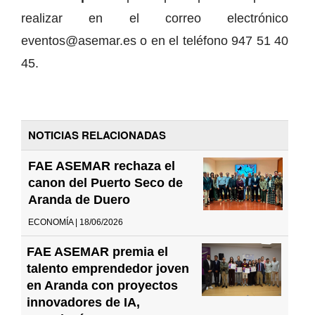
realizar en el correo electrónico
eventos@asemar.es o en el teléfono 947 51 40
45.
NOTICIAS RELACIONADAS
FAE ASEMAR rechaza el
canon del Puerto Seco de
Aranda de Duero
ECONOMÍA | 18/06/2026
FAE ASEMAR premia el
talento emprendedor joven
en Aranda con proyectos
innovadores de IA,