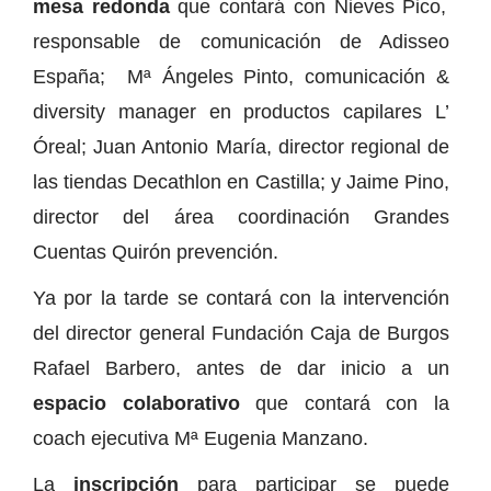
mesa redonda
que contará con Nieves Pico,
responsable de comunicación de Adisseo
España; Mª Ángeles Pinto, comunicación &
diversity manager en productos capilares L’
Óreal; Juan Antonio María, director regional de
las tiendas Decathlon en Castilla; y Jaime Pino,
director del área coordinación Grandes
Cuentas Quirón prevención.
Ya por la tarde se contará con la intervención
del director general Fundación Caja de Burgos
Rafael Barbero, antes de dar inicio a un
espacio colaborativo
que contará con la
coach ejecutiva Mª Eugenia Manzano.
La
inscripción
para participar se puede