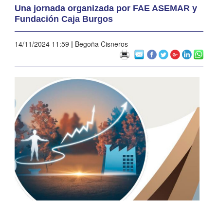
Una jornada organizada por FAE ASEMAR y
Fundación Caja Burgos
14/11/2024 11:59
|
Begoña Cisneros