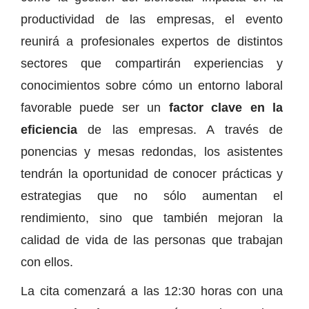
productividad de las empresas, el evento
reunirá a profesionales expertos de distintos
sectores que compartirán experiencias y
conocimientos sobre cómo un entorno laboral
favorable puede ser un
factor clave en la
eficiencia
de las empresas. A través de
ponencias y mesas redondas, los asistentes
tendrán la oportunidad de conocer prácticas y
estrategias que no sólo aumentan el
rendimiento, sino que también mejoran la
calidad de vida de las personas que trabajan
con ellos.
La cita comenzará a las 12:30 horas con una