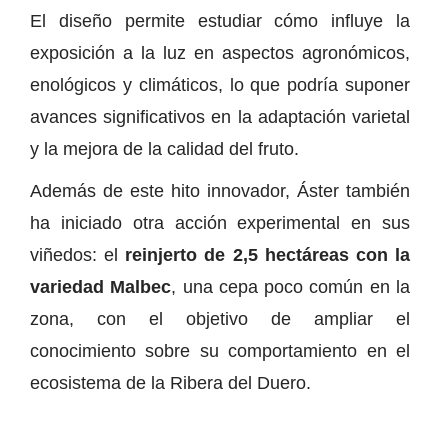
El diseño permite estudiar cómo influye la
exposición a la luz en aspectos agronómicos,
enológicos y climáticos, lo que podría suponer
avances significativos en la adaptación varietal
y la mejora de la calidad del fruto.
Además de este hito innovador, Áster también
ha iniciado otra acción experimental en sus
viñedos: el
reinjerto de 2,5 hectáreas con la
variedad Malbec
, una cepa poco común en la
zona, con el objetivo de ampliar el
conocimiento sobre su comportamiento en el
ecosistema de la Ribera del Duero.