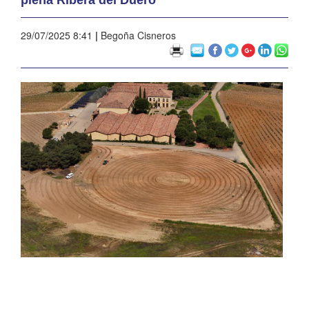
29/07/2025 8:41
|
Begoña Cisneros