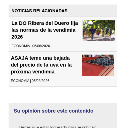
NOTICIAS RELACIONADAS
La DO Ribera del Duero fija
las normas de la vendimia
2026
ECONOMÍA | 06/08/2026
ASAJA teme una bajada
del precio de la uva en la
próxima vendimia
ECONOMÍA | 05/08/2026
Su opinión sobre este contenido
Tienes que estar logueado para escribir un