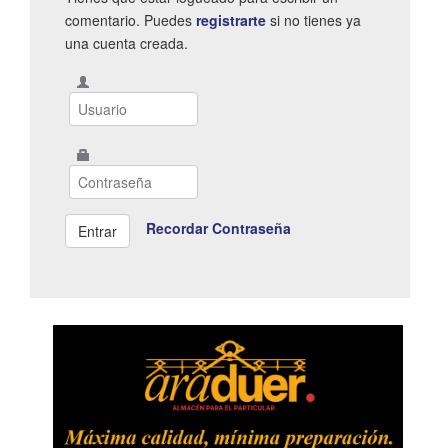
comentario. Puedes
registrarte
si no tienes ya
una cuenta creada.
Recordar Contraseña