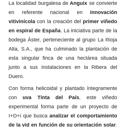
La localidad burgalesa de
Anguix
se convierte
en referente nacional en
innovación
vitivinícola
con la creación del
primer viñedo
en espiral de España
. La iniciativa parte de la
bodega Áster, perteneciente al grupo La Rioja
Alta, S.A., que ha culminado la plantación de
esta singular finca de una hectárea situada
junto a sus instalaciones en la Ribera del
Duero.
Con forma helicoidal y plantado íntegramente
con
uva Tinta del País
, este viñedo
experimental forma parte de un proyecto de
I+D+i que busca
analizar el comportamiento
de la vid en función de su orientación solar
.