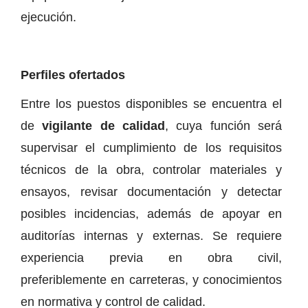
ejecución.
Perfiles ofertados
Entre los puestos disponibles se encuentra el
de
vigilante de calidad
, cuya función será
supervisar el cumplimiento de los requisitos
técnicos de la obra, controlar materiales y
ensayos, revisar documentación y detectar
posibles incidencias, además de apoyar en
auditorías internas y externas. Se requiere
experiencia previa en obra civil,
preferiblemente en carreteras, y conocimientos
en normativa y control de calidad.