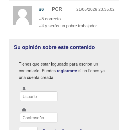
#6
PCR
21/05/2026 23:35:02
#5 correcto.
#4 y serás un pobre trabajador....
Su opinión sobre este contenido
Tienes que estar logueado para escribir un
comentario. Puedes
registrarte
si no tienes ya
una cuenta creada.