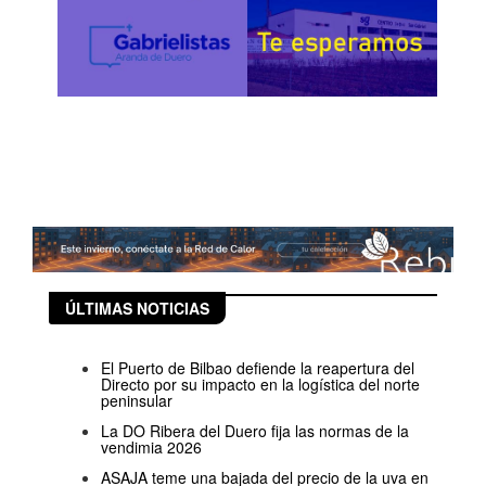
ÚLTIMAS NOTICIAS
El Puerto de Bilbao defiende la reapertura del
Directo por su impacto en la logística del norte
peninsular
La DO Ribera del Duero fija las normas de la
vendimia 2026
ASAJA teme una bajada del precio de la uva en