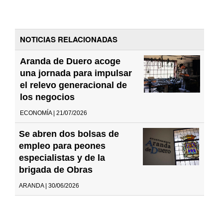
NOTICIAS RELACIONADAS
Aranda de Duero acoge
una jornada para impulsar
el relevo generacional de
los negocios
ECONOMÍA | 21/07/2026
Se abren dos bolsas de
empleo para peones
especialistas y de la
brigada de Obras
ARANDA | 30/06/2026