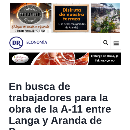
ECONOMÍA
En busca de
trabajadores para la
obra de la A-11 entre
Langa y Aranda de