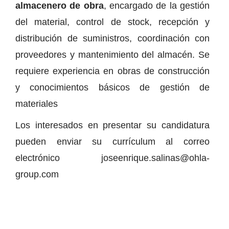
almacenero de obra
, encargado de la gestión
del material, control de stock, recepción y
distribución de suministros, coordinación con
proveedores y mantenimiento del almacén. Se
requiere experiencia en obras de construcción
y conocimientos básicos de gestión de
materiales
Los interesados en presentar su candidatura
pueden enviar su currículum al correo
electrónico joseenrique.salinas@ohla-
group.com