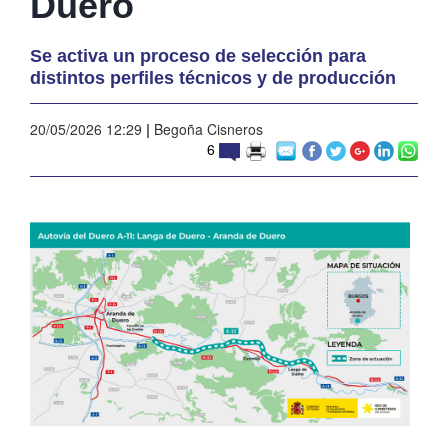
Duero
Se activa un proceso de selección para
distintos perfiles técnicos y de producción
20/05/2026 12:29
|
Begoña Cisneros
6