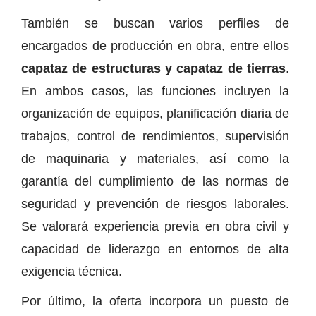
También se buscan varios perfiles de
encargados de producción en obra, entre ellos
capataz de estructuras y capataz de tierras
.
En ambos casos, las funciones incluyen la
organización de equipos, planificación diaria de
trabajos, control de rendimientos, supervisión
de maquinaria y materiales, así como la
garantía del cumplimiento de las normas de
seguridad y prevención de riesgos laborales.
Se valorará experiencia previa en obra civil y
capacidad de liderazgo en entornos de alta
exigencia técnica.
Por último, la oferta incorpora un puesto de