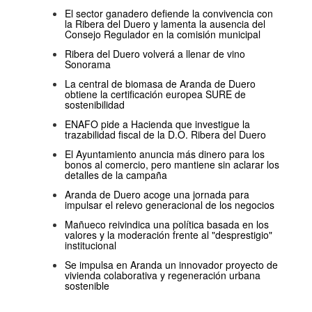
El sector ganadero defiende la convivencia con
la Ribera del Duero y lamenta la ausencia del
Consejo Regulador en la comisión municipal
Ribera del Duero volverá a llenar de vino
Sonorama
La central de biomasa de Aranda de Duero
obtiene la certificación europea SURE de
sostenibilidad
ENAFO pide a Hacienda que investigue la
trazabilidad fiscal de la D.O. Ribera del Duero
El Ayuntamiento anuncia más dinero para los
bonos al comercio, pero mantiene sin aclarar los
detalles de la campaña
Aranda de Duero acoge una jornada para
impulsar el relevo generacional de los negocios
Mañueco reivindica una política basada en los
valores y la moderación frente al "desprestigio"
institucional
Se impulsa en Aranda un innovador proyecto de
vivienda colaborativa y regeneración urbana
sostenible