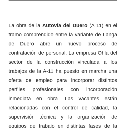
La obra de la
Autovía del Duero
(A-11) en el
tramo comprendido entre la variante de Langa
de Duero abre un nuevo proceso de
contratación de personal. La empresa Ohla del
sector de la construcción vinculada a los
trabajos de la A-11 ha puesto en marcha una
oferta de empleo para incorporar distintos
perfiles profesionales con incorporación
inmediata en obra. Las vacantes están
relacionadas con el control de calidad, la
supervisión técnica y la organización de
equipos de trabajo en distintas fases de la