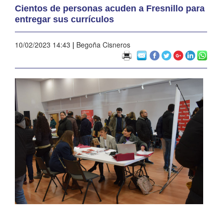
Cientos de personas acuden a Fresnillo para
entregar sus currículos
10/02/2023 14:43
|
Begoña Cisneros