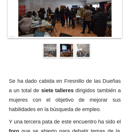
Se ha dado cabida en Fresnillo de las Dueñas
a un total de
siete talleres
dirigidos también a
mujeres con el objetivo de mejorar sus
habilidades en la búsqueda de empleo.
Y una tercera pata de este encuentro ha sido el
foro
que se abierto para debatir temas de la