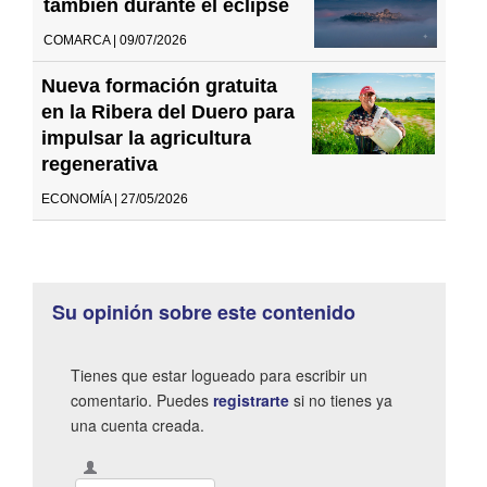
también durante el eclipse
COMARCA | 09/07/2026
Nueva formación gratuita
en la Ribera del Duero para
impulsar la agricultura
regenerativa
ECONOMÍA | 27/05/2026
Su opinión sobre este contenido
Tienes que estar logueado para escribir un
comentario. Puedes
registrarte
si no tienes ya
una cuenta creada.