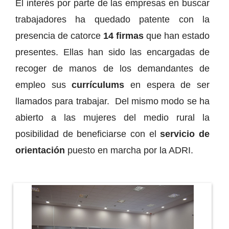
El interés por parte de las empresas en buscar
trabajadores ha quedado patente con la
presencia de catorce
14 firmas
que han estado
presentes. Ellas han sido las encargadas de
recoger de manos de los demandantes de
empleo sus
currículums
en espera de ser
llamados para trabajar. Del mismo modo se ha
abierto a las mujeres del medio rural la
posibilidad de beneficiarse con el
servicio de
orientación
puesto en marcha por la ADRI.