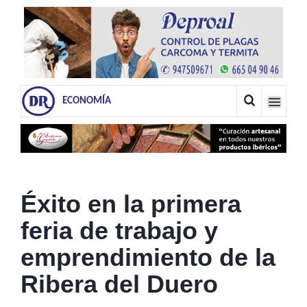
ECONOMÍA
Éxito en la primera
feria de trabajo y
emprendimiento de la
Ribera del Duero