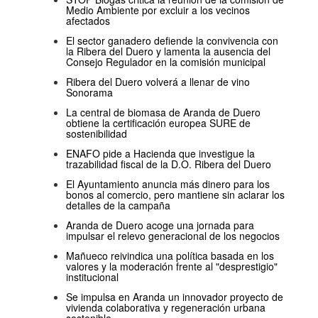
Medio Ambiente por excluir a los vecinos
afectados
El sector ganadero defiende la convivencia con
la Ribera del Duero y lamenta la ausencia del
Consejo Regulador en la comisión municipal
Ribera del Duero volverá a llenar de vino
Sonorama
La central de biomasa de Aranda de Duero
obtiene la certificación europea SURE de
sostenibilidad
ENAFO pide a Hacienda que investigue la
trazabilidad fiscal de la D.O. Ribera del Duero
El Ayuntamiento anuncia más dinero para los
bonos al comercio, pero mantiene sin aclarar los
detalles de la campaña
Aranda de Duero acoge una jornada para
impulsar el relevo generacional de los negocios
Mañueco reivindica una política basada en los
valores y la moderación frente al "desprestigio"
institucional
Se impulsa en Aranda un innovador proyecto de
vivienda colaborativa y regeneración urbana
sostenible