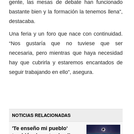
gente, las mesas de debate han funcionado
bastante bien y la formación la tenemos llena”,
destacaba.
Una feria y un foro que nace con continuidad.
“Nos gustaría que no tuviese que ser
necesaria, pero mientras que haya necesidad
hay que cubrirla y estaremos encantados de
seguir trabajando en ello”, asegura.
NOTICIAS RELACIONADAS
'Te enseño mi pueblo'