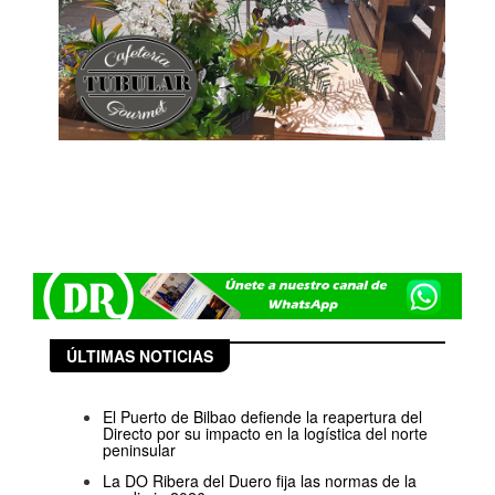
ÚLTIMAS NOTICIAS
El Puerto de Bilbao defiende la reapertura del
Directo por su impacto en la logística del norte
peninsular
La DO Ribera del Duero fija las normas de la