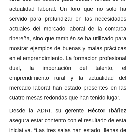
actualidad laboral. Un foro que no solo ha
servido para profundizar en las necesidades
actuales del mercado laboral de la comarca
ribereña, sino que también se ha utilizado para
mostrar ejemplos de buenas y malas prácticas
en el emprendimiento. La formación profesional
dual, la importación del talento, el
emprendimiento rural y la actualidad del
mercado laboral han estado presentes en las
cuatro mesas redondas que han tenido lugar.
Desde la ADRI, su gerente
Héctor Ibáñez
asegura estar contento con el resultado de esta
iniciativa. “Las tres salas han estado llenas de