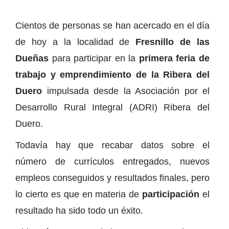
Cientos de personas se han acercado en el día
de hoy a la localidad de
Fresnillo de las
Dueñas
para participar en la
primera feria de
trabajo y emprendimiento de la Ribera del
Duero
impulsada desde la Asociación por el
Desarrollo Rural Integral (ADRI) Ribera del
Duero.
Todavía hay que recabar datos sobre el
número de currículos entregados, nuevos
empleos conseguidos y resultados finales, pero
lo cierto es que en materia de
participación
el
resultado ha sido todo un éxito.