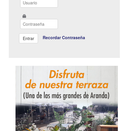
Recordar Contraseña